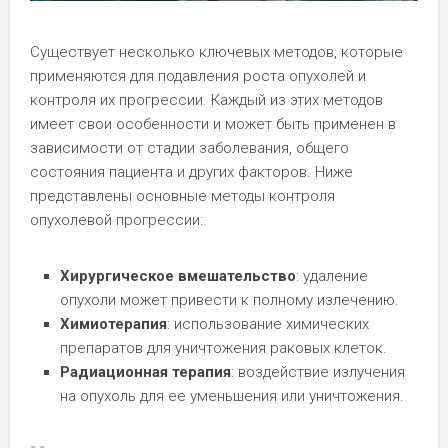
Существует несколько ключевых методов, которые
применяются для подавления роста опухолей и
контроля их прогрессии. Каждый из этих методов
имеет свои особенности и может быть применен в
зависимости от стадии заболевания, общего
состояния пациента и других факторов. Ниже
представлены основные методы контроля
опухолевой прогрессии:
Хирургическое вмешательство
: удаление
опухоли может привести к полному излечению.
Химиотерапия
: использование химических
препаратов для уничтожения раковых клеток.
Радиационная терапия
: воздействие излучения
на опухоль для ее уменьшения или уничтожения.