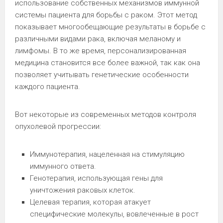
использование собственных механизмов иммунной
системы пациента для борьбы с раком. Этот метод
показывает многообещающие результаты в борьбе с
различными видами рака, включая меланому и
лимфомы. В то же время, персонализированная
медицина становится все более важной, так как она
позволяет учитывать генетические особенности
каждого пациента.
Вот некоторые из современных методов контроля
опухолевой прогрессии:
Иммунотерапия, нацеленная на стимуляцию
иммунного ответа.
Генотерапия, использующая гены для
уничтожения раковых клеток.
Целевая терапия, которая атакует
специфические молекулы, вовлеченные в рост