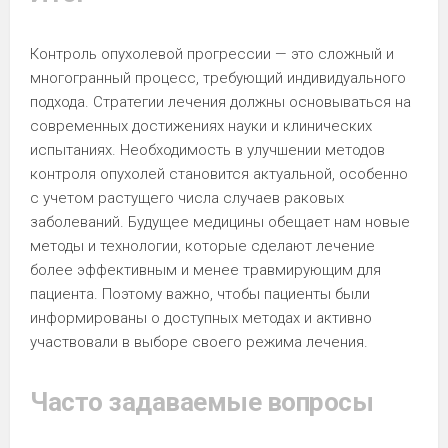
Контроль опухолевой прогрессии — это сложный и
многогранный процесс, требующий индивидуального
подхода. Стратегии лечения должны основываться на
современных достижениях науки и клинических
испытаниях. Необходимость в улучшении методов
контроля опухолей становится актуальной, особенно
с учетом растущего числа случаев раковых
заболеваний. Будущее медицины обещает нам новые
методы и технологии, которые сделают лечение
более эффективным и менее травмирующим для
пациента. Поэтому важно, чтобы пациенты были
информированы о доступных методах и активно
участвовали в выборе своего режима лечения.
Часто задаваемые вопросы