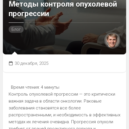
Методы контроля опухолевой
прогрессии
Блог
30 декабря, 2025
Время чтения:
4 минуты
Контроль опухолевой прогрессии — это критически
важная задача в области онкологии. Раковые
заболевания становятся все более
распространенными, и необходимость в эффективных
методах их лечения очевидна. Прогрессия опухоли
требует от врачей проактивного подхода и