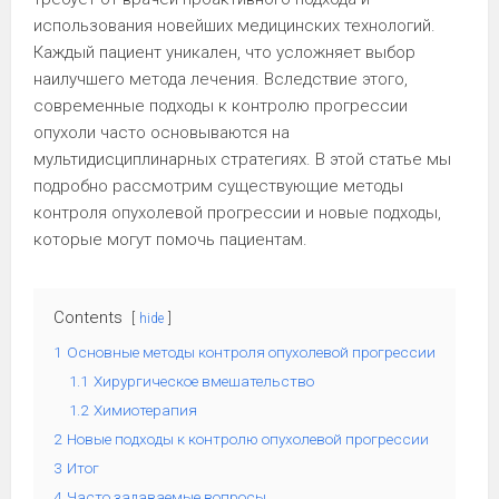
использования новейших медицинских технологий.
Каждый пациент уникален, что усложняет выбор
наилучшего метода лечения. Вследствие этого,
современные подходы к контролю прогрессии
опухоли часто основываются на
мультидисциплинарных стратегиях. В этой статье мы
подробно рассмотрим существующие методы
контроля опухолевой прогрессии и новые подходы,
которые могут помочь пациентам.
Contents
hide
1
Основные методы контроля опухолевой прогрессии
1.1
Хирургическое вмешательство
1.2
Химиотерапия
2
Новые подходы к контролю опухолевой прогрессии
3
Итог
4
Часто задаваемые вопросы