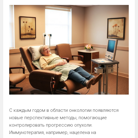
С каждым годом в области онкологии появляются
новые перспективные методы, помогающие
контролировать прогрессию опухоли.
Иммунотерапия, например, нацелена на