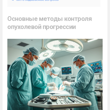
Основные методы контроля
опухолевой прогрессии