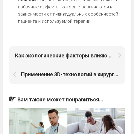
побочные эффекты, которые различаются в
зависимости от индивидуальных особенностей
пациента и используемой терапии.
Как экологические факторы влияют на здоровье человека
Применение 3D-технологий в хирургии опухолей
Вам также может понравиться...