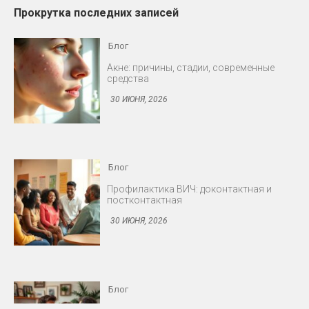
Прокрутка последних записей
Блог
Профилактика ВИЧ: доконтактная и
постконтактная
30 ИЮНЯ, 2026
Блог
Снижение либидо у мужчин и женщин
30 ИЮНЯ, 2026