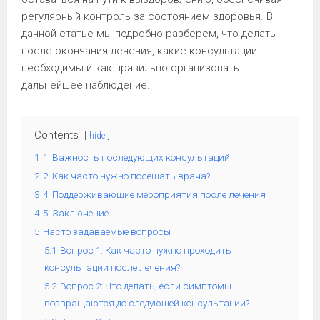
регулярный контроль за состоянием здоровья. В
данной статье мы подробно разберем, что делать
после окончания лечения, какие консультации
необходимы и как правильно организовать
дальнейшее наблюдение.
Contents
hide
1
1. Важность последующих консультаций
2
2. Как часто нужно посещать врача?
3
4. Поддерживающие мероприятия после лечения
4
5. Заключение
5
Часто задаваемые вопросы
5.1
Вопрос 1: Как часто нужно проходить
консультации после лечения?
5.2
Вопрос 2: Что делать, если симптомы
возвращаются до следующей консультации?