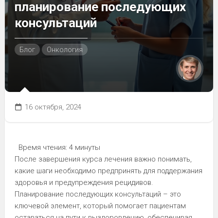
планирование последующих
консультаций
Блог
Онкология
16 октября, 2024
Время чтения:
4 минуты
После завершения курса лечения важно понимать,
какие шаги необходимо предпринять для поддержания
здоровья и предупреждения рецидивов.
Планирование последующих консультаций – это
ключевой элемент, который помогает пациентам
оставаться на пути к выздоровлению, обеспечивая