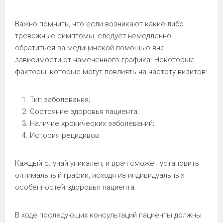
Важно помнить, что если возникают какие-либо
тревожные симптомы, следует немедленно
обратиться за медицинской помощью вне
зависимости от намеченного графика. Некоторые
факторы, которые могут повлиять на частоту визитов:
Тип заболевания;
Состояние здоровья пациента;
Наличие хронических заболеваний;
История рецидивов.
Каждый случай уникален, и врач сможет установить
оптимальный график, исходя из индивидуальных
особенностей здоровья пациента.
В ходе последующих консультаций пациенты должны