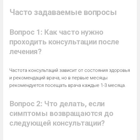
Часто задаваемые вопросы
Вопрос 1: Как часто нужно
проходить консультации после
лечения?
Частота консультаций зависит от состояния здоровья
и рекомендаций врача, но в первые месяцы
рекомендуется посещать врача каждые 1-3 месяца.
Вопрос 2: Что делать, если
симптомы возвращаются до
следующей консультации?