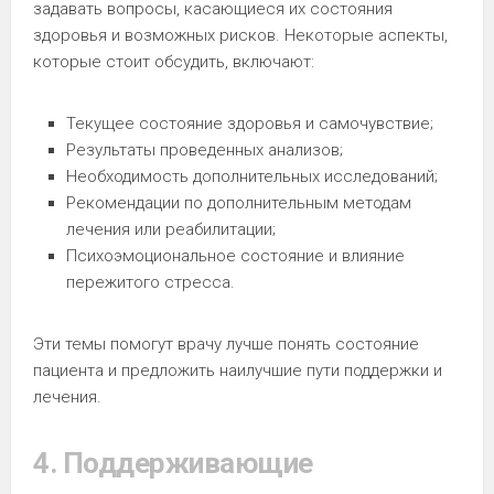
задавать вопросы, касающиеся их состояния
здоровья и возможных рисков. Некоторые аспекты,
которые стоит обсудить, включают:
Текущее состояние здоровья и самочувствие;
Результаты проведенных анализов;
Необходимость дополнительных исследований;
Рекомендации по дополнительным методам
лечения или реабилитации;
Психоэмоциональное состояние и влияние
пережитого стресса.
Эти темы помогут врачу лучше понять состояние
пациента и предложить наилучшие пути поддержки и
лечения.
4. Поддерживающие