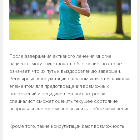
После завершения активного лечения многие
пациенты могут чувствовать облегчение, но это не
означает, что их путь к выздоровлению завершен.
Регулярные консультации с врачом являются важным
элементом для предотвращения возможных
осложнений и рецидивов. На этих встречах
специалист сможет оценить текущее состояние
здоровья и своевременно выявить любые изменения.
Кроме того, такие консультации дают возможность: