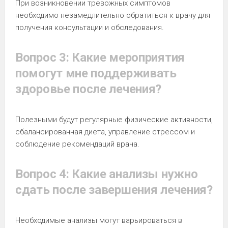
При возникновении тревожных симптомов
необходимо незамедлительно обратиться к врачу для
получения консультации и обследования.
Вопрос 3: Какие мероприятия
помогут мне поддерживать
здоровье после лечения?
Полезными будут регулярные физические активности,
сбалансированная диета, управление стрессом и
соблюдение рекомендаций врача.
Вопрос 4: Какие анализы нужно
сдать после завершения лечения?
Необходимые анализы могут варьироваться в