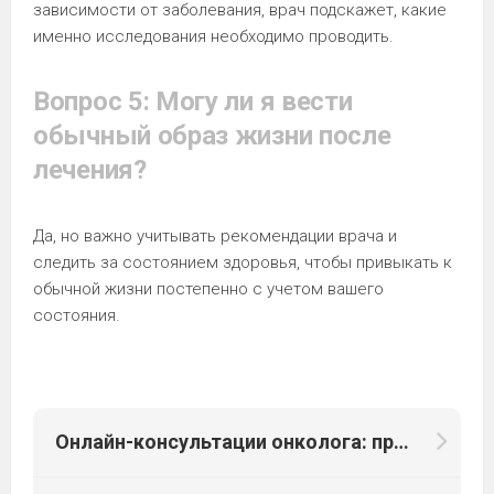
зависимости от заболевания, врач подскажет, какие
именно исследования необходимо проводить.
Вопрос 5: Могу ли я вести
обычный образ жизни после
лечения?
Да, но важно учитывать рекомендации врача и
следить за состоянием здоровья, чтобы привыкать к
обычной жизни постепенно с учетом вашего
состояния.
Онлайн-консультации онколога: преимущества и недостатки