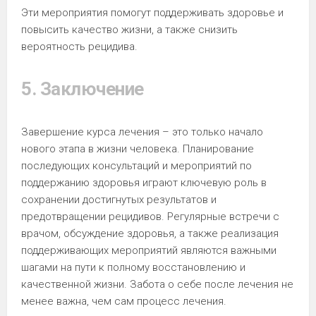
Эти мероприятия помогут поддерживать здоровье и
повысить качество жизни, а также снизить
вероятность рецидива.
5. Заключение
Завершение курса лечения – это только начало
нового этапа в жизни человека. Планирование
последующих консультаций и мероприятий по
поддержанию здоровья играют ключевую роль в
сохранении достигнутых результатов и
предотвращении рецидивов. Регулярные встречи с
врачом, обсуждение здоровья, а также реализация
поддерживающих мероприятий являются важными
шагами на пути к полному восстановлению и
качественной жизни. Забота о себе после лечения не
менее важна, чем сам процесс лечения.