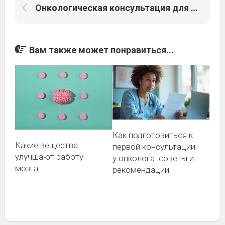
Онкологическая консультация для пациентов с наследственной предрасположенностью к раку
Вам также может понравиться...
Как подготовиться к
Какие вещества
первой консультации
улучшают работу
у онколога: советы и
мозга
рекомендации