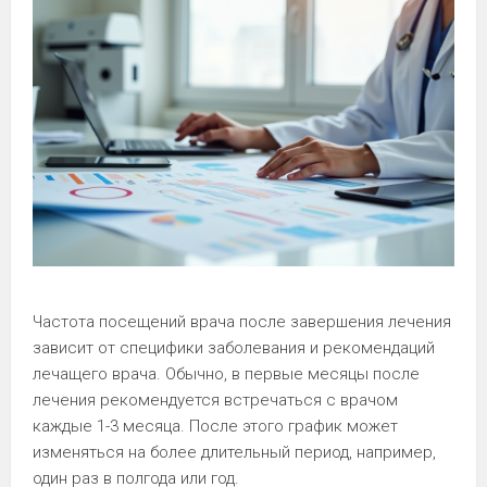
Частота посещений врача после завершения лечения
зависит от специфики заболевания и рекомендаций
лечащего врача. Обычно, в первые месяцы после
лечения рекомендуется встречаться с врачом
каждые 1-3 месяца. После этого график может
изменяться на более длительный период, например,
один раз в полгода или год.