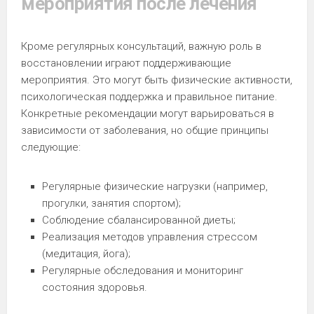
мероприятия после лечения
Кроме регулярных консультаций, важную роль в
восстановлении играют поддерживающие
мероприятия. Это могут быть физические активности,
психологическая поддержка и правильное питание.
Конкретные рекомендации могут варьироваться в
зависимости от заболевания, но общие принципы
следующие:
Регулярные физические нагрузки (например,
прогулки, занятия спортом);
Соблюдение сбалансированной диеты;
Реализация методов управления стрессом
(медитация, йога);
Регулярные обследования и мониторинг
состояния здоровья.