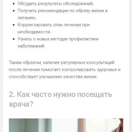
Обсудить результаты обследований;
Получить рекомендации по образу жизни и
питанию;
Корректировать план лечения при
необходимости;
Узнать о новых методах профилактики
заболеваний.
Таким образом, наличие регулярных консультаций
после лечения помогает контролировать здоровье и
способствует улучшению качества жизни.
2. Как часто нужно посещать
врача?