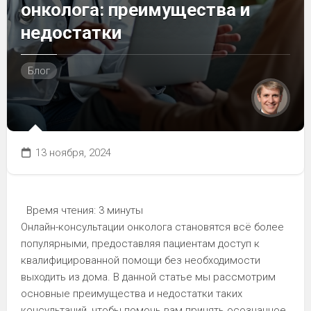
онколога: преимущества и
недостатки
Блог
13 ноября, 2024
Время чтения:
3 минуты
Онлайн-консультации онколога становятся всё более
популярными, предоставляя пациентам доступ к
квалифицированной помощи без необходимости
выходить из дома. В данной статье мы рассмотрим
основные преимущества и недостатки таких
консультаций, чтобы помочь вам принять осознанное