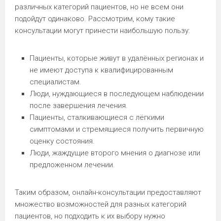
различных категорий пациентов, но не всем они
подойдут одинаково. Рассмотрим, кому такие
консультации могут принести наибольшую пользу:
Пациенты, которые живут в удалённых регионах и
не имеют доступа к квалифицированным
специалистам.
Люди, нуждающиеся в последующем наблюдении
после завершения лечения.
Пациенты, сталкивающиеся с лёгкими
симптомами и стремящиеся получить первичную
оценку состояния.
Люди, жаждущие второго мнения о диагнозе или
предложенном лечении.
Таким образом, онлайн-консультации предоставляют
множество возможностей для разных категорий
пациентов, но подходить к их выбору нужно