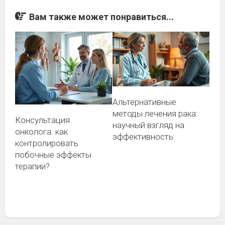
Вам также может понравиться...
Альтернативные
методы лечения рака:
Консультация
научный взгляд на
онколога: как
эффективность
контролировать
побочные эффекты
терапии?