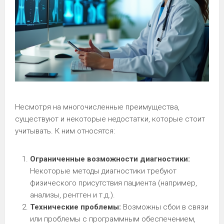
Несмотря на многочисленные преимущества,
существуют и некоторые недостатки, которые стоит
учитывать. К ним относятся:
Ограниченные возможности диагностики:
Некоторые методы диагностики требуют
физического присутствия пациента (например,
анализы, рентген и т.д.).
Технические проблемы:
Возможны сбои в связи
или проблемы с программным обеспечением,