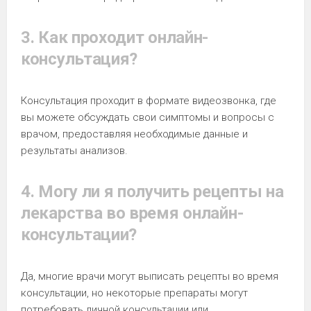
3. Как проходит онлайн-
консультация?
Консультация проходит в формате видеозвонка, где
вы можете обсуждать свои симптомы и вопросы с
врачом, предоставляя необходимые данные и
результаты анализов.
4. Могу ли я получить рецепты на
лекарства во время онлайн-
консультации?
Да, многие врачи могут выписать рецепты во время
консультации, но некоторые препараты могут
потребовать личной консультации или