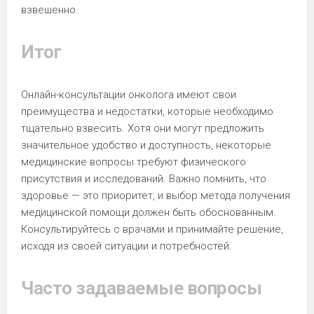
взвешенно.
Итог
Онлайн-консультации онколога имеют свои
преимущества и недостатки, которые необходимо
тщательно взвесить. Хотя они могут предложить
значительное удобство и доступность, некоторые
медицинские вопросы требуют физического
присутствия и исследований. Важно помнить, что
здоровье — это приоритет, и выбор метода получения
медицинской помощи должен быть обоснованным.
Консультируйтесь с врачами и принимайте решение,
исходя из своей ситуации и потребностей.
Часто задаваемые вопросы