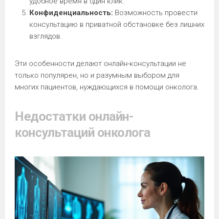
удобное время в один клик.
Конфиденциальность:
Возможность провести
консультацию в приватной обстановке без лишних
взглядов.
Эти особенности делают онлайн-консультации не
только популярен, но и разумным выбором для
многих пациентов, нуждающихся в помощи онколога.
Недостатки онлайн-
консультаций онколога