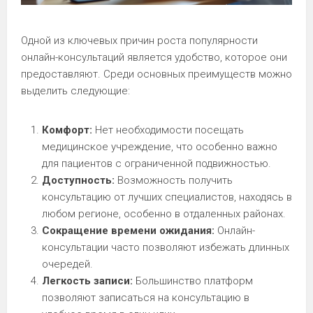
Одной из ключевых причин роста популярности
онлайн-консультаций является удобство, которое они
предоставляют. Среди основных преимуществ можно
выделить следующие:
Комфорт:
Нет необходимости посещать
медицинское учреждение, что особенно важно
для пациентов с ограниченной подвижностью.
Доступность:
Возможность получить
консультацию от лучших специалистов, находясь в
любом регионе, особенно в отдаленных районах.
Сокращение времени ожидания:
Онлайн-
консультации часто позволяют избежать длинных
очередей.
Легкость записи:
Большинство платформ
позволяют записаться на консультацию в