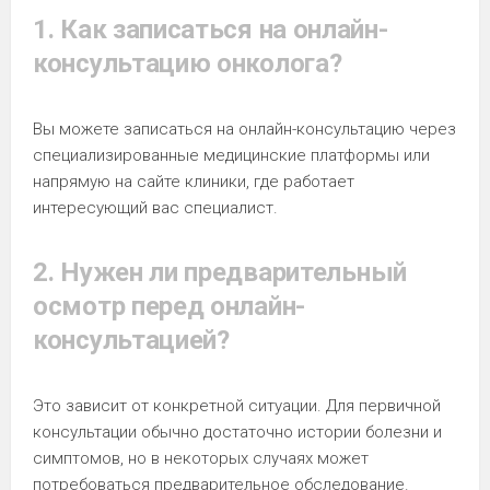
1. Как записаться на онлайн-
консультацию онколога?
Вы можете записаться на онлайн-консультацию через
специализированные медицинские платформы или
напрямую на сайте клиники, где работает
интересующий вас специалист.
2. Нужен ли предварительный
осмотр перед онлайн-
консультацией?
Это зависит от конкретной ситуации. Для первичной
консультации обычно достаточно истории болезни и
симптомов, но в некоторых случаях может
потребоваться предварительное обследование.