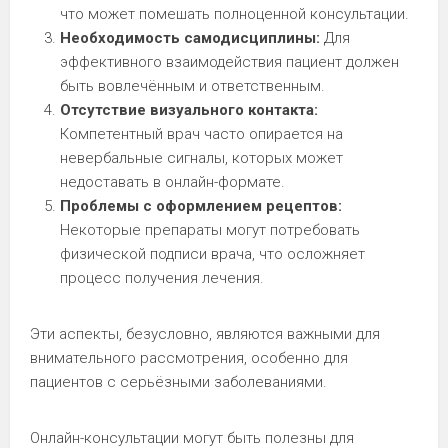
что может помешать полноценной консультации.
Необходимость самодисциплины:
Для
эффективного взаимодействия пациент должен
быть вовлечённым и ответственным.
Отсутствие визуального контакта:
Компетентный врач часто опирается на
невербальные сигналы, которых может
недоставать в онлайн-формате.
Проблемы с оформлением рецептов:
Некоторые препараты могут потребовать
физической подписи врача, что осложняет
процесс получения лечения.
Эти аспекты, безусловно, являются важными для
внимательного рассмотрения, особенно для
пациентов с серьёзными заболеваниями.
Онлайн-консультации могут быть полезны для