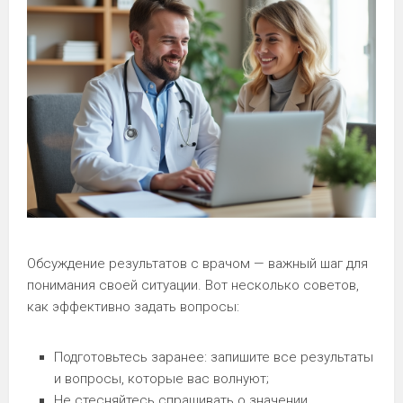
Обсуждение результатов с врачом — важный шаг для
понимания своей ситуации. Вот несколько советов,
как эффективно задать вопросы:
Подготовьтесь заранее: запишите все результаты
и вопросы, которые вас волнуют;
Не стесняйтесь спрашивать о значении