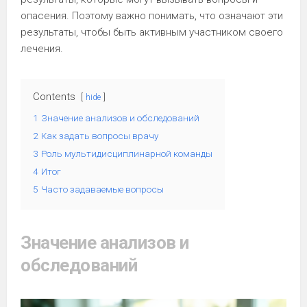
опасения. Поэтому важно понимать, что означают эти
результаты, чтобы быть активным участником своего
лечения.
Contents
hide
1
Значение анализов и обследований
2
Как задать вопросы врачу
3
Роль мультидисциплинарной команды
4
Итог
5
Часто задаваемые вопросы
Значение анализов и
обследований