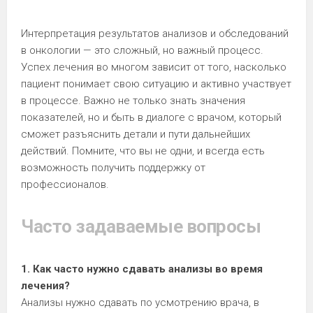
Интерпретация результатов анализов и обследований
в онкологии — это сложный, но важный процесс.
Успех лечения во многом зависит от того, насколько
пациент понимает свою ситуацию и активно участвует
в процессе. Важно не только знать значения
показателей, но и быть в диалоге с врачом, который
сможет разъяснить детали и пути дальнейших
действий. Помните, что вы не одни, и всегда есть
возможность получить поддержку от
профессионалов.
Часто задаваемые вопросы
1. Как часто нужно сдавать анализы во время
лечения?
Анализы нужно сдавать по усмотрению врача, в