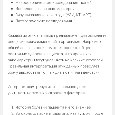
Микроскопическое исследование тканей;
Исследования на онкомаркеры;
Визуализационные методы (УЗИ, КТ, МРТ);
Патологические исследования.
Каждый из этих анализов предназначен для выявления
специфических изменений в организме. Например,
общий анализ крови помогает оценить общее
состояние здоровья пациента, в то время как
онкомаркеры могут указывать на наличие опухолей.
Правильная интерпретация этих данных позволяет
врачу выработать точный диагноз и план действий.
Интерпретация результатов анализов должна
учитывать несколько ключевых факторов:
История болезни пациента и его анамнез;
Во сколько пациент сдал анализы (утром, после