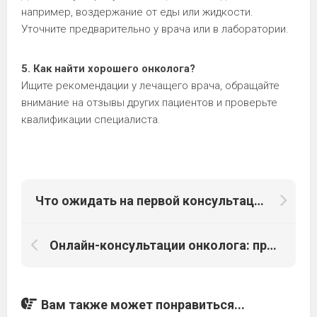
например, воздержание от еды или жидкости.
Уточните предварительно у врача или в лаборатории.
5. Как найти хорошего онколога?
Ищите рекомендации у лечащего врача, обращайте
внимание на отзывы других пациентов и проверьте
квалификации специалиста.
Что ожидать на первой консультации у онколога: полное руководство
Онлайн-консультации онколога: преимущества и недостатки
Вам также может понравиться...