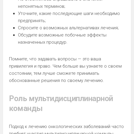
непонятных терминов;
Уточните, какие последующие шаги необходимо
предпринять;
Спросите о возможных альтернативах лечения;
Обсудите возможные побочные эффекты
назначенных процедур.
Помните, что задавать вопросы — это ваша
привилегия и право. Чем больше вы узнаете о своем
состоянии, тем лучше сможете принимать
обоснованные решения по своему лечению.
Роль мультидисциплинарной
команды
Подход к лечению онкологических заболеваний часто
требует участия мультидисциплинарной команды