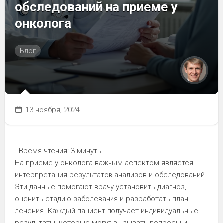
обследований на приеме у
онколога
Блог
13 ноября, 2024
Время чтения:
3 минуты
На приеме у онколога важным аспектом является
интерпретация результатов анализов и обследований.
Эти данные помогают врачу установить диагноз,
оценить стадию заболевания и разработать план
лечения. Каждый пациент получает индивидуальные
результаты, которые могут вызывать вопросы и