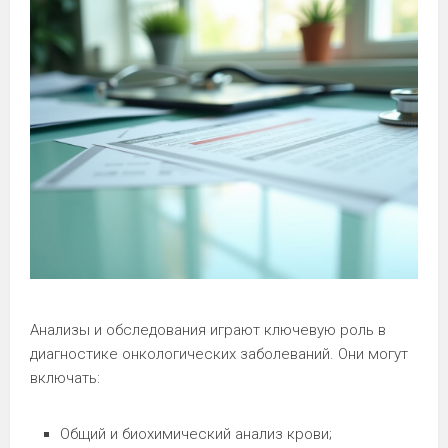
Анализы и обследования играют ключевую роль в
диагностике онкологических заболеваний. Они могут
включать:
Общий и биохимический анализ крови;