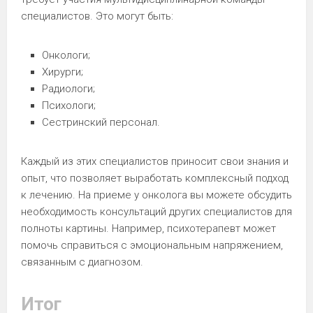
специалистов. Это могут быть:
Онкологи;
Хирурги;
Радиологи;
Психологи;
Сестринский персонал.
Каждый из этих специалистов приносит свои знания и
опыт, что позволяет выработать комплексный подход
к лечению. На приеме у онколога вы можете обсудить
необходимость консультаций других специалистов для
полноты картины. Например, психотерапевт может
помочь справиться с эмоциональным напряжением,
связанным с диагнозом.
Итог