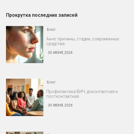
Прокрутка последних записей
Блог
Профилактика ВИЧ: доконтактная и
постконтактная
30 ИЮНЯ, 2026
Блог
Снижение либидо у мужчин и женщин
30 ИЮНЯ, 2026