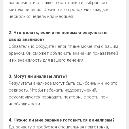
зависимости от вашего состояния и выбранного
метода лечения. Обычно это происходит каждые
несколько недель или месяцев.
2. Что делать, если я не понимаю результаты
своих анализов?
Обязательно обсудите непонятные моменты с вашим
врачом. Он сможет объяснить значения показателей
и их значимость для вашего лечения.
3. Могут ли анализы лгать?
Результаты анализов могут быть ошибочными, но это
редкость. Чтобы избежать недоразумений,
рекомендуется проводить повторные тесты при
необходимости.
4. Нужно ли мне заранее готовиться к анализам?
Да, зачастую требуется специальная подготовка,