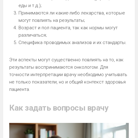
еды и т.д.);
Принимаются ли какие-либо лекарства, которые
могут повлиять на результаты;
Возраст и пол пациента, так как нормы могут
различаться;
Специфика проводимых анализов и их стандарты.
Эти аспекты могут существенно повлиять на то, как
результаты воспринимаются онкологом. Для
точности интерпретации врачу необходимо учитывать
не только показатели, но и общий контекст здоровья
пациента.
Как задать вопросы врачу