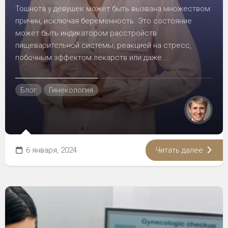
Тошнота у девушек может быть вызвана множеством
причин, исключая беременность. Это состояние
может быть индикатором расстройств
пищеварительной системы, реакцией на стресс,
побочным эффектом лекарств или даже...
Блог
Гинекология
6 января, 2024
Читать далее