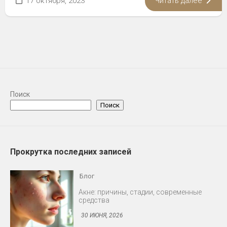
17 октября, 2023
Читать далее
Поиск
Поиск
Прокрутка последних записей
Блог
Акне: причины, стадии, современные
средства
30 ИЮНЯ, 2026