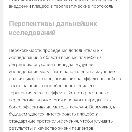
внедрении плацебо в терапевтические протоколы.
Перспективы дальнейших
исследований
Необходимость проведения дополнительных
исследований в области влияния плацебо на
регрессию опухолей очевидна. Будущие
исследования могут быть направлены на изучение
различных факторов, влияющих на эффект плацебо, а
также на поиск способов повышения его
терапевтического эффекта. Это откроет новые
перспективы в онкологии и позволит предлагать
более эффективные методы лечения. Возможно, в
будущем удастся интегрировать плацебо в
стандартные протоколы лечения, чтобы улучшить
результаты и качество жизни пациентов.