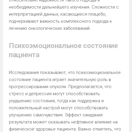
необходимости дальнейшего изучения. Сложности с
интерпретацией данных, касающиеся плацебо,
подчеркивают важность комплексного подхода к
лечению онкологических заболеваний.
Психоэмоциональное состояние
пациента
Исследования показывают, что психоэмоциональное
состояние пациента играет значительную роль в
прогрессировании опухоли. Предполагается, что
стресс и депрессия могут способствовать
ухудшению состояния, тогда как поддержка и
положительный настрой могут способствовать
улучшению самочувствия. Эффект ожидания
результата может оказывать нефтивное влияние на
физическое здоровье пациента. Важно отметить, что