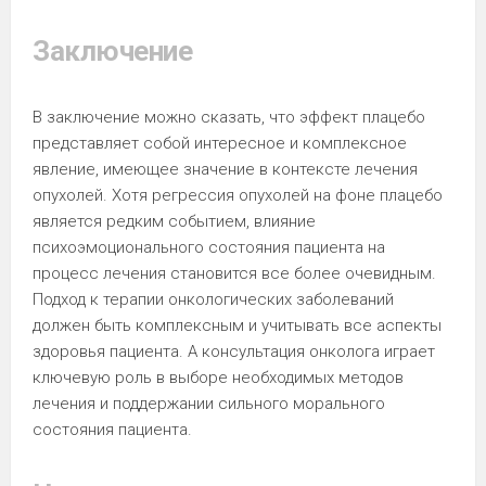
Заключение
В заключение можно сказать, что эффект плацебо
представляет собой интересное и комплексное
явление, имеющее значение в контексте лечения
опухолей. Хотя регрессия опухолей на фоне плацебо
является редким событием, влияние
психоэмоционального состояния пациента на
процесс лечения становится все более очевидным.
Подход к терапии онкологических заболеваний
должен быть комплексным и учитывать все аспекты
здоровья пациента. А консультация онколога играет
ключевую роль в выборе необходимых методов
лечения и поддержании сильного морального
состояния пациента.