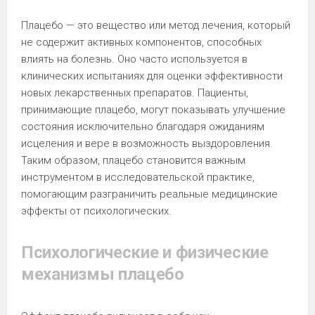
Плацебо — это вещество или метод лечения, который
не содержит активных компонентов, способных
влиять на болезнь. Оно часто используется в
клинических испытаниях для оценки эффективности
новых лекарственных препаратов. Пациенты,
принимающие плацебо, могут показывать улучшение
состояния исключительно благодаря ожиданиям
исцеления и вере в возможность выздоровления.
Таким образом, плацебо становится важным
инструментом в исследовательской практике,
помогающим разграничить реальные медицинские
эффекты от психологических.
Психологические и физические
механизмы плацебо