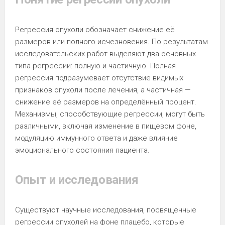
Регрессия опухоли обозначает снижение её
размеров или полного исчезновения. По результатам
исследовательских работ выделяют два основных
типа регрессии: полную и частичную. Полная
регрессия подразумевает отсутствие видимых
признаков опухоли после лечения, а частичная —
снижение её размеров на определённый процент.
Механизмы, способствующие регрессии, могут быть
различными, включая изменение в пищевом фоне,
модуляцию иммунного ответа и даже влияние
эмоционального состояния пациента.
Опыт и исследования
Существуют научные исследования, посвященные
регрессии опухолей на фоне плацебо, которые