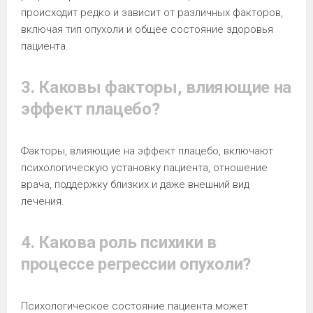
происходит редко и зависит от различных факторов,
включая тип опухоли и общее состояние здоровья
пациента.
3. Каковы факторы, влияющие на
эффект плацебо?
Факторы, влияющие на эффект плацебо, включают
психологическую установку пациента, отношение
врача, поддержку близких и даже внешний вид
лечения.
4. Какова роль психики в
процессе регрессии опухоли?
Психологическое состояние пациента может