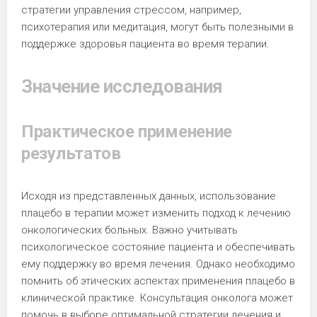
стратегии управления стрессом, например,
психотерапия или медитация, могут быть полезными в
поддержке здоровья пациента во время терапии.
Значение исследования
Практическое применение
результатов
Исходя из представленных данных, использование
плацебо в терапии может изменить подход к лечению
онкологических больных. Важно учитывать
психологическое состояние пациента и обеспечивать
ему поддержку во время лечения. Однако необходимо
помнить об этических аспектах применения плацебо в
клинической практике. Консультация онколога может
помочь в выборе оптимальной стратегии лечения и