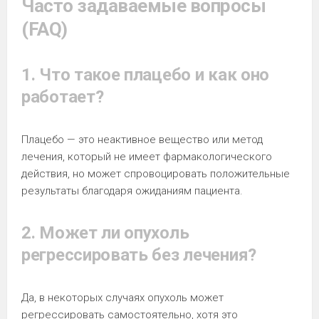
Часто задаваемые вопросы
(FAQ)
1. Что такое плацебо и как оно
работает?
Плацебо — это неактивное вещество или метод
лечения, который не имеет фармакологического
действия, но может спровоцировать положительные
результаты благодаря ожиданиям пациента.
2. Может ли опухоль
регрессировать без лечения?
Да, в некоторых случаях опухоль может
регрессировать самостоятельно, хотя это