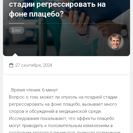
стадии регрессировать на
фоне плацебо?
Блог
27 сентября, 2024
Время чтения:
6 минут
Вопрос о том, может ли опухоль на поздней стадии
регрессировать на фоне плацебо, вызывает много
споров и обсуждений в медицинской среде.
Исследования показывают, что эффекты плацебо
могут приводить к положительным изменениям в
состоянии здоровья пациентов, включая возможное