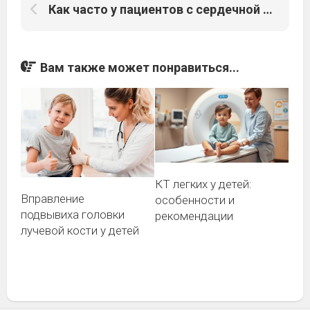
Как часто у пациентов с сердечной недостаточностью развиваются онкологические заболевания?
Вам также может понравиться...
КТ легких у детей:
Вправление
особенности и
подвывиха головки
рекомендации
лучевой кости у детей