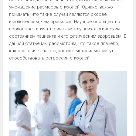
уменьшение размеров опухолей. Однако, важно
понимать, что такие случаи являются скорее
исключением, чем правилом. Научное сообщество
продолжает изучать связь между психологическим
состоянием пациента и его физическим здоровьем. В
данной статье мы рассмотрим, что такое плацебо,
как оно влияет на рак, и какие механизмы могут
способствовать регрессии опухолей.