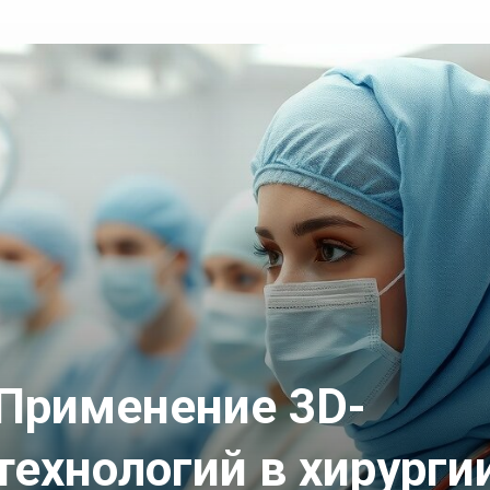
Применение 3D-
технологий в хирурги