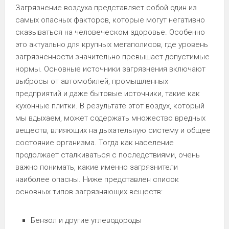
Загрязнение воздуха представляет собой один из
самых опасных факторов, которые могут негативно
сказываться на человеческом здоровье. Особенно
это актуально для крупных мегаполисов, где уровень
загрязненности значительно превышает допустимые
нормы. Основные источники загрязнения включают
выбросы от автомобилей, промышленных
предприятий и даже бытовые источники, такие как
кухонные плитки. В результате этот воздух, который
мы вдыхаем, может содержать множество вредных
веществ, влияющих на дыхательную систему и общее
состояние организма. Тогда как население
продолжает сталкиваться с последствиями, очень
важно понимать, какие именно загрязнители
наиболее опасны. Ниже представлен список
основных типов загрязняющих веществ:
Бензол и другие углеводороды