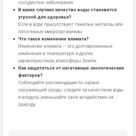
сосудистые заболевания.
В каких случаях качество воды становится
угрозой для здоровья?
Если в воде присутствуют тяжелые металлы или
патогенные микроорганизмы.
Что такое изменение климата?
Изменение климата — это долговременные
изменения в температуре и других
характеристиках атмосферы Земли.
Как защититься от негативных экологических
факторов?
Соблюдайте рекомендации по охране
окружающей среды, следите за качеством воды
и воздуха, уменьшайте свое воздействие на
природу.