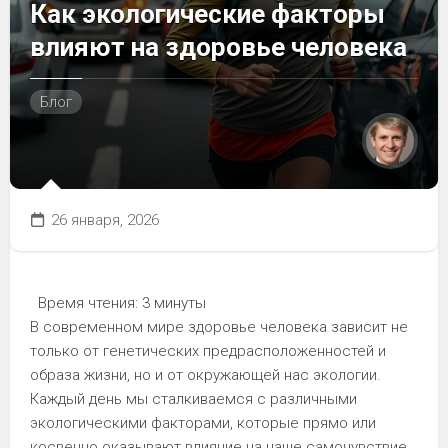
Как экологические факторы
влияют на здоровье человека
Блог
26 января, 2026
Время чтения:
3 минуты
В современном мире здоровье человека зависит не
только от генетических предрасположенностей и
образа жизни, но и от окружающей нас экологии.
Каждый день мы сталкиваемся с различными
экологическими факторами, которые прямо или
косвенно оказывают влияние на наше самочувствие.