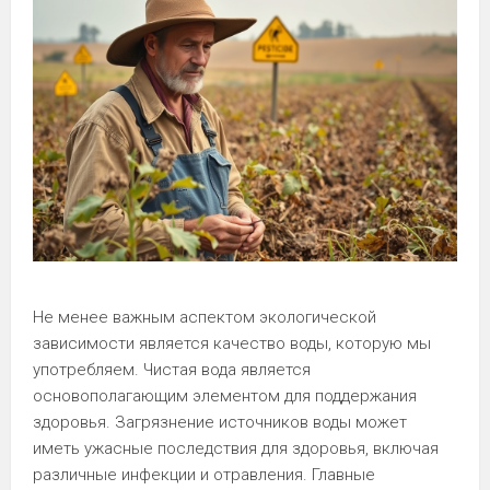
Не менее важным аспектом экологической
зависимости является качество воды, которую мы
употребляем. Чистая вода является
основополагающим элементом для поддержания
здоровья. Загрязнение источников воды может
иметь ужасные последствия для здоровья, включая
различные инфекции и отравления. Главные