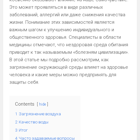
Это может проявляться в виде различных
заболеваний, аллергий или даже снижения качества
жизни. Понимание этих зависимостей является
важным шагом к улучшению индивидуального и
общественного здоровья. Специалисты в области
медицины отмечают, что нездоровая среда обитания
приводит к так называемым «болезням цивилизации».
В этой статье мы подробно рассмотрим, как
загрязнение окружающей среды влияет на здоровье
человека и какие меры можно предпринять для
защиты себя.
Contents
hide
1
Загрязнение воздуха
2
Качество воды
3
Итог
4
Часто задаваемые вопросы