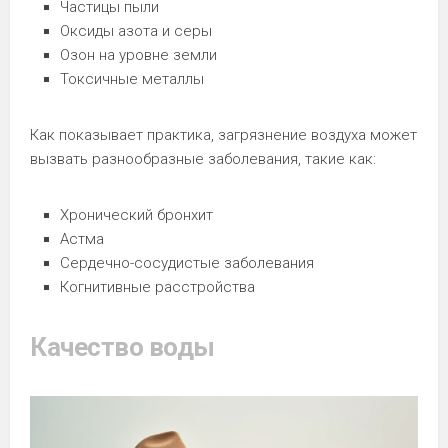
Частицы пыли
Оксиды азота и серы
Озон на уровне земли
Токсичные металлы
Как показывает практика, загрязнение воздуха может
вызвать разнообразные заболевания, такие как:
Хронический бронхит
Астма
Сердечно-сосудистые заболевания
Когнитивные расстройства
Качество воды