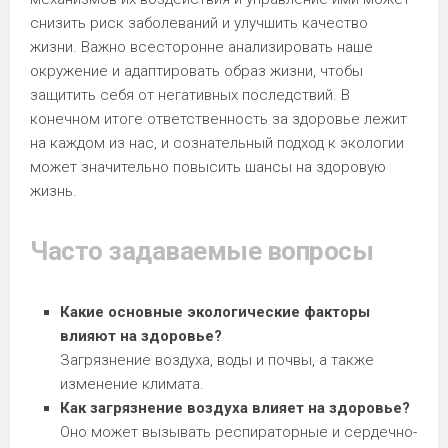
снизить риск заболеваний и улучшить качество
жизни. Важно всесторонне анализировать наше
окружение и адаптировать образ жизни, чтобы
защитить себя от негативных последствий. В
конечном итоге ответственность за здоровье лежит
на каждом из нас, и сознательный подход к экологии
может значительно повысить шансы на здоровую
жизнь.
Часто задаваемые вопросы
Какие основные экологические факторы
влияют на здоровье?
Загрязнение воздуха, воды и почвы, а также
изменение климата.
Как загрязнение воздуха влияет на здоровье?
Оно может вызывать респираторные и сердечно-