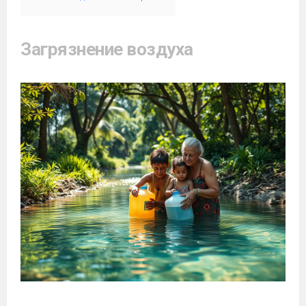
Загрязнение воздуха