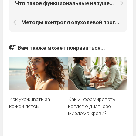
Что такое функциональные нарушения организма
Методы контроля опухолевой прогрессии
Вам также может понравиться...
Как ухаживать за
Как информировать
кожей летом
коллег о диагнозе
миелома крови?