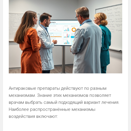
Антираковые препараты действуют по разным
механизмам. Знание этих механизмов позволяет
врачам выбрать самый подходящий вариант лечения.
Наиболее распространённые механизмы
воздействия включают: