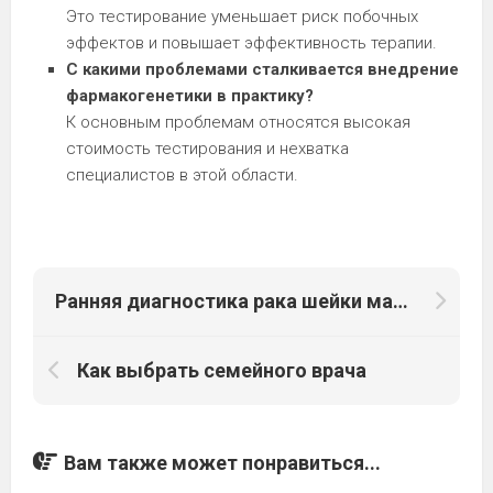
Это тестирование уменьшает риск побочных
эффектов и повышает эффективность терапии.
С какими проблемами сталкивается внедрение
фармакогенетики в практику?
К основным проблемам относятся высокая
стоимость тестирования и нехватка
специалистов в этой области.
Ранняя диагностика рака шейки матки
Как выбрать семейного врача
Вам также может понравиться...