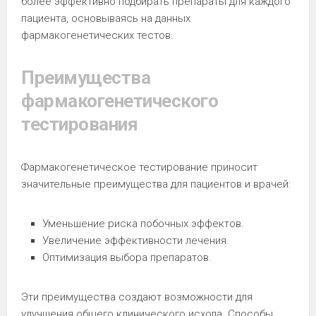
более эффективно подбирать препараты для каждого
пациента, основываясь на данных
фармакогенетических тестов.
Преимущества
фармакогенетического
тестирования
Фармакогенетическое тестирование приносит
значительные преимущества для пациентов и врачей:
Уменьшение риска побочных эффектов.
Увеличение эффективности лечения.
Оптимизация выбора препаратов.
Эти преимущества создают возможности для
улучшения общего клинического исхода. Способы