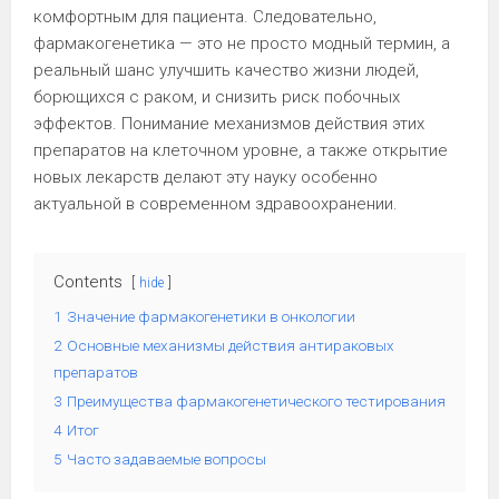
комфортным для пациента. Следовательно,
фармакогенетика — это не просто модный термин, а
реальный шанс улучшить качество жизни людей,
борющихся с раком, и снизить риск побочных
эффектов. Понимание механизмов действия этих
препаратов на клеточном уровне, а также открытие
новых лекарств делают эту науку особенно
актуальной в современном здравоохранении.
Contents
hide
1
Значение фармакогенетики в онкологии
2
Основные механизмы действия антираковых
препаратов
3
Преимущества фармакогенетического тестирования
4
Итог
5
Часто задаваемые вопросы