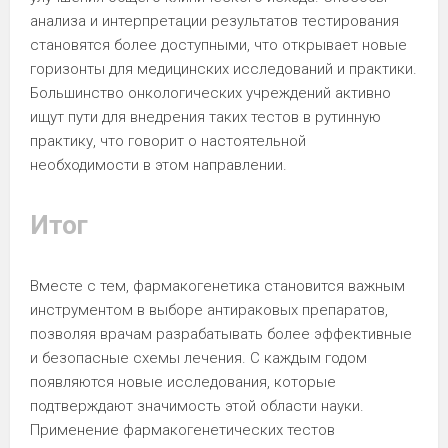
анализа и интерпретации результатов тестирования
становятся более доступными, что открывает новые
горизонты для медицинских исследований и практики.
Большинство онкологических учреждений активно
ищут пути для внедрения таких тестов в рутинную
практику, что говорит о настоятельной
необходимости в этом направлении.
Итог
Вместе с тем, фармакогенетика становится важным
инструментом в выборе антираковых препаратов,
позволяя врачам разрабатывать более эффективные
и безопасные схемы лечения. С каждым годом
появляются новые исследования, которые
подтверждают значимость этой области науки.
Применение фармакогенетических тестов