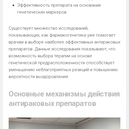
Эффективность препарата на основании
генетических маркеров.
Существует множество исследований,
показывающих, как фармакогенетика уже помогает
врачам в выборе наиболее эффективных антираковых
препаратов. Данные исследования показывают, что
возможность выбора терапии на основе
генетической предрасположенности способствует
уменьшению неблагоприятных реакций и повышению
вероятности выздоровления.
Основные механизмы действия
антираковых препаратов