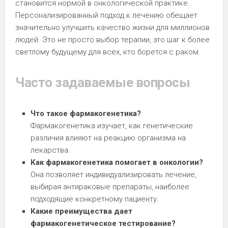
становится нормой в онкологической практике.
Персонализированный подход к лечению обещает
значительно улучшить качество жизни для миллионов
людей. Это не просто выбор терапии, это шаг к более
светлому будущему для всех, кто борется с раком.
Часто задаваемые вопросы
Что такое фармакогенетика?
Фармакогенетика изучает, как генетические
различия влияют на реакцию организма на
лекарства.
Как фармакогенетика помогает в онкологии?
Она позволяет индивидуализировать лечение,
выбирая антираковые препараты, наиболее
подходящие конкретному пациенту.
Какие преимущества дает
фармакогенетическое тестирование?