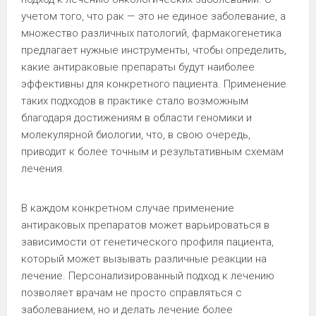
учетом того, что рак — это не единое заболевание, а
множество различных патологий, фармакогенетика
предлагает нужные инструменты, чтобы определить,
какие антираковые препараты будут наиболее
эффективны для конкретного пациента. Применение
таких подходов в практике стало возможным
благодаря достижениям в области геномики и
молекулярной биологии, что, в свою очередь,
приводит к более точным и результативным схемам
лечения.
В каждом конкретном случае применение
антираковых препаратов может варьироваться в
зависимости от генетического профиля пациента,
который может вызывать различные реакции на
лечение. Персонализированный подход к лечению
позволяет врачам не просто справляться с
заболеванием, но и делать лечение более