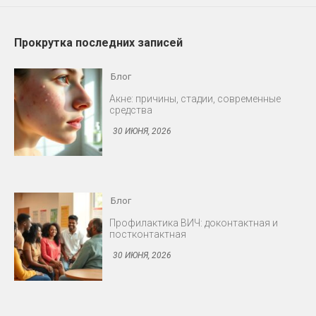
Прокрутка последних записей
Блог
Профилактика ВИЧ: доконтактная и
постконтактная
30 ИЮНЯ, 2026
Блог
Снижение либидо у мужчин и женщин
30 ИЮНЯ, 2026