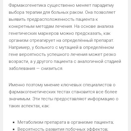
Фармакогенетика существенно меняет парадигму
выбора терапии для больных раком. Она позволяет
выявить предрасположенность пациента к
конкретным методам лечения. На основе анализа
генетических маркеров можно предсказать, как
организм отреагирует на определённый препарат.
Например, у больного с мутацией в определённом
гене вероятность успешного лечения может резко
возрасти, а у другого пациента с аналогичной стадией
заболевания — снизиться.
Именно поэтому мнение ключевых специалистов о
фармакогенетических тестах становится все более
значимым. Эти тесты предоставляют информацию о
таких аспектах, как:
Метаболизм препарата в организме пациента;
Вероятность развития побочных эффектов;