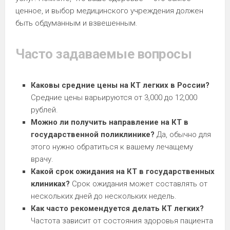
ценное, и выбор медицинского учреждения должен
быть обдуманным и взвешенным.
Часто задаваемые вопросы
Каковы средние цены на КТ легких в России?
Средние цены варьируются от 3,000 до 12,000
рублей.
Можно ли получить направление на КТ в
государственной поликлинике?
Да, обычно для
этого нужно обратиться к вашему лечащему
врачу.
Какой срок ожидания на КТ в государственных
клиниках?
Срок ожидания может составлять от
нескольких дней до нескольких недель.
Как часто рекомендуется делать КТ легких?
Частота зависит от состояния здоровья пациента