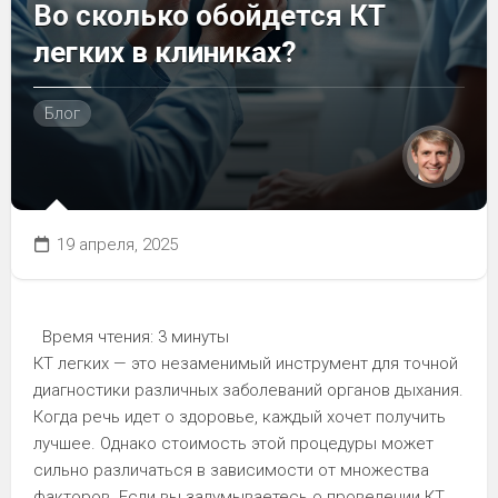
Во сколько обойдется КТ
легких в клиниках?
Блог
19 апреля, 2025
Время чтения:
3 минуты
КТ легких — это незаменимый инструмент для точной
диагностики различных заболеваний органов дыхания.
Когда речь идет о здоровье, каждый хочет получить
лучшее. Однако стоимость этой процедуры может
сильно различаться в зависимости от множества
факторов. Если вы задумываетесь о проведении КТ