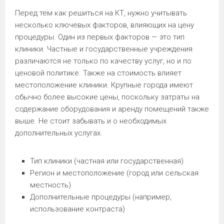
Перед тем как решиться на КТ, нужно учитывать
несколько ключевых факторов, влияющих на цену
процедуры. Один из первых факторов — это тип
клиники. Частные и государственные учреждения
различаются не только по качеству услуг, но и по
ценовой политике. Также на стоимость влияет
местоположение клиники. Крупные города имеют
обычно более высокие цены, поскольку затраты на
содержание оборудования и аренду помещений также
выше. Не стоит забывать и о необходимых
дополнительных услугах.
Тип клиники (частная или государственная)
Регион и местоположение (город или сельская
местность)
Дополнительные процедуры (например,
использование контраста)