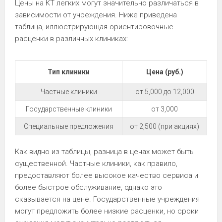
Цены на КТ легких могут значительно различаться в
зависимости от учреждения. Ниже приведена
таблица, иллюстрирующая ориентировочные
расценки в различных клиниках:
Тип клиники
Цена (руб.)
Частные клиники
от 5,000 до 12,000
Государственные клиники
от 3,000
Специальные предложения
от 2,500 (при акциях)
Как видно из таблицы, разница в ценах может быть
существенной. Частные клиники, как правило,
предоставляют более высокое качество сервиса и
более быстрое обслуживание, однако это
сказывается на цене. Государственные учреждения
могут предложить более низкие расценки, но сроки