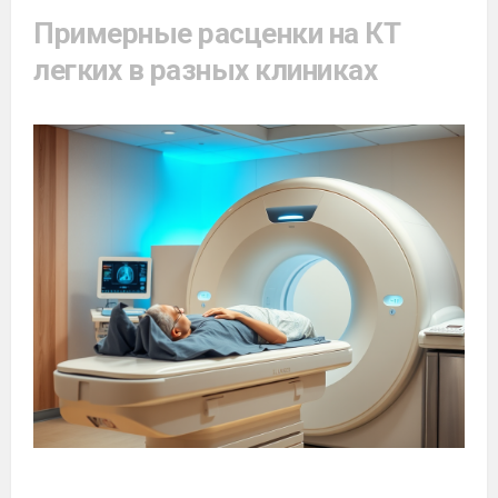
Примерные расценки на КТ
легких в разных клиниках