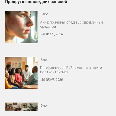
Прокрутка последних записей
Блог
Профилактика ВИЧ: доконтактная и
постконтактная
30 ИЮНЯ, 2026
Блог
Снижение либидо у мужчин и женщин
30 ИЮНЯ, 2026
Блог
Протезирование: съёмные и несъёмные