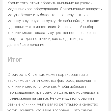
Кроме того, стоит обратить внимание на уровень
медицинского оборудования. Современные аппараты
могут обеспечить более точные результаты и
меньшую лучевую нагрузку. Не забывайте, что ваше
здоровье — это инвестиция. И правильный выбор
клиники может оказать существенное влияние на
результат диагностики и, как следствие, на
дальнейшее лечение.
Итог
Стоимость КТ легких может варьироваться в
зависимости от множества факторов, включая тип
клиники и местоположение. Чтобы избежать
неоправданных трат, важно тщательно исследовать
предложения на рынке. Рекомендуется сравнить
разные клиники, учитывая их репутацию и качество
услуг. Помните, что ваше здоровье — это самое