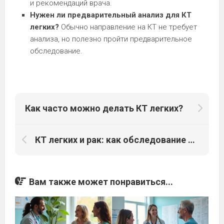
и рекомендаций врача.
Нужен ли предварительный анализ для КТ
легких?
Обычно направление на КТ не требует
анализа, но полезно пройти предварительное
обследование.
Как часто можно делать КТ легких?
КТ легких и рак: как обследование может помочь?
Вам также может понравиться...