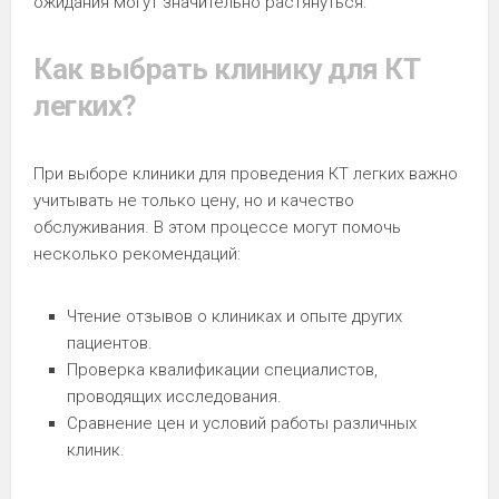
ожидания могут значительно растянуться.
Как выбрать клинику для КТ
легких?
При выборе клиники для проведения КТ легких важно
учитывать не только цену, но и качество
обслуживания. В этом процессе могут помочь
несколько рекомендаций:
Чтение отзывов о клиниках и опыте других
пациентов.
Проверка квалификации специалистов,
проводящих исследования.
Сравнение цен и условий работы различных
клиник.