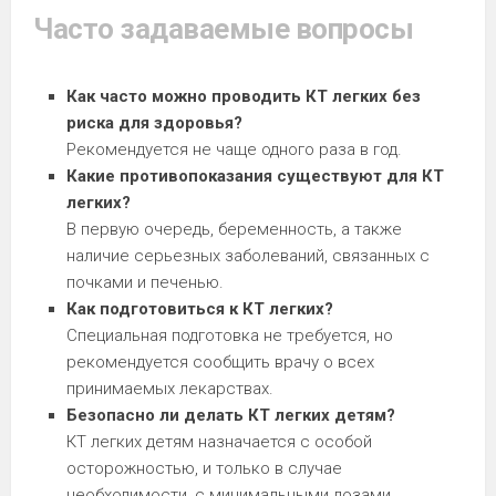
Часто задаваемые вопросы
Как часто можно проводить КТ легких без
риска для здоровья?
Рекомендуется не чаще одного раза в год.
Какие противопоказания существуют для КТ
легких?
В первую очередь, беременность, а также
наличие серьезных заболеваний, связанных с
почками и печенью.
Как подготовиться к КТ легких?
Специальная подготовка не требуется, но
рекомендуется сообщить врачу о всех
принимаемых лекарствах.
Безопасно ли делать КТ легких детям?
КТ легких детям назначается с особой
осторожностью, и только в случае
необходимости, с минимальными дозами