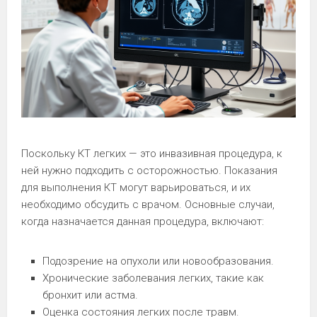
Поскольку КТ легких — это инвазивная процедура, к
ней нужно подходить с осторожностью. Показания
для выполнения КТ могут варьироваться, и их
необходимо обсудить с врачом. Основные случаи,
когда назначается данная процедура, включают:
Подозрение на опухоли или новообразования.
Хронические заболевания легких, такие как
бронхит или астма.
Оценка состояния легких после травм.