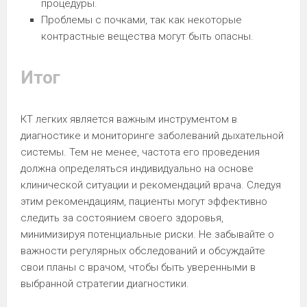
процедуры.
Проблемы с почками, так как некоторые
контрастные вещества могут быть опасны.
Итог
КТ легких является важным инструментом в
диагностике и мониторинге заболеваний дыхательной
системы. Тем не менее, частота его проведения
должна определяться индивидуально на основе
клинической ситуации и рекомендаций врача. Следуя
этим рекомендациям, пациенты могут эффективно
следить за состоянием своего здоровья,
минимизируя потенциальные риски. Не забывайте о
важности регулярных обследований и обсуждайте
свои планы с врачом, чтобы быть уверенными в
выбранной стратегии диагностики.