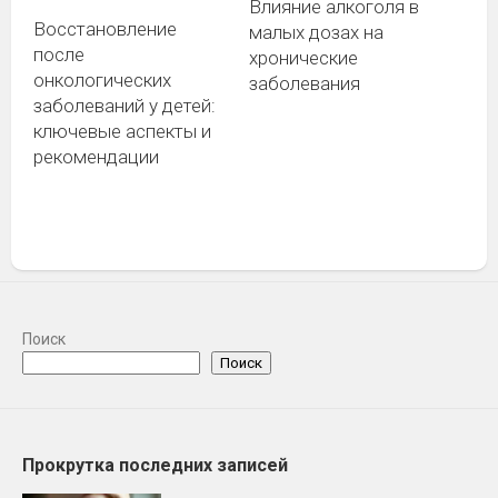
Влияние алкоголя в
Восстановление
малых дозах на
после
хронические
онкологических
заболевания
заболеваний у детей:
ключевые аспекты и
рекомендации
Поиск
Поиск
Прокрутка последних записей