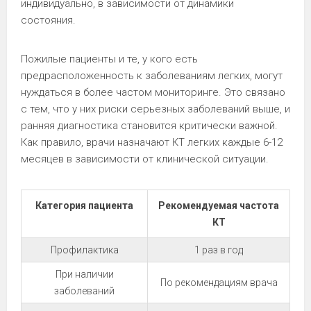
индивидуально, в зависимости от динамики
состояния.
Пожилые пациенты и те, у кого есть
предрасположенность к заболеваниям легких, могут
нуждаться в более частом мониторинге. Это связано
с тем, что у них риски серьезных заболеваний выше, и
ранняя диагностика становится критически важной.
Как правило, врачи назначают КТ легких каждые 6-12
месяцев в зависимости от клинической ситуации.
Категория пациента
Рекомендуемая частота
КТ
Профилактика
1 раз в год
При наличии
По рекомендациям врача
заболеваний