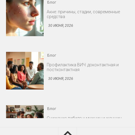
Блог
Профилактика ВИЧ: доконтактная и
постконтактная
30 ИЮНЯ, 2026
Блог
Снижение либидо у мужчин и женщин
30 ИЮНЯ, 2026
Блог
Протезирование: съёмные и несъёмные
конструкции