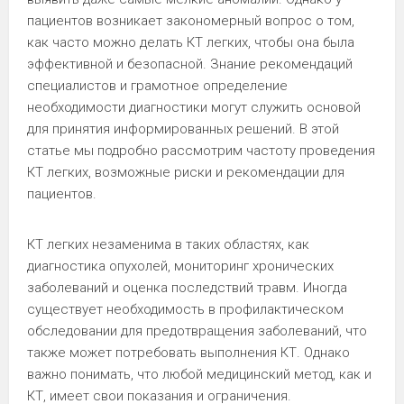
пациентов возникает закономерный вопрос о том,
как часто можно делать КТ легких, чтобы она была
эффективной и безопасной. Знание рекомендаций
специалистов и грамотное определение
необходимости диагностики могут служить основой
для принятия информированных решений. В этой
статье мы подробно рассмотрим частоту проведения
КТ легких, возможные риски и рекомендации для
пациентов.
КТ легких незаменима в таких областях, как
диагностика опухолей, мониторинг хронических
заболеваний и оценка последствий травм. Иногда
существует необходимость в профилактическом
обследовании для предотвращения заболеваний, что
также может потребовать выполнения КТ. Однако
важно понимать, что любой медицинский метод, как и
КТ, имеет свои показания и ограничения.