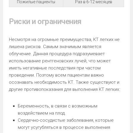
Пожилые пациенты
Раз в 6-12 месяцев
Риски и ограничения
Несмотря на огромные преимущества, КТ легких не
лишена рисков. Самым значимым является
облучение. Данная процедура подразумевает
использование рентгеновских лучей, что может
иметь негативные последствия при частом
проведении. Поэтому всем пациентам важно
осознавать необходимость КТ. Также существуют и
другие противопоказания для выполнения КТ легких:
Беременность, в связи с возможным
воздействием на плод.
Сердечно-сосудистые заболевания, которые
могут усугубляться в процессе выполнения