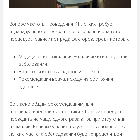
Вопрос частоты проведения КТ легких требует
индивидуального подхода. Частота назначения этой
процедуры зависит от ряда факторов, среди которых:
Медицинские показания – наличие или отсутствие
заболеваний.
Возраст и история здоровья пациента.
Рекомендации врача, исходя из состояния
здоровья.
Согласно общим рекомендациям, для
профилактической диагностики КТ легких следует
проводить не чаще одного раза в год при отсутствии
аномалий. Если же у пациента уже есть заболевания
легких, частота обследований будет определяться