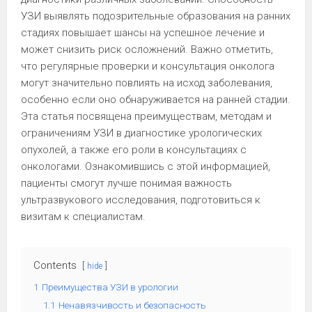
УЗИ выявлять подозрительные образования на ранних
стадиях повышает шансы на успешное лечение и
может снизить риск осложнений. Важно отметить,
что регулярные проверки и консультация онколога
могут значительно повлиять на исход заболевания,
особенно если оно обнаруживается на ранней стадии.
Эта статья посвящена преимуществам, методам и
ограничениям УЗИ в диагностике урологических
опухолей, а также его роли в консультациях с
онкологами. Ознакомившись с этой информацией,
пациенты смогут лучше понимая важность
ультразвукового исследования, подготовиться к
визитам к специалистам.
Contents
hide
1
Преимущества УЗИ в урологии
1.1
Ненавязчивость и безопасность