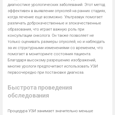
диагностике урологических заболеваний. Этот метод
эффективен в выявлении опухолей на ранних стадиях,
когда лечение еще возможно. Ультразвук помогает
различать доброкачественные и злокачественные
образования, что играет важную роль при
консультации онколога. Он также позволяет не
только оценивать размеры опухолей, но и наблюдать
за их структурными изменениями со временем, что
помогает в мониторинге состояния пациента.
Благодаря высокому разрешению изображений,
многие урологи предпочитают использовать УЗИ
первоочередно при постановке диагноза.
Быстрота проведения
обследования
Процедура УЗИ занимает значительно меньше