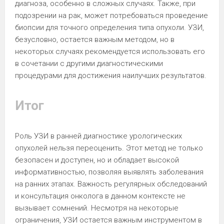
диагноза, особенно в сложных случаях. Также, при
подозрении на рак, может потребоваться проведение
биопсии для точного определения типа опухоли. УЗИ,
безусловно, остается важным методом, но в
некоторых случаях рекомендуется использовать его
в сочетании с другими диагностическими
процедурами для достижения наилучших результатов.
Итог
Роль УЗИ в ранней диагностике урологических
опухолей нельзя переоценить. Этот метод не только
безопасен и доступен, но и обладает высокой
информативностью, позволяя выявлять заболевания
на ранних этапах. Важность регулярных обследований
и консультация онколога в данном контексте не
вызывает сомнений. Несмотря на некоторые
ограничения, УЗИ остается важным инструментом в