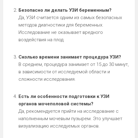
Безопасно ли делать УЗИ беременным?
Да, УЗИ считается одним из самых безопасных
методов диагностики для беременных.
Исследование не оказывает вредного
воздействия на плод.
Сколько времени занимает процедура УЗИ?
В среднем, процедура занимает от 15 до 30 минут,
в зависимости от исследуемой области и
сложности исследования.
Есть ли особенности подготовки к УЗИ
органов мочеполовой системы?
Да, рекомендуется прийти на исследование с
наполненным мочевым пузырем. Это улучшает
визуализацию исследуемых органов.