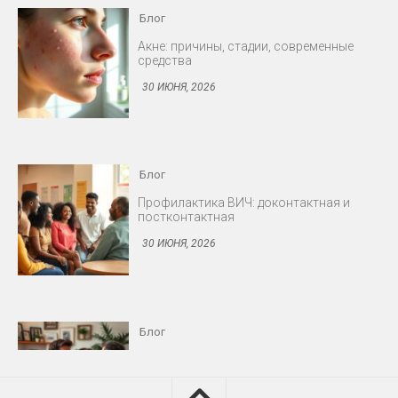
Блог
Профилактика ВИЧ: доконтактная и
постконтактная
30 ИЮНЯ, 2026
Блог
Снижение либидо у мужчин и женщин
30 ИЮНЯ, 2026
Блог
Протезирование: съёмные и несъёмные
конструкции