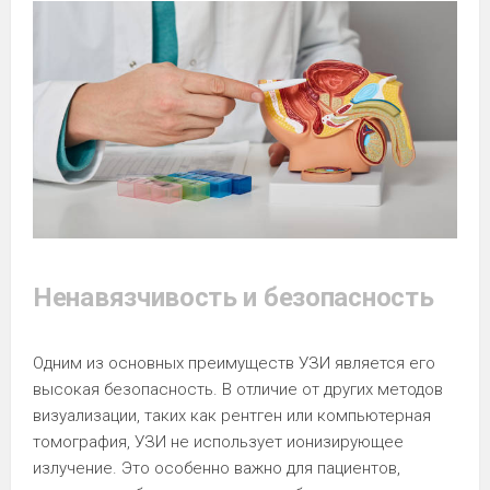
Ненавязчивость и безопасность
Одним из основных преимуществ УЗИ является его
высокая безопасность. В отличие от других методов
визуализации, таких как рентген или компьютерная
томография, УЗИ не использует ионизирующее
излучение. Это особенно важно для пациентов,