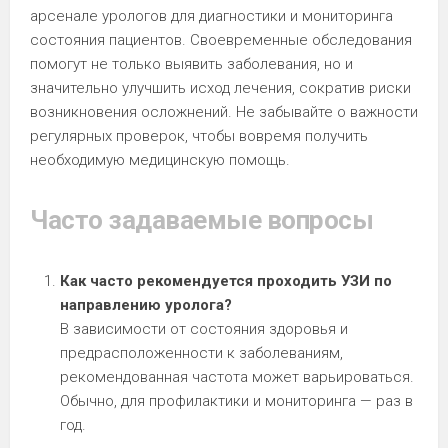
арсенале урологов для диагностики и мониторинга
состояния пациентов. Своевременные обследования
помогут не только выявить заболевания, но и
значительно улучшить исход лечения, сократив риски
возникновения осложнений. Не забывайте о важности
регулярных проверок, чтобы вовремя получить
необходимую медицинскую помощь.
Часто задаваемые вопросы
Как часто рекомендуется проходить УЗИ по
направлению уролога?
В зависимости от состояния здоровья и
предрасположенности к заболеваниям,
рекомендованная частота может варьироваться.
Обычно, для профилактики и мониторинга — раз в
год.