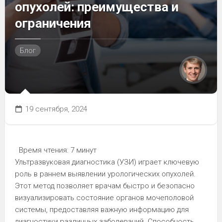
опухолей: преимущества и
ограничения
Блог
19 сентября, 2024
Время чтения:
7 минут
Ультразвуковая диагностика (УЗИ) играет ключевую
роль в раннем выявлении урологических опухолей.
Этот метод позволяет врачам быстро и безопасно
визуализировать состояние органов мочеполовой
системы, предоставляя важную информацию для
диагностики различных заболеваний. Способность