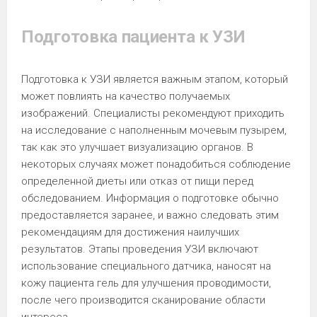
Подготовка пациента к УЗИ
Подготовка к УЗИ является важным этапом, который
может повлиять на качество получаемых
изображений. Специалисты рекомендуют приходить
на исследование с наполненным мочевым пузырем,
так как это улучшает визуализацию органов. В
некоторых случаях может понадобиться соблюдение
определенной диеты или отказ от пищи перед
обследованием. Информация о подготовке обычно
предоставляется заранее, и важно следовать этим
рекомендациям для достижения наилучших
результатов. Этапы проведения УЗИ включают
использование специального датчика, наносят на
кожу пациента гель для улучшения проводимости,
после чего производится сканирование области
интереса.