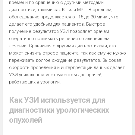
времени по сравнению с другими методами
диагностики, такими как КТ или МРТ. В среднем,
обследование продолжается от 15 до 30 минут, что
делает его удобным для пациентов. Быстрое
получение результатов УЗИ позволяет врачам
оперативно принимать решения о дальнейшем
лечении. Сравнивая с другими диагностиками, это
может снизить стресс пациента, так как ему не нужно
переживать долгое ожидание результатов. Высокая
скорость проведения и интерпретации данных делает
УЗИ уникальным инструментом для врачей,
работающих в урологии.
Как УЗИ используется для
диагностики урологических
опухолей