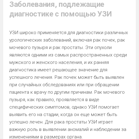
Заболевания, подлежащие
диагностике с помощью УЗИ
УЗИ широко применяется для диагностики различных
урологических заболеваний, включая рак почек, рак
мочевого пузыря и рак простаты. Эти опухоли
являются одними из самых распространенных среди
мужского и женского населения, и их ранняя
диагностика имеет решающее значение для
успешного лечения. Рак почек может быть выявлен
при случайных обследованиях или при обращении
пациента к врачу по другим причинам. Рак мочевого
пузыря, как правило, проявляется в виде
специфических симптомов, однако УЗИ помогает
выявить его на стадии, когда он еще может быть
успешно лечен. Для рака простаты УЗИ играет
важную роль в выявлении аномалий и наблюдении за
изменениями в размерах органа.