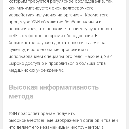
которым требуется регулярное обследование, так
как минимизируется риск долгосрочного
воздействия излучения на организм. Кроме того,
процедура УЗИ абсолютно безболезненная и
ненавязчивая, что позволяет пациенту чувствовать
себя комфортно во время обследования. В
большинстве случаев достаточно лишь лечь на
кушетку, и исследование проводится с
использованием специального геля. Наконец, УЗИ
широко доступно и проводиться в большинства
медицинских учреждениях.
Высокая информативность
метода
УЗИ позволяет врачам получить
высококачественные изображения органов и тканей,
что делает его незаменимым инструментом в