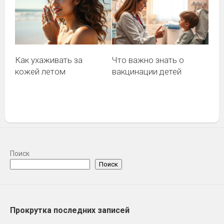
Как ухаживать за
Что важно знать о
кожей летом
вакцинации детей
Поиск
Поиск
Прокрутка последних записей