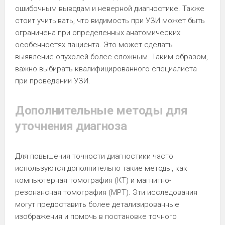
ошибочным выводам и неверной диагностике. Также
стоит учитывать, что видимость при УЗИ может быть
ограничена при определенных анатомических
особенностях пациента. Это может сделать
выявление опухолей более сложным. Таким образом,
важно выбирать квалифицированного специалиста
при проведении УЗИ.
Дополнительные методы для
уточнения диагноза
Для повышения точности диагностики часто
используются дополнительно такие методы, как
компьютерная томография (КТ) и магнитно-
резонансная томография (МРТ). Эти исследования
могут предоставить более детализированные
изображения и помочь в постановке точного