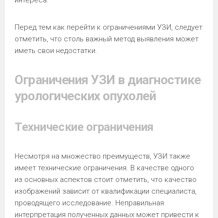
Перед тем как перейти к ограничениями УЗИ, следует
отметить, что столь важный метод выявления может
иметь свои недостатки.
Ограничения УЗИ в диагностике
урологических опухолей
Технические ограничения
Несмотря на множество преимуществ, УЗИ также
имеет технические ограничения. В качестве одного
из основных аспектов стоит отметить, что качество
изображений зависит от квалификации специалиста,
проводящего исследование. Неправильная
интерпретация полученных данных может привести к