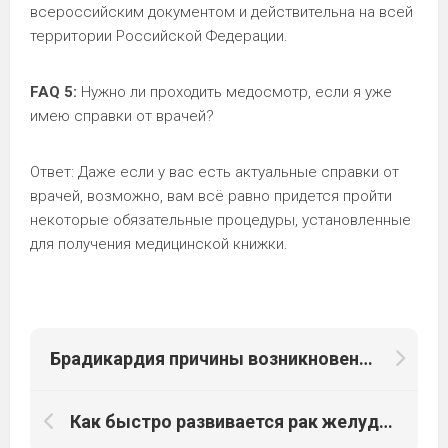
всероссийским документом и действительна на всей
территории Российской Федерации.
FAQ 5:
Нужно ли проходить медосмотр, если я уже
имею справки от врачей?
Ответ: Даже если у вас есть актуальные справки от
врачей, возможно, вам всё равно придется пройти
некоторые обязательные процедуры, установленные
для получения медицинской книжки.
Брадикардия причины возникновения
Как быстро развивается рак желудка от 1 до 4 стадии