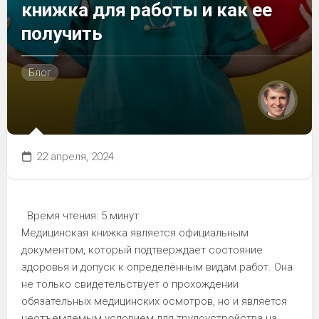
книжка для работы и как ее
получить
Блог
22 апреля, 2024
Время чтения:
5 минут
Медицинская книжка является официальным
документом, который подтверждает состояние
здоровья и допуск к определённым видам работ. Она
не только свидетельствует о прохождении
обязательных медицинских осмотров, но и является
неотъемлемым условием для трудоустройства на