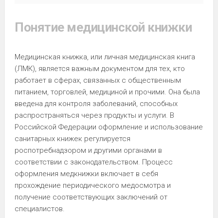
Понятие медицинской книжки
Медицинская книжка, или личная медицинская книга
(ЛМК), является важным документом для тех, кто
работает в сферах, связанных с общественным
питанием, торговлей, медициной и прочими. Она была
введена для контроля заболеваний, способных
распространяться через продукты и услуги. В
Российской Федерации оформление и использование
санитарных книжек регулируется
роспотребнадзором и другими органами в
соответствии с законодательством. Процесс
оформления медкнижки включает в себя
прохождение периодического медосмотра и
получение соответствующих заключений от
специалистов.