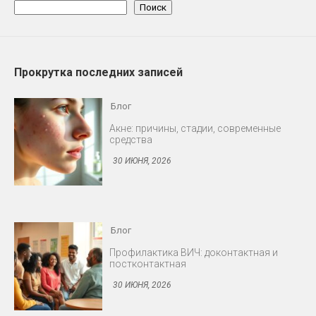
Поиск
Прокрутка последних записей
Блог
Профилактика ВИЧ: доконтактная и
постконтактная
30 ИЮНЯ, 2026
Блог
Снижение либидо у мужчин и женщин
30 ИЮНЯ, 2026