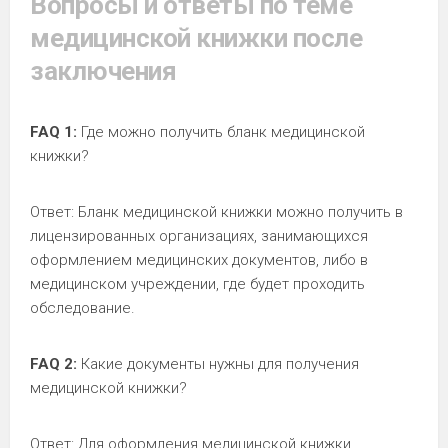
Вопросы и ответы по теме
медицинской книжки после
заключения
FAQ 1:
Где можно получить бланк медицинской
книжки?
Ответ: Бланк медицинской книжки можно получить в
лицензированных организациях, занимающихся
оформлением медицинских документов, либо в
медицинском учреждении, где будет проходить
обследование.
FAQ 2:
Какие документы нужны для получения
медицинской книжки?
Ответ: Для оформления медицинской книжки