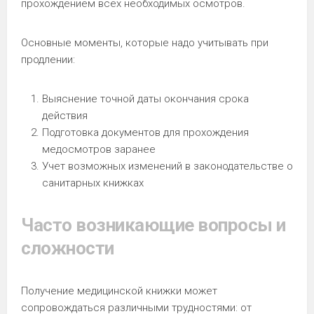
прохождением всех необходимых осмотров.
Основные моменты, которые надо учитывать при
продлении:
Выяснение точной даты окончания срока
действия
Подготовка документов для прохождения
медосмотров заранее
Учет возможных изменений в законодательстве о
санитарных книжках
Часто возникающие вопросы и
сложности
Получение медицинской книжки может
сопровождаться различными трудностями: от