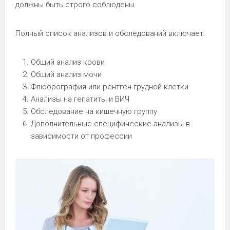
должны быть строго соблюдены.
Полный список анализов и обследований включает:
Общий анализ крови
Общий анализ мочи
Флюорография или рентген грудной клетки
Анализы на гепатиты и ВИЧ
Обследование на кишечную группу
Дополнительные специфические анализы в
зависимости от профессии