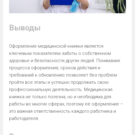
Выводы
Оформление медицинской книжки является
ключевым показателем заботы о собственном
здоровье и безопасности других людей. Понимание
процесса оформления, сроков действия и
требований к обновлению позволяет без проблем
пройти все этапы и успешно продолжать свою
профессиональную деятельность. Медицинская
книжка не только полезна, но и необходима для
работы во многих сферах, поэтому её оформление –
это важная ответственность каждого работника и
работодателя.