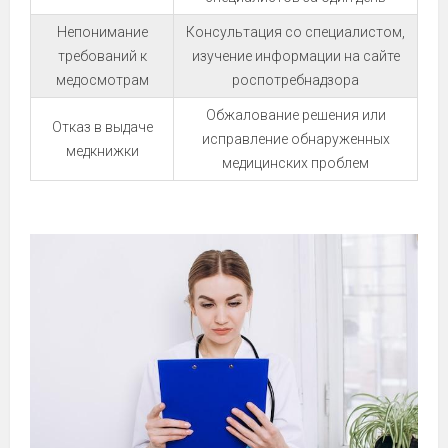
Непонимание
Консультация со специалистом,
требований к
изучение информации на сайте
медосмотрам
роспотребнадзора
Обжалование решения или
Отказ в выдаче
исправление обнаруженных
медкнижки
медицинских проблем