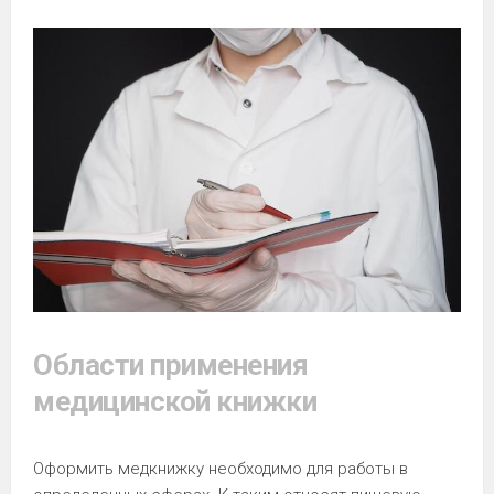
Области применения
медицинской книжки
Оформить медкнижку необходимо для работы в