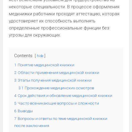
некоторые специальности. В процессе оформления
медкнижки работники проходят аттестацию, которая
удостоверяет их способность выполнять
определенные профессиональные функции без
угрозы для окружающих.
Contents
hide
1
Понятие медицинской книжки
2
Области применения медицинской книжки
3
Этапы получения медицинской книжки
3.1
Прохождение медицинских осмотров
4
Срок действия и обновление медицинской книжки
5
Часто возникающие вопросы и сложности
6
Выводы
7
Вопросы и ответы по теме медицинской книжки
после заключения