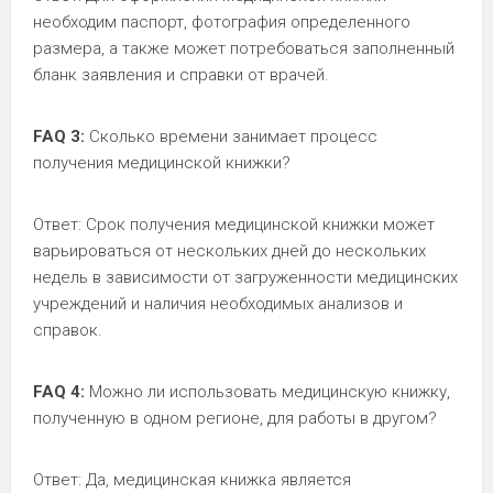
необходим паспорт, фотография определенного
размера, а также может потребоваться заполненный
бланк заявления и справки от врачей.
FAQ 3:
Сколько времени занимает процесс
получения медицинской книжки?
Ответ: Срок получения медицинской книжки может
варьироваться от нескольких дней до нескольких
недель в зависимости от загруженности медицинских
учреждений и наличия необходимых анализов и
справок.
FAQ 4:
Можно ли использовать медицинскую книжку,
полученную в одном регионе, для работы в другом?
Ответ: Да, медицинская книжка является