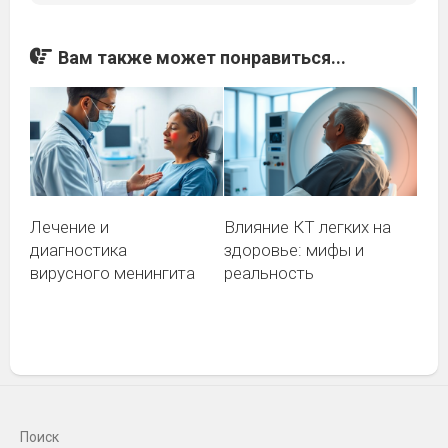
Вам также может понравиться...
Лечение и
Влияние КТ легких на
диагностика
здоровье: мифы и
вирусного менингита
реальность
Поиск