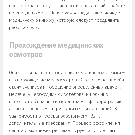
подтверждают отсутствие противопоказаний к работе
по специальности. Далее вам выдадут заполненную
медицинскую книжку, которую следует предъявить
работодателю.
Прохождение медицинских
осмотров
Обязательная часть получения медицинской книжки –
это прохождение медосмотров. Это включает в себя
сдачу анализов и посещение определённых врачей.
Перечень необходимых исследований обычно
включает общий анализ крови, мочи, флюорографию,
а также проверку на группу кишечных инфекций. В
зависимости от сферы работы могут быть
дополнительные требования. Процесс оформления
санитарных книжек регламентируется, и все шаги