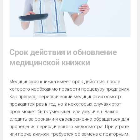
Срок действия и обновление
медицинской книжки
Медицинская книжка имеет срок действия, после
которого необходимо провести процедуру продления.
Как правило, периодический медицинский осмотр
проводится раз в год, но в некоторых случаях этот
срок может быть уменьшен или увеличен. Важно
следить за сроками и своевременно обращаться для
проведения периодического медосмотра. При утрате
или порче книжки, требуется её замена с повторным