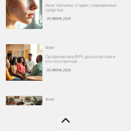
Блог
Профилактика ВИЧ: доконтактная и
постконтактная
30 ИЮНЯ, 2026
Блог
Снижение либидо у мужчин и женщин
30 ИЮНЯ, 2026
Блог
Протезирование: съёмные и несъёмные
конструкции
30 ИЮНЯ, 2026