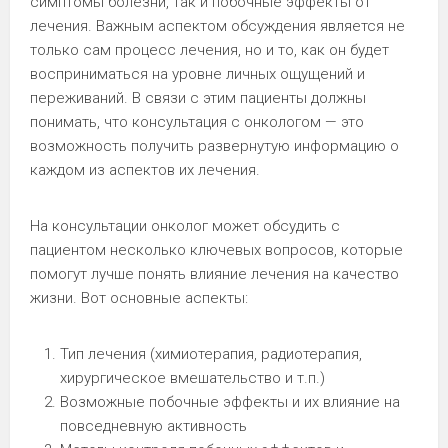
симптомы болезни, так и побочные эффекты от
лечения. Важным аспектом обсуждения является не
только сам процесс лечения, но и то, как он будет
восприниматься на уровне личных ощущений и
переживаний. В связи с этим пациенты должны
понимать, что консультация с онкологом — это
возможность получить развернутую информацию о
каждом из аспектов их лечения.
На консультации онколог может обсудить с
пациентом несколько ключевых вопросов, которые
помогут лучше понять влияние лечения на качество
жизни. Вот основные аспекты:
Тип лечения (химиотерапия, радиотерапия,
хирургическое вмешательство и т.п.)
Возможные побочные эффекты и их влияние на
повседневную активность