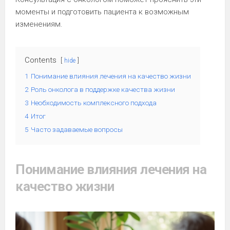
моменты и подготовить пациента к возможным
изменениям.
Contents
hide
1
Понимание влияния лечения на качество жизни
2
Роль онколога в поддержке качества жизни
3
Необходимость комплексного подхода
4
Итог
5
Часто задаваемые вопросы
Понимание влияния лечения на
качество жизни