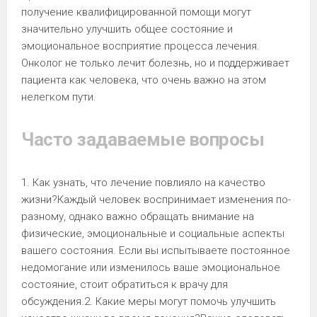
получение квалифицированной помощи могут
значительно улучшить общее состояние и
эмоциональное восприятие процесса лечения.
Онколог не только лечит болезнь, но и поддерживает
пациента как человека, что очень важно на этом
нелегком пути.
Часто задаваемые вопросы
1. Как узнать, что лечение повлияло на качество
жизни?Каждый человек воспринимает изменения по-
разному, однако важно обращать внимание на
физические, эмоциональные и социальные аспекты
вашего состояния. Если вы испытываете постоянное
недомогание или изменилось ваше эмоциональное
состояние, стоит обратиться к врачу для
обсуждения.2. Какие меры могут помочь улучшить