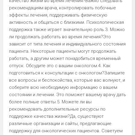
качество жизни во время лечения?Важно следовать
рекомендациям врача, контролировать побочные
эффекты лечения, поддерживать физическую
активность и общаться с близкими. Психологическая
поддержка также играет значительную роль.3. Можно
ли продолжать работать во время лечения?Это
зависит от типа лечения и индивидуального состояния
пациента. Некоторые пациенты могут продолжать
работать, а другим может понадобиться временный
отпуск. Обсудите это с вашим онкологом.4. Как
подготовиться к консультации с онкологом?Запишите
все вопросы и беспокойства, которые вас волнуют, и
соберите всю необходимую информацию о вашем
состоянии и лечении. Это поможет вашему врачу дать
более полные ответы.5. Можете ли вы
рекомендовать дополнительные ресурсы по
поддержке качества жизни?Да, существуют
различные организации и сайты, предлагающие
поддержку для онкологических пациентов. Советуем