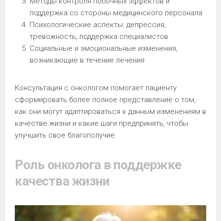
Методы контроля побочных эффектов и
поддержка со стороны медицинского персонала
Психологические аспекты: депрессия,
тревожность, поддержка специалистов
Социальные и эмоциональные изменения,
возникающие в течение лечения
Консультация с онкологом помогает пациенту
сформировать более полное представление о том,
как они могут адаптироваться к данным изменениям в
качестве жизни и какие шаги предпринять, чтобы
улучшить свое благополучие.
Роль онколога в поддержке
качества жизни