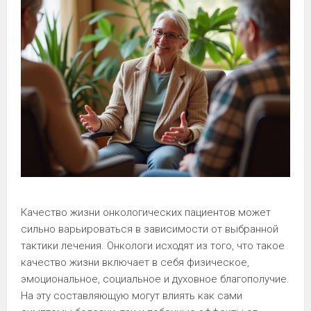
Качество жизни онкологических пациентов может
сильно варьироваться в зависимости от выбранной
тактики лечения. Онкологи исходят из того, что такое
качество жизни включает в себя физическое,
эмоциональное, социальное и духовное благополучие.
На эту составляющую могут влиять как сами