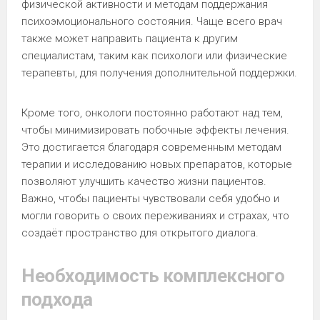
физической активности и методам поддержания
психоэмоционального состояния. Чаще всего врач
также может направить пациента к другим
специалистам, таким как психологи или физические
терапевты, для получения дополнительной поддержки.
Кроме того, онкологи постоянно работают над тем,
чтобы минимизировать побочные эффекты лечения.
Это достигается благодаря современным методам
терапии и исследованию новых препаратов, которые
позволяют улучшить качество жизни пациентов.
Важно, чтобы пациенты чувствовали себя удобно и
могли говорить о своих переживаниях и страхах, что
создаёт пространство для открытого диалога.
Необходимость комплексного
подхода