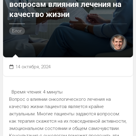
вопросам влияния лечения на
качество жизни
Блог
14 октября, 2024
Время чтения:
4 минуты
Вопрос о влиянии онкологического лечения на
качество жизни пациентов является крайне
актуальным. Многие пациенты задаются вопросом:
как терапия скажется на их повседневной активности,
эмоциональном состоянии и общем самочувствии.
Консультация с онкологом поможет прояснить эти