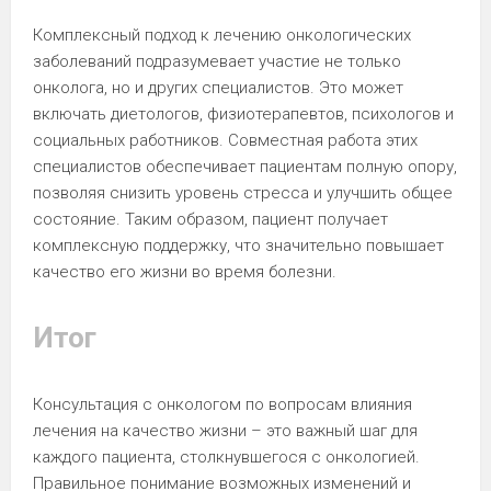
Комплексный подход к лечению онкологических
заболеваний подразумевает участие не только
онколога, но и других специалистов. Это может
включать диетологов, физиотерапевтов, психологов и
социальных работников. Совместная работа этих
специалистов обеспечивает пациентам полную опору,
позволяя снизить уровень стресса и улучшить общее
состояние. Таким образом, пациент получает
комплексную поддержку, что значительно повышает
качество его жизни во время болезни.
Итог
Консультация с онкологом по вопросам влияния
лечения на качество жизни – это важный шаг для
каждого пациента, столкнувшегося с онкологией.
Правильное понимание возможных изменений и