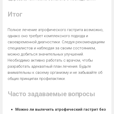
Итог
Полное лечение атрофического гастрита возможно,
однако оно требует комплексного подхода и
своевременной диагностики. Следуя рекомендациям
специалистов и наблюдая за своим состоянием,
можно добиться значительных улучшений.
Необходимо активно работать с врачом, чтобы
разработать адекватный план лечения. Будьте
внимательны к своему организму и не забывайте об
общих принципах профилактики.
Часто задаваемые вопросы
Можно ли вылечить атрофический гастрит без