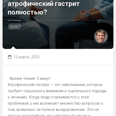
атрофический гастрит
полностью?
Блог
15 марта, 2025
Время чтения:
5 минут
Атрофический гастрит — это заболевание, которое
требует серьезного внимания и тщательного подхода
к лечению. Когда люди сталкиваются с этой
проблемой, у них возникает множество вопросов о
том, возможно ли полное выздоровление. Это не
просто дискомфорт, это серьёзный сигнал о