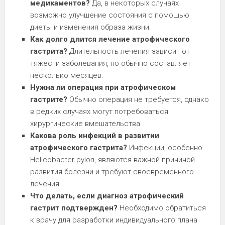
медикаментов?
Да, в некоторых случаях
возможно улучшение состояния с помощью
диеты и изменения образа жизни.
Как долго длится лечение атрофического
гастрита?
Длительность лечения зависит от
тяжести заболевания, но обычно составляет
несколько месяцев.
Нужна ли операция при атрофическом
гастрите?
Обычно операция не требуется, однако
в редких случаях могут потребоваться
хирургические вмешательства.
Какова роль инфекций в развитии
атрофического гастрита?
Инфекции, особенно
Helicobacter pylori, являются важной причиной
развития болезни и требуют своевременного
лечения.
Что делать, если диагноз атрофический
гастрит подтвержден?
Необходимо обратиться
к врачу для разработки индивидуального плана