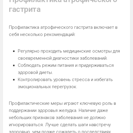
гастрита
Профилактика атрофического гастрита включает в
себя несколько рекомендаций:
Регулярно проходить медицинские осмотры для
своевременной диагностики заболеваний.
Соблюдать режим питания и придерживаться
здоровой диеты.
Контролировать уровень стресса и избегать
эмоциональных перегрузок.
Профилактические меры играют ключевую роль в
поддержании здоровья желудка. Наличие даже
небольших признаков заболевания не должно
игнорироваться. Лучше сделать шаги навстречу
здоровью, чем позже сожалеть о последствиях.