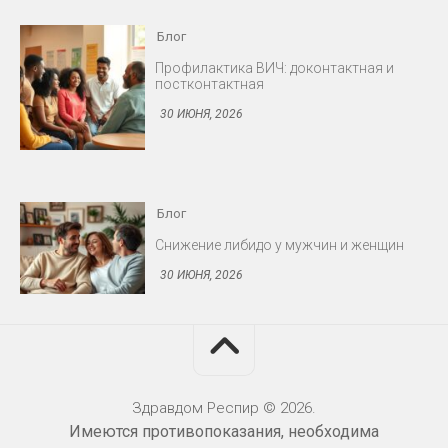
Блог
Снижение либидо у мужчин и женщин
30 ИЮНЯ, 2026
Блог
Протезирование: съёмные и несъёмные
конструкции
30 ИЮНЯ, 2026
Здравдом Респир © 2026.
Имеются противопоказания, необходима