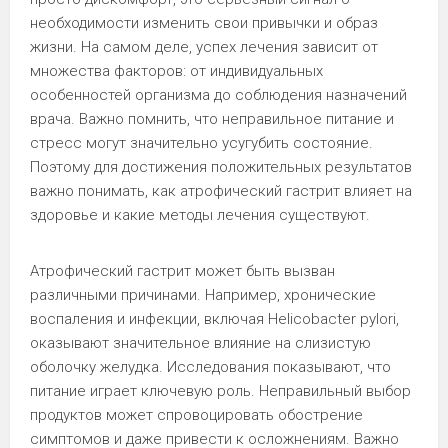
необходимости изменить свои привычки и образ
жизни. На самом деле, успех лечения зависит от
множества факторов: от индивидуальных
особенностей организма до соблюдения назначений
врача. Важно помнить, что неправильное питание и
стресс могут значительно усугубить состояние.
Поэтому для достижения положительных результатов
важно понимать, как атрофический гастрит влияет на
здоровье и какие методы лечения существуют.
Атрофический гастрит может быть вызван
различными причинами. Например, хронические
воспаления и инфекции, включая Helicobacter pylori,
оказывают значительное влияние на слизистую
оболочку желудка. Исследования показывают, что
питание играет ключевую роль. Неправильный выбор
продуктов может спровоцировать обострение
симптомов и даже привести к осложнениям. Важно