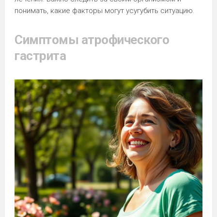
понимать, какие факторы могут усугубить ситуацию.
Симптомы атрофического
гастрита