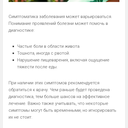
Симптоматика заболевания может варьироваться.
Понимание проявлений болезни может помочь в
диагностике:
Частые боли в области живота.
Тошнота, иногда с рвотой.
Нарушение пищеварения, включая ощущение
тяжести после еды.
При наличии этих симптомов рекомендуется
обратиться к врачу. Чем раньше будет проведена
диагностика, тем больше шансов на эффективное
лечение. Важно также учитывать, что некоторые
симптомы могут быть временными, но игнорировать
их не стоит.