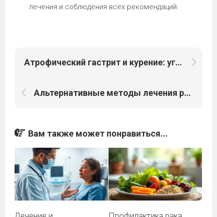
лечения и соблюдения всех рекомендаций.
Атрофический гастрит и курение: угроза для здоровья
Альтернативные методы лечения рака: научный взгляд на эффективность
Вам также может понравиться...
Лечение и
Профилактика рака