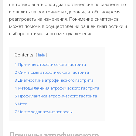
не только знать свои диагностические показатели, но
и следить за состоянием здоровья, чтобы вовремя
реагировать на изменения. Понимание симптомов
может помочь в осуществлении ранней диагностики и
выборе оптимального метода лечения.
Contents
hide
1
Причины атрофического гастрита
2
Симптомы атрофического гастрита
3
Диагностика атрофического гастрита
4
Методы лечения атрофического гастрита
5
Профилактика атрофического гастрита
6
Итог
7
Часто задаваемые вопросы
Причины атрофического