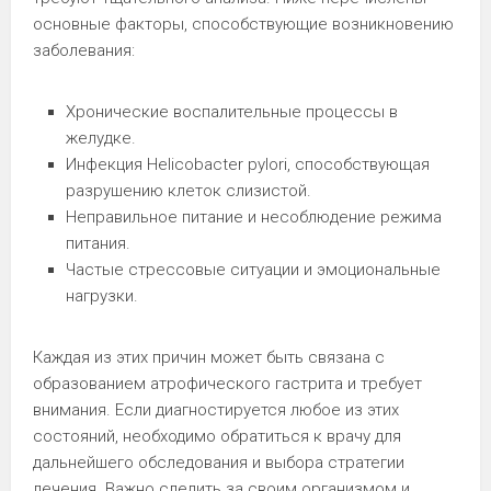
основные факторы, способствующие возникновению
заболевания:
Хронические воспалительные процессы в
желудке.
Инфекция Helicobacter pylori, способствующая
разрушению клеток слизистой.
Неправильное питание и несоблюдение режима
питания.
Частые стрессовые ситуации и эмоциональные
нагрузки.
Каждая из этих причин может быть связана с
образованием атрофического гастрита и требует
внимания. Если диагностируется любое из этих
состояний, необходимо обратиться к врачу для
дальнейшего обследования и выбора стратегии
лечения. Важно следить за своим организмом и