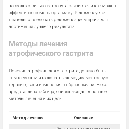
насколько сильно затронута слизистая и как можно
эффективно помочь организму. Рекомендуется
тщательно следовать рекомендациям врача для
достижения лучшего результата.
Методы лечения
атрофического гастрита
Лечение атрофического гастрита должно быть
комплексным и включать как медикаментозную
терапию, так и изменения в образе жизни. Ниже
представлена таблица, описывающая основные
методы лечения и их цели:
Метод лечения
Описание