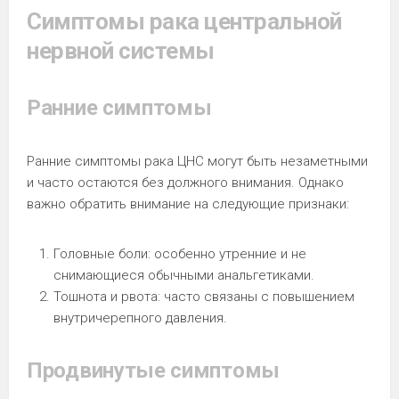
Симптомы рака центральной
нервной системы
Ранние симптомы
Ранние симптомы рака ЦНС могут быть незаметными
и часто остаются без должного внимания. Однако
важно обратить внимание на следующие признаки:
Головные боли: особенно утренние и не
снимающиеся обычными анальгетиками.
Тошнота и рвота: часто связаны с повышением
внутричерепного давления.
Продвинутые симптомы