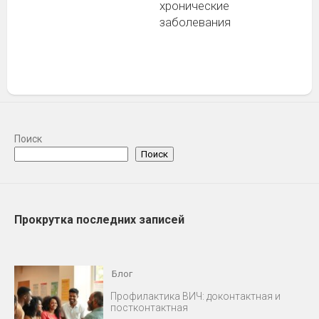
хронические
заболевания
Поиск
Поиск
Прокрутка последних записей
Блог
Профилактика ВИЧ: доконтактная и
постконтактная
30 ИЮНЯ, 2026