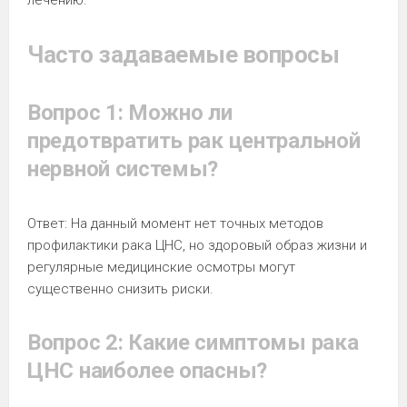
лечению.
Часто задаваемые вопросы
Вопрос 1: Можно ли
предотвратить рак центральной
нервной системы?
Ответ: На данный момент нет точных методов
профилактики рака ЦНС, но здоровый образ жизни и
регулярные медицинские осмотры могут
существенно снизить риски.
Вопрос 2: Какие симптомы рака
ЦНС наиболее опасны?