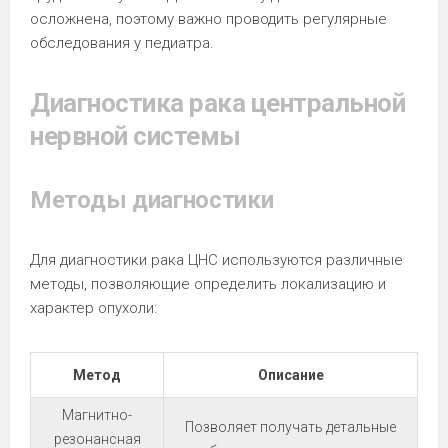
осложнена, поэтому важно проводить регулярные
обследования у педиатра.
Диагностика рака центральной
нервной системы
Методы диагностики
Для диагностики рака ЦНС используются различные
методы, позволяющие определить локализацию и
характер опухоли:
Метод
Описание
Магнитно-
Позволяет получать детальные
резонансная