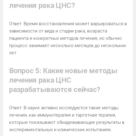
лечения рака ЦНС?
Ответ: Время восстановления может варьироваться в
зависимости от вида и стадии рака, возраста
пациента и конкретных методов лечения, но обычно
процесс занимает несколько месяцев до нескольких
лет.
Вопрос 5: Какие новые методы
лечения рака ЦНС
разрабатываются сейчас?
Ответ: В науке активно исследуются такие методы
лечения, как иммунотерапия и таргетная терапия,
которые показывают обнадеживающие результаты в
экспериментальных и клинических испытаниях.