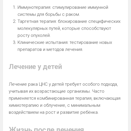
Иммунотерапия: стимулирование иммунной
системы для борьбы с раком.
Таргетная терапия: блокирование специфических
молекулярных путей, которые способствуют
росту опухолей.
Клинические испытания: тестирование новых
препаратов и методов лечения.
Лечение у детей
Лечение рака ЦНС у детей требует особого подхода,
учитывая их возрастающие организмы. Часто
применяется комбинированная терапия, включающая
химиотерапию и облучение, с минимальным
воздействием на рост и развитие ребёнка.
Жизнь после лечения