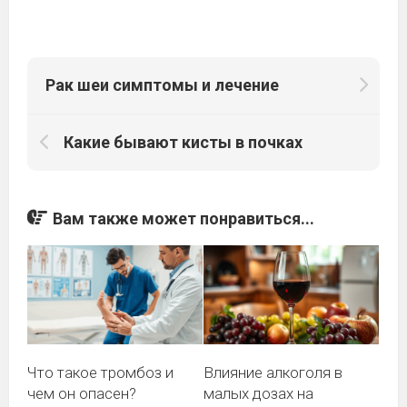
Рак шеи симптомы и лечение
Какие бывают кисты в почках
Вам также может понравиться...
Что такое тромбоз и
Влияние алкоголя в
чем он опасен?
малых дозах на