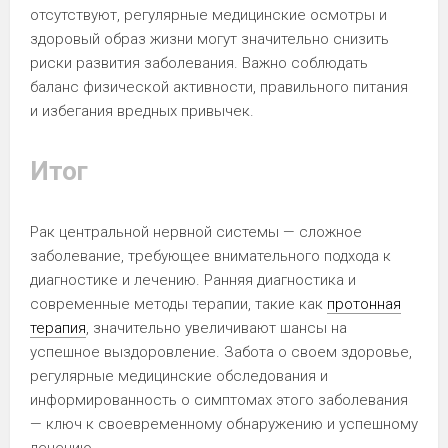
отсутствуют, регулярные медицинские осмотры и
здоровый образ жизни могут значительно снизить
риски развития заболевания. Важно соблюдать
баланс физической активности, правильного питания
и избегания вредных привычек.
Итог
Рак центральной нервной системы — сложное
заболевание, требующее внимательного подхода к
диагностике и лечению. Ранняя диагностика и
современные методы терапии, такие как
протонная
терапия
, значительно увеличивают шансы на
успешное выздоровление. Забота о своем здоровье,
регулярные медицинские обследования и
информированность о симптомах этого заболевания
— ключ к своевременному обнаружению и успешному