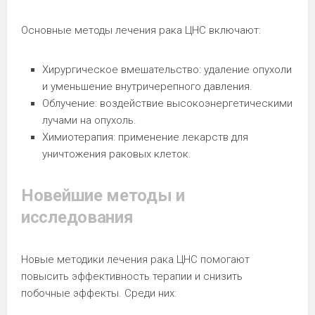
Основные методы лечения рака ЦНС включают:
Хирургическое вмешательство: удаление опухоли
и уменьшение внутричерепного давления.
Облучение: воздействие высокоэнергетическими
лучами на опухоль.
Химиотерапия: применение лекарств для
уничтожения раковых клеток.
Новейшие методы и
исследования
Новые методики лечения рака ЦНС помогают
повысить эффективность терапии и снизить
побочные эффекты. Среди них: