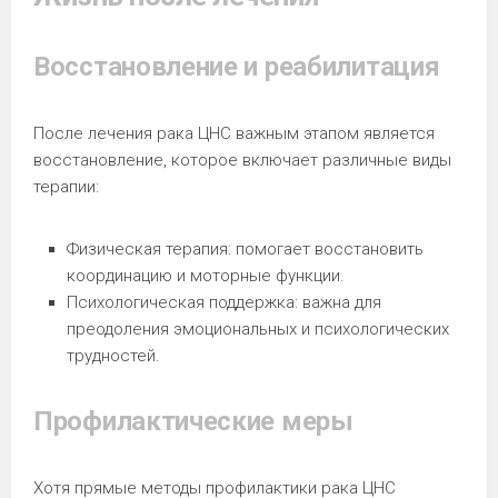
Восстановление и реабилитация
После лечения рака ЦНС важным этапом является
восстановление, которое включает различные виды
терапии:
Физическая терапия: помогает восстановить
координацию и моторные функции.
Психологическая поддержка: важна для
преодоления эмоциональных и психологических
трудностей.
Профилактические меры
Хотя прямые методы профилактики рака ЦНС