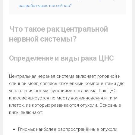
разрабатываются сейчас?
Что такое рак центральной
нервной системы?
Определение и виды рака ЦНС
Центральная нервная система включает головной и
спинной мозг, являясь ключевыми компонентами для
управления всеми функциями организма. Рак ЦНС
классифицируется по месту возникновения и типу
клеток, из которых развиваются опухоли. Основные
виды включают:
Глиомы: наиболее распространённые опухоли