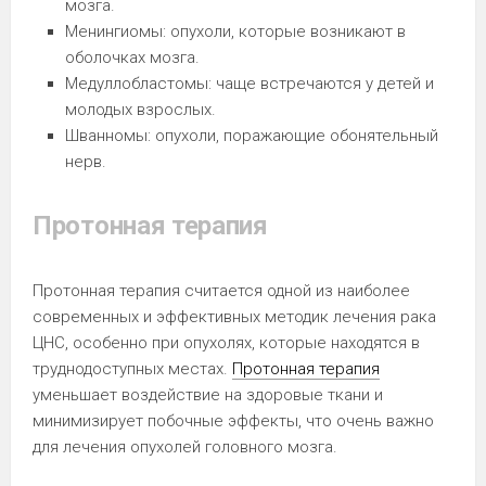
мозга.
Менингиомы: опухоли, которые возникают в
оболочках мозга.
Медуллобластомы: чаще встречаются у детей и
молодых взрослых.
Шванномы: опухоли, поражающие обонятельный
нерв.
Протонная терапия
Протонная терапия считается одной из наиболее
современных и эффективных методик лечения рака
ЦНС, особенно при опухолях, которые находятся в
труднодоступных местах.
Протонная терапия
уменьшает воздействие на здоровые ткани и
минимизирует побочные эффекты, что очень важно
для лечения опухолей головного мозга.