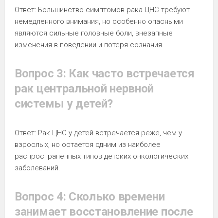
Ответ: Большинство симптомов рака ЦНС требуют
немедленного внимания, но особенно опасными
являются сильные головные боли, внезапные
изменения в поведении и потеря сознания.
Вопрос 3: Как часто встречается
рак центральной нервной
системы у детей?
Ответ: Рак ЦНС у детей встречается реже, чем у
взрослых, но остается одним из наиболее
распространенных типов детских онкологических
заболеваний.
Вопрос 4: Сколько времени
занимает восстановление после