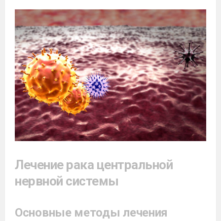
Лечение рака центральной
нервной системы
Основные методы лечения