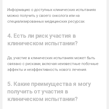
Информацию о доступных клинических испытаниях
можно получить у своего онколога или на
специализированных медицинских ресурсах.
4. Есть ли риск участия в
клиническом испытании?
Да, участие в клинических испытаниях может быть
связано с рисками, включая неизвестные побочные
эффекты и неэффективность нового лечения.
5. Какие преимущества я могу
получить от участия в
клиническом испытании?