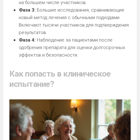
на большем числе участников.
Фаза 3:
Большие исследования, сравнивающие
новый метод лечения с обычными подходами.
Включают тысячи участников для подтверждения
результатов.
Фаза 4:
Наблюдение за пациентами после
одобрения препарата для оценки долгосрочных
эффектов и безопасности.
Как попасть в клиническое
испытание?