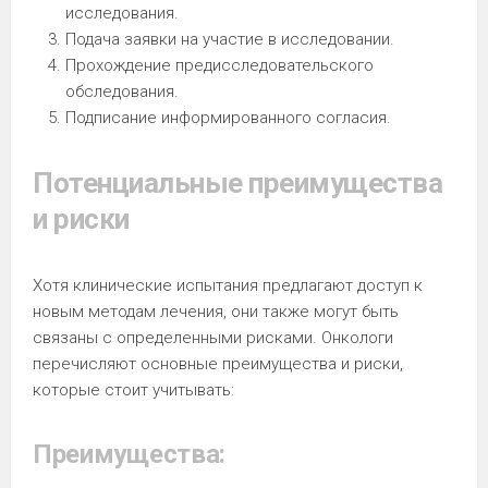
исследования.
Подача заявки на участие в исследовании.
Прохождение предисследовательского
обследования.
Подписание информированного согласия.
Потенциальные преимущества
и риски
Хотя клинические испытания предлагают доступ к
новым методам лечения, они также могут быть
связаны с определенными рисками. Онкологи
перечисляют основные преимущества и риски,
которые стоит учитывать:
Преимущества: