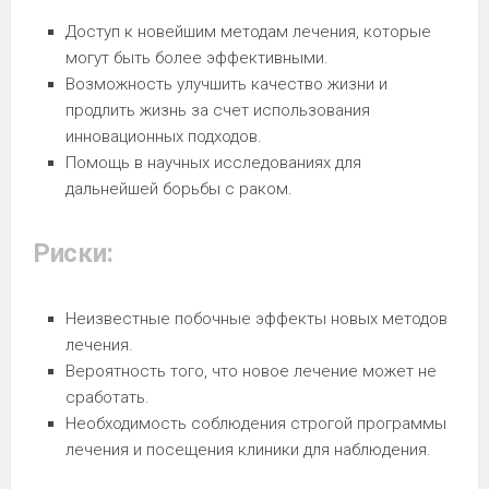
Доступ к новейшим методам лечения, которые
могут быть более эффективными.
Возможность улучшить качество жизни и
продлить жизнь за счет использования
инновационных подходов.
Помощь в научных исследованиях для
дальнейшей борьбы с раком.
Риски:
Неизвестные побочные эффекты новых методов
лечения.
Вероятность того, что новое лечение может не
сработать.
Необходимость соблюдения строгой программы
лечения и посещения клиники для наблюдения.