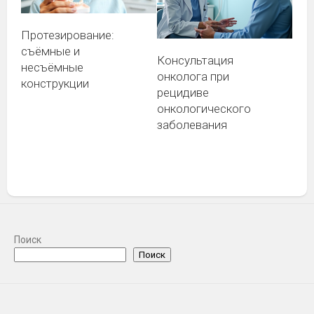
Протезирование:
съёмные и
Консультация
несъёмные
онколога при
конструкции
рецидиве
онкологического
заболевания
Поиск
Поиск