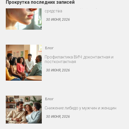
Прокрутка последних записей
Блог
Профилактика ВИЧ: доконтактная и
постконтактная
30 ИЮНЯ, 2026
Блог
Снижение либидо у мужчин и женщин
30 ИЮНЯ, 2026
Блог
Протезирование: съёмные и несъёмные