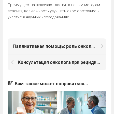
Преимущества включают доступ к новым методам
лечения, возможность улучшить свое состояние и
участие в научных исследованиях.
Паллиативная помощь: роль онколога в улучшении качества жизни
Консультация онколога при рецидиве онкологического заболевания
Вам также может понравиться...