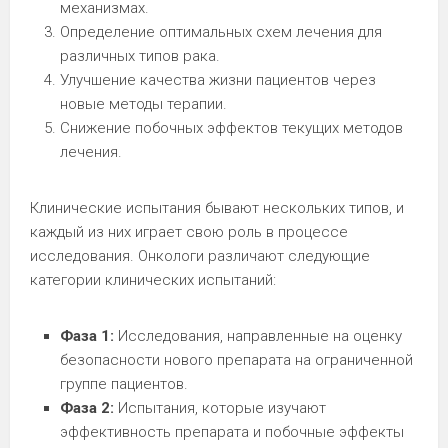
механизмах.
Определение оптимальных схем лечения для
различных типов рака.
Улучшение качества жизни пациентов через
новые методы терапии.
Снижение побочных эффектов текущих методов
лечения.
Клинические испытания бывают нескольких типов, и
каждый из них играет свою роль в процессе
исследования. Онкологи различают следующие
категории клинических испытаний:
Фаза 1:
Исследования, направленные на оценку
безопасности нового препарата на ограниченной
группе пациентов.
Фаза 2:
Испытания, которые изучают
эффективность препарата и побочные эффекты