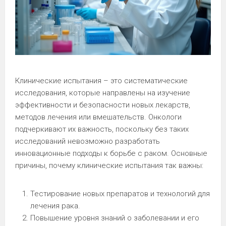
Клинические испытания – это систематические
исследования, которые направлены на изучение
эффективности и безопасности новых лекарств,
методов лечения или вмешательств. Онкологи
подчеркивают их важность, поскольку без таких
исследований невозможно разработать
инновационные подходы к борьбе с раком. Основные
причины, почему клинические испытания так важны:
Тестирование новых препаратов и технологий для
лечения рака.
Повышение уровня знаний о заболевании и его