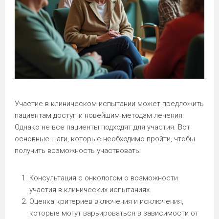
Участие в клиническом испытании может предложить
пациентам доступ к новейшим методам лечения.
Однако не все пациенты подходят для участия. Вот
основные шаги, которые необходимо пройти, чтобы
получить возможность участвовать:
Консультация с онкологом о возможности
участия в клинических испытаниях.
Оценка критериев включения и исключения,
которые могут варьироваться в зависимости от