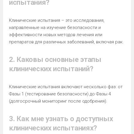
испытания?
Клинические испытания – это исследования,
направленные на изучение безопасности и
эффективности новых методов лечения или
препаратов для различных заболеваний, включая рак.
2. Каковы основные этапы
клинических испытаний?
Клинические испытания включают несколько фаз: от
Фазы 1 (тестирование безопасности) до Фазы 4
(долгосрочный мониторинг после одобрения).
3. Как мне узнать о доступных
клинических испытаниях?