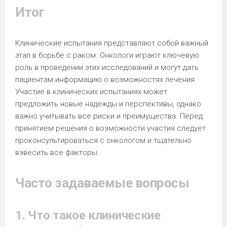
Итог
Клинические испытания представляют собой важный
этап в борьбе с раком. Онкологи играют ключевую
роль в проведении этих исследований и могут дать
пациентам информацию о возможностях лечения.
Участие в клинических испытаниях может
предложить новые надежды и перспективы, однако
важно учитывать все риски и преимущества. Перед
принятием решения о возможности участия следует
проконсультироваться с онкологом и тщательно
взвесить все факторы.
Часто задаваемые вопросы
1. Что такое клинические