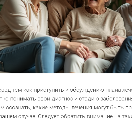
ред тем как приступить к обсуждению плана леч
тко понимать свой диагноз и стадию заболевани
ам осознать, какие методы лечения могут быть 
вашем случае. Следует обратить внимание на таки