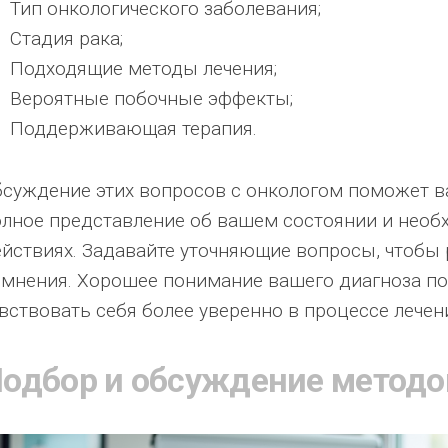
Тип онкологического заболевания;
Стадия рака;
Подходящие методы лечения;
Вероятные побочные эффекты;
Поддерживающая терапия.
бсуждение этих вопросов с онкологом поможет 
олное представление об вашем состоянии и нео
ействиях. Задавайте уточняющие вопросы, чтобы
омнения. Хорошее понимание вашего диагноза по
вствовать себя более уверенно в процессе лечен
одбор и обсуждение методо