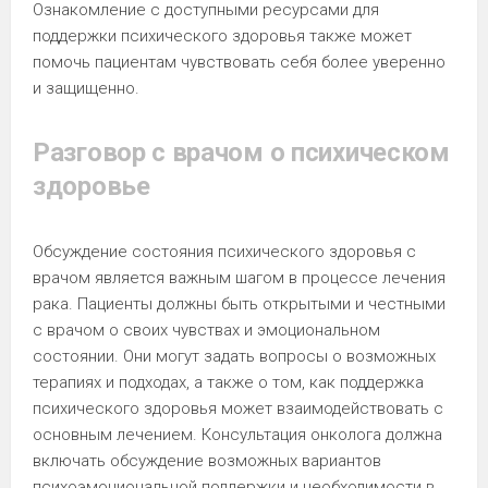
Ознакомление с доступными ресурсами для
поддержки психического здоровья также может
помочь пациентам чувствовать себя более уверенно
и защищенно.
Разговор с врачом о психическом
здоровье
Обсуждение состояния психического здоровья с
врачом является важным шагом в процессе лечения
рака. Пациенты должны быть открытыми и честными
с врачом о своих чувствах и эмоциональном
состоянии. Они могут задать вопросы о возможных
терапиях и подходах, а также о том, как поддержка
психического здоровья может взаимодействовать с
основным лечением. Консультация онколога должна
включать обсуждение возможных вариантов
психоэмоциональной поддержки и необходимости в