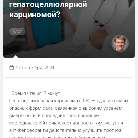
гепатоцеллюлярной
карциномой?
Блог
27 сентября, 2024
Время чтения:
7 минут
Гепатоцеллюлярная карцинома (ГЦК) — одна из самых
опасных форм рака, связанная с высоким уровнем
смертности. В последние годы внимание
исследователей привлекает вопрос о том, могут ли
антидепрессанты действительно улучшить прогноз
пациентов, страдающих этим заболеванием.