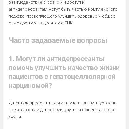
взаимодействие с врачом и доступ к
антидепрессантам могут быть частью комплексного
подхода, позволяющего улучшить здоровье и общее
самочувствие пациентов с ГЦК.
Часто задаваемые вопросы
1. Могут ли антидепрессанты
помочь улучшить качество жизни
пациентов с гепатоцеллюлярной
карциномой?
Да, антидепрессанты могут помочь снизить уровень
тревожности и депрессии, улучшая общее качество
жизни.