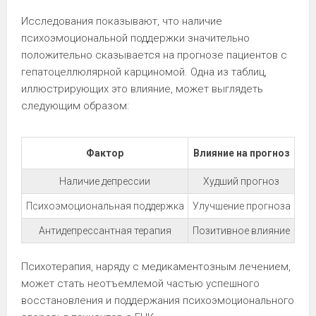
Исследования показывают, что наличие
психоэмоциональной поддержки значительно
положительно сказывается на прогнозе пациентов с
гепатоцеллюлярной карциномой. Одна из таблиц,
иллюстрирующих это влияние, может выглядеть
следующим образом:
Фактор
Влияние на прогноз
Наличие депрессии
Худший прогноз
Психоэмоциональная поддержка
Улучшение прогноза
Антидепрессантная терапия
Позитивное влияние
Психотерапия, наряду с медикаментозным лечением,
может стать неотъемлемой частью успешного
восстановления и поддержания психоэмоционального