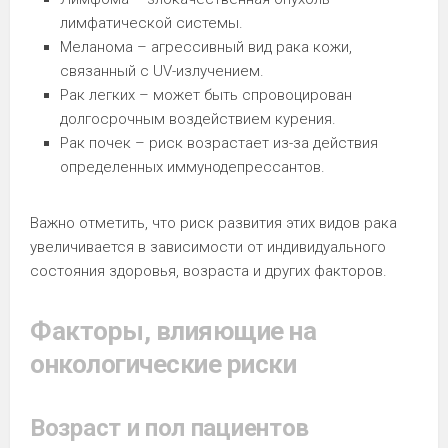
лимфатической системы.
Меланома – агрессивный вид рака кожи,
связанный с UV-излучением.
Рак легких – может быть спровоцирован
долгосрочным воздействием курения.
Рак почек – риск возрастает из-за действия
определенных иммунодепрессантов.
Важно отметить, что риск развития этих видов рака
увеличивается в зависимости от индивидуального
состояния здоровья, возраста и других факторов.
Факторы, влияющие на
онкологические риски
Возраст и пол пациентов