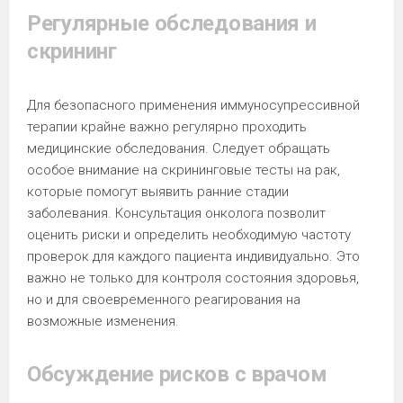
Регулярные обследования и
скрининг
Для безопасного применения иммуносупрессивной
терапии крайне важно регулярно проходить
медицинские обследования. Следует обращать
особое внимание на скрининговые тесты на рак,
которые помогут выявить ранние стадии
заболевания. Консультация онколога позволит
оценить риски и определить необходимую частоту
проверок для каждого пациента индивидуально. Это
важно не только для контроля состояния здоровья,
но и для своевременного реагирования на
возможные изменения.
Обсуждение рисков с врачом