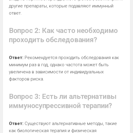
другие препараты, которые подавляют иммунный
ответ.
Вопрос 2: Как часто необходимо
проходить обследования?
Ответ:
Рекомендуется проходить обследования как
минимум раз в год, однако частота может быть
увеличена в зависимости от индивидуальных
факторов риска.
Вопрос 3: Есть ли альтернативы
иммуносупрессивной терапии?
Ответ:
Существуют альтернативные методы, такие
как биологическая терапия и физическая