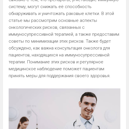
систему, могут снижать её способность
обнаруживать и уничтожать раковые клетки. В этой
статье мы рассмотрим основные аспекты
онкологических рисков, связанных с
иммуносупрессивной терапией, а также предоставим
советы по минимизации этих рисков. Также будет
обсуждено, как важна консультация онколога для
пациентов, находящихся на иммуносупрессивной
терапии. Понимание этих рисков и регулярное
медицинское наблюдение поможет пациентам
принять меры для поддержания своего здоровья.