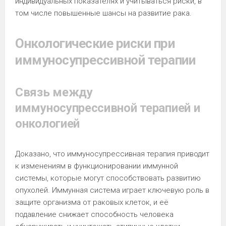
индивидуальных показателях и учитываться риски, в
том числе повышенные шансы на развитие рака.
Онкологические риски при
иммуносупрессивной терапии
Связь между
иммуносупрессивной терапией и
онкологией
Доказано, что иммуносупрессивная терапия приводит
к изменениям в функционировании иммунной
системы, которые могут способствовать развитию
опухолей. Иммунная система играет ключевую роль в
защите организма от раковых клеток, и её
подавление снижает способность человека