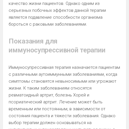
качество жизни пациентов. Однако одним из
серьезных побочных эффектов данной терапии
является подавление способности организма
бороться с раковыми заболеваниями.
Показания для
иммуносупрессивной терапии
Иммуносупрессивная терапия назначается пациентам
с различными аутоиммунными заболеваниями, когда
симптомы становятся невыносимыми или угрожают
жизни. К таким заболеваниям относятся
ревматоидный артрит, болезнь Хорей и
псориатический артрит. Лечение может быть
временным или постоянным, в зависимости от
состояния пациента и тяжести заболевания. Однако
выбор терапии должен основываться на