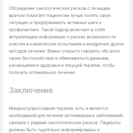
Обсуждение онкологических рисков с лечащим
врачом помогает пациентам лучше понять свою
ситуацию и предпринимать активные шаги к
профилактике. Такой подход включает в себя
актуализацию информации о рисках, возможности
участия в клинических испытаниях и внедрение других
методов лечения. Важно открыто говорить обо всех
своих беспокойствах и обмениваться данными,
касающимися здоровья и текущей терапии, чтобы
получать оптимальное лечение.
Заключение
Иммуносупрессивная терапия, хоть и является
необходимой для лечения аутоиммунных заболеваний,
связана с рядами онкологических рисков. Пациенты
должны быть тщательно информированы о