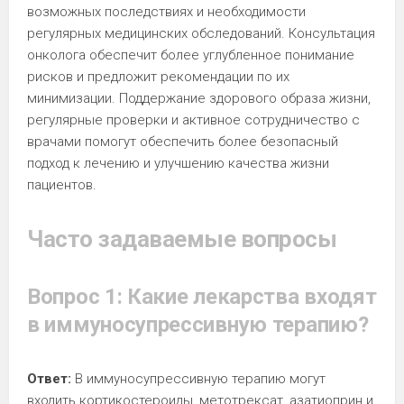
возможных последствиях и необходимости
регулярных медицинских обследований. Консультация
онколога обеспечит более углубленное понимание
рисков и предложит рекомендации по их
минимизации. Поддержание здорового образа жизни,
регулярные проверки и активное сотрудничество с
врачами помогут обеспечить более безопасный
подход к лечению и улучшению качества жизни
пациентов.
Часто задаваемые вопросы
Вопрос 1: Какие лекарства входят
в иммуносупрессивную терапию?
Ответ:
В иммуносупрессивную терапию могут
входить кортикостероиды, метотрексат, азатиоприн и