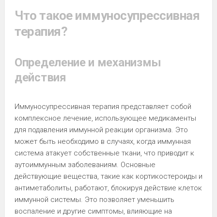
Что такое иммуносупрессивная
терапия?
Определение и механизмы
действия
Иммуносупрессивная терапия представляет собой
комплексное лечение, использующее медикаменты
для подавления иммунной реакции организма. Это
может быть необходимо в случаях, когда иммунная
система атакует собственные ткани, что приводит к
аутоиммунным заболеваниям. Основные
действующие вещества, такие как кортикостероиды и
антиметаболиты, работают, блокируя действие клеток
иммунной системы. Это позволяет уменьшить
воспаление и другие симптомы, влияющие на