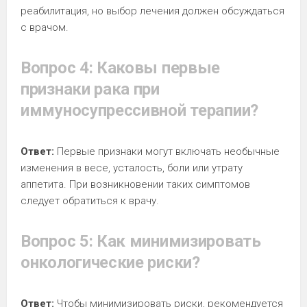
реабилитация, но выбор лечения должен обсуждаться
с врачом.
Вопрос 4: Каковы первые
признаки рака при
иммуносупрессивной терапии?
Ответ:
Первые признаки могут включать необычные
изменения в весе, усталость, боли или утрату
аппетита. При возникновении таких симптомов
следует обратиться к врачу.
Вопрос 5: Как минимизировать
онкологические риски?
Ответ:
Чтобы минимизировать риски, рекомендуется