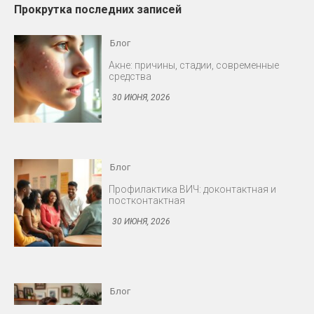
Прокрутка последних записей
Блог
Профилактика ВИЧ: доконтактная и
постконтактная
30 ИЮНЯ, 2026
Блог
Снижение либидо у мужчин и женщин
30 ИЮНЯ, 2026
Блог
Протезирование: съёмные и несъёмные