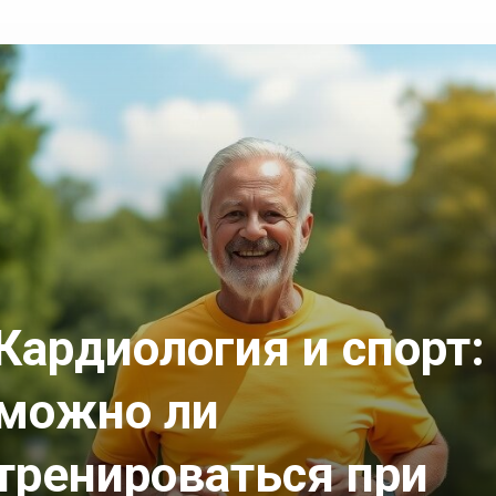
Кардиология и спорт:
можно ли
тренироваться при