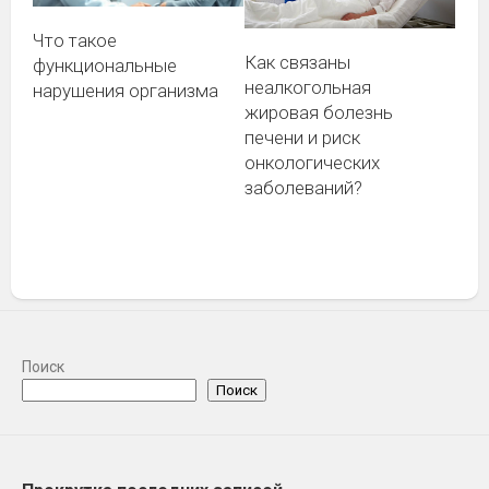
Что такое
Как связаны
функциональные
неалкогольная
нарушения организма
жировая болезнь
печени и риск
онкологических
заболеваний?
Поиск
Поиск