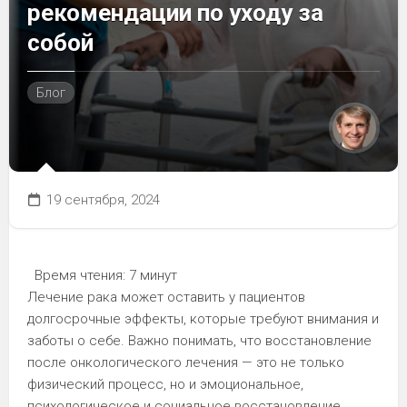
рекомендации по уходу за
собой
Блог
19 сентября, 2024
Время чтения:
7 минут
Лечение рака может оставить у пациентов
долгосрочные эффекты, которые требуют внимания и
заботы о себе. Важно понимать, что восстановление
после онкологического лечения — это не только
физический процесс, но и эмоциональное,
психологическое и социальное восстановление.