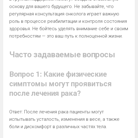
основу для вашего будущего. Не забывайте, что
регулярная консультация онколога играет важную
роль в процессе реабилитации и контроля состояния
здоровья. Не бойтесь уделять внимание себе и своим
потребностям — это ваш путь к полноценной жизни.
Часто задаваемые вопросы
Вопрос 1: Какие физические
симптомы могут проявиться
после лечения рака?
Ответ: После лечения рака пациенты могут
испытывать усталость, изменения в весе, а также
боли и дискомфорт в различных частях тела.