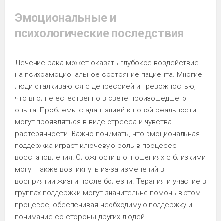
Эмоциональные и
психологические последствия
Лечение рака может оказать глубокое воздействие
на психоэмоциональное состояние пациента. Многие
люди сталкиваются с депрессией и тревожностью,
что вполне естественно в свете произошедшего
опыта. Проблемы с адаптацией к новой реальности
могут проявляться в виде стресса и чувства
растерянности. Важно понимать, что эмоциональная
поддержка играет ключевую роль в процессе
восстановления. Сложности в отношениях с близкими
могут также возникнуть из-за изменений в
восприятии жизни после болезни. Терапия и участие в
группах поддержки могут значительно помочь в этом
процессе, обеспечивая необходимую поддержку и
понимание со стороны других людей.