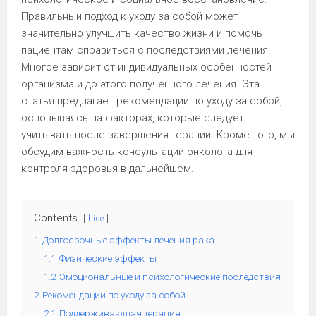
Правильный подход к уходу за собой может
значительно улучшить качество жизни и помочь
пациентам справиться с последствиями лечения.
Многое зависит от индивидуальных особенностей
организма и до этого полученного лечения. Эта
статья предлагает рекомендации по уходу за собой,
основываясь на факторах, которые следует
учитывать после завершения терапии. Кроме того, мы
обсудим важность консультации онколога для
контроля здоровья в дальнейшем.
Contents
hide
1
Долгосрочные эффекты лечения рака
1.1
Физические эффекты
1.2
Эмоциональные и психологические последствия
2
Рекомендации по уходу за собой
2.1
Поддерживающая терапия