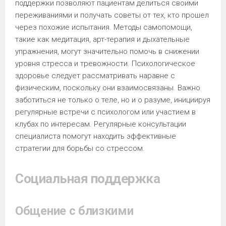
поддержки позволяют пациентам делиться своими
переживаниями и получать советы от тех, кто прошел
через похожие испытания. Методы самопомощи,
такие как медитация, арт-терапия и дыхательные
упражнения, могут значительно помочь в снижении
уровня стресса и тревожности. Психологическое
здоровье следует рассматривать наравне с
физическим, поскольку они взаимосвязаны. Важно
заботиться не только о теле, но и о разуме, инициируя
регулярные встречи с психологом или участием в
клубах по интересам. Регулярные консультации
специалиста помогут находить эффективные
стратегии для борьбы со стрессом.
Социальная поддержка
Общение с близкими