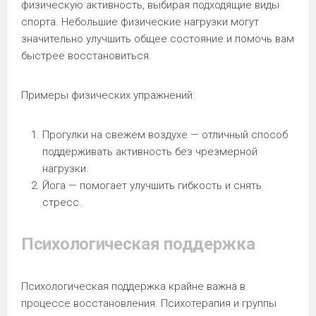
физическую активность, выбирая подходящие виды
спорта. Небольшие физические нагрузки могут
значительно улучшить общее состояние и помочь вам
быстрее восстановиться.
Примеры физических упражнений:
Прогулки на свежем воздухе — отличный способ
поддерживать активность без чрезмерной
нагрузки.
Йога — помогает улучшить гибкость и снять
стресс.
Психологическая поддержка
Психологическая поддержка крайне важна в
процессе восстановления. Психотерапия и группы