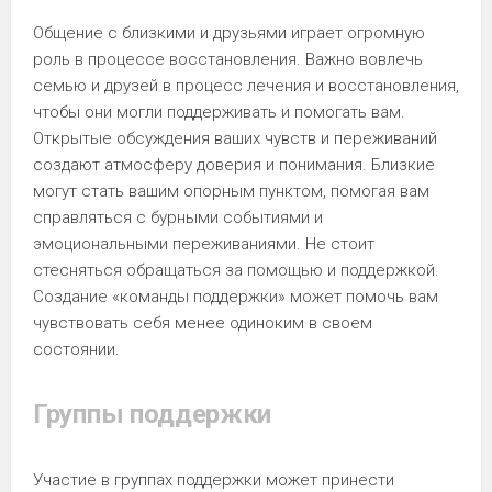
Общение с близкими и друзьями играет огромную
роль в процессе восстановления. Важно вовлечь
семью и друзей в процесс лечения и восстановления,
чтобы они могли поддерживать и помогать вам.
Открытые обсуждения ваших чувств и переживаний
создают атмосферу доверия и понимания. Близкие
могут стать вашим опорным пунктом, помогая вам
справляться с бурными событиями и
эмоциональными переживаниями. Не стоит
стесняться обращаться за помощью и поддержкой.
Создание «команды поддержки» может помочь вам
чувствовать себя менее одиноким в своем
состоянии.
Группы поддержки
Участие в группах поддержки может принести