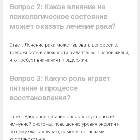
Вопрос 2: Какое влияние на
психологическое состояние
может оказать лечение рака?
Ответ: Лечение рака может вызвать депрессию,
тревожность и сложности в адаптации к новой жизни,
что требует внимания и поддержки.
Вопрос 3: Какую роль играет
питание в процессе
восстановления?
Ответ: Здоровое питание способствует работе
иммунной системы, повышению уровня энергии и
общему благополучию, помогая организму
восстановиться.