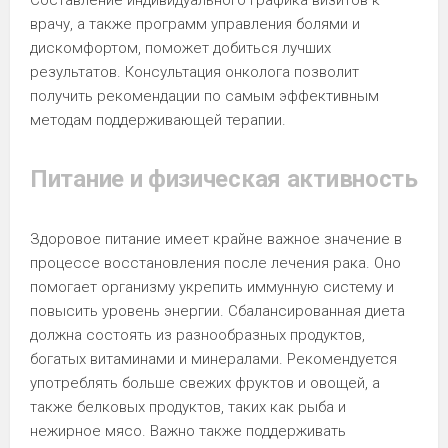
врачу, а также программ управления болями и
дискомфортом, поможет добиться лучших
результатов. Консультация онколога позволит
получить рекомендации по самым эффективным
методам поддерживающей терапии.
Питание и физическая активность
Здоровое питание имеет крайне важное значение в
процессе восстановления после лечения рака. Оно
помогает организму укрепить иммунную систему и
повысить уровень энергии. Сбалансированная диета
должна состоять из разнообразных продуктов,
богатых витаминами и минералами. Рекомендуется
употреблять больше свежих фруктов и овощей, а
также белковых продуктов, таких как рыба и
нежирное мясо. Важно также поддерживать