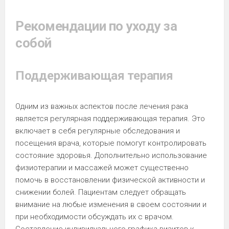
Рекомендации по уходу за
собой
Поддерживающая терапия
Одним из важных аспектов после лечения рака
является регулярная поддерживающая терапия. Это
включает в себя регулярные обследования и
посещения врача, которые помогут контролировать
состояние здоровья. Дополнительно использование
физиотерапии и массажей может существенно
помочь в восстановлении физической активности и
снижении болей. Пациентам следует обращать
внимание на любые изменения в своем состоянии и
при необходимости обсуждать их с врачом.
Составление индивидуального графика визитов к