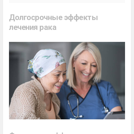
Долгосрочные эффекты
лечения рака