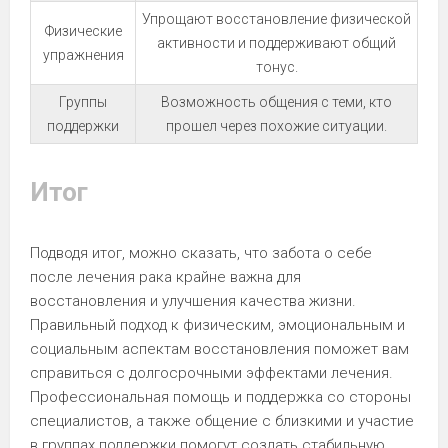
Упрощают восстановление физической
Физические
активности и поддерживают общий
упражнения
тонус.
Группы
Возможность общения с теми, кто
поддержки
прошел через похожие ситуации.
Итог
Подводя итог, можно сказать, что забота о себе
после лечения рака крайне важна для
восстановления и улучшения качества жизни.
Правильный подход к физическим, эмоциональным и
социальным аспектам восстановления поможет вам
справиться с долгосрочными эффектами лечения.
Профессиональная помощь и поддержка со стороны
специалистов, а также общение с близкими и участие
в группах поддержки помогут создать стабильную