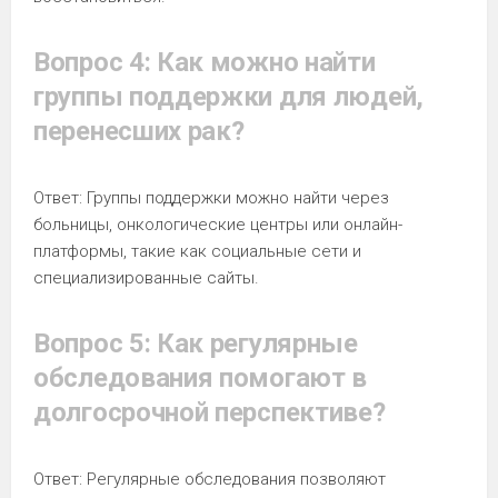
Вопрос 4: Как можно найти
группы поддержки для людей,
перенесших рак?
Ответ: Группы поддержки можно найти через
больницы, онкологические центры или онлайн-
платформы, такие как социальные сети и
специализированные сайты.
Вопрос 5: Как регулярные
обследования помогают в
долгосрочной перспективе?
Ответ: Регулярные обследования позволяют