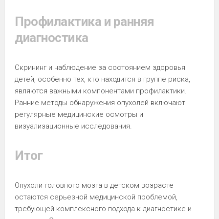
Профилактика и ранняя
диагностика
Скрининг и наблюдение за состоянием здоровья
детей, особенно тех, кто находится в группе риска,
являются важными компонентами профилактики.
Ранние методы обнаружения опухолей включают
регулярные медицинские осмотры и
визуализационные исследования.
Итог
Опухоли головного мозга в детском возрасте
остаются серьезной медицинской проблемой,
требующей комплексного подхода к диагностике и