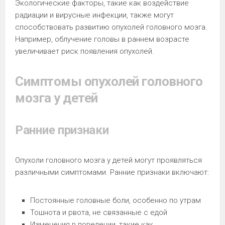
Экологические факторы, такие как воздействие
радиации и вирусные инфекции, также могут
способствовать развитию опухолей головного мозга.
Например, облучение головы в раннем возрасте
увеличивает риск появления опухолей.
Симптомы опухолей головного
мозга у детей
Ранние признаки
Опухоли головного мозга у детей могут проявляться
различными симптомами. Ранние признаки включают:
Постоянные головные боли, особенно по утрам
Тошнота и рвота, не связанные с едой
Изменения в поведении, такие как