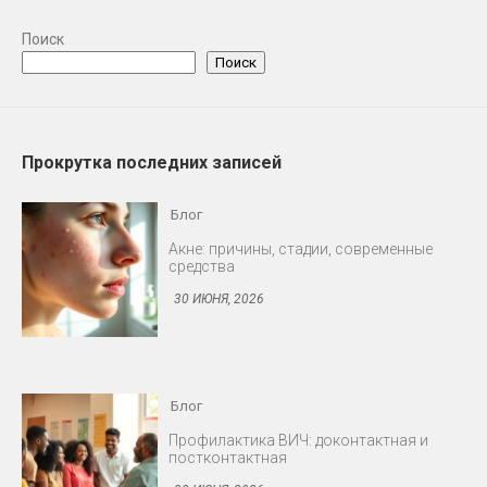
Поиск
Поиск
Прокрутка последних записей
Блог
Профилактика ВИЧ: доконтактная и
постконтактная
30 ИЮНЯ, 2026
Блог
Снижение либидо у мужчин и женщин
30 ИЮНЯ, 2026