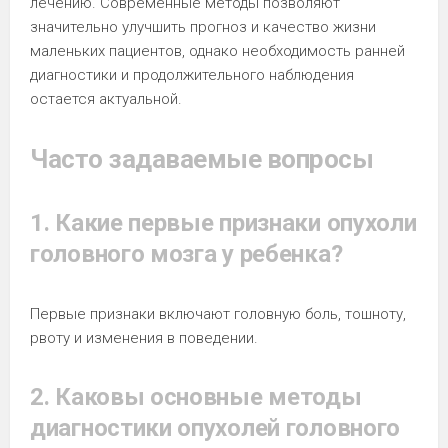
лечению. Современные методы позволяют
значительно улучшить прогноз и качество жизни
маленьких пациентов, однако необходимость ранней
диагностики и продолжительного наблюдения
остается актуальной.
Часто задаваемые вопросы
1. Какие первые признаки опухоли
головного мозга у ребенка?
Первые признаки включают головную боль, тошноту,
рвоту и изменения в поведении.
2. Каковы основные методы
диагностики опухолей головного