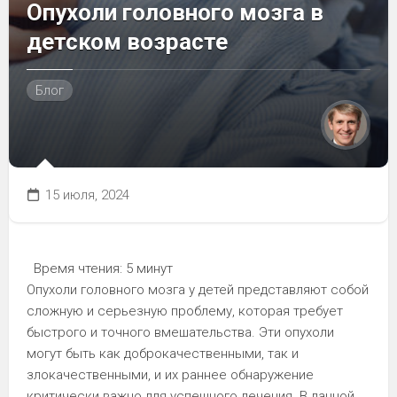
Опухоли головного мозга в
детском возрасте
Блог
15 июля, 2024
Время чтения:
5 минут
Опухоли головного мозга у детей представляют собой
сложную и серьезную проблему, которая требует
быстрого и точного вмешательства. Эти опухоли
могут быть как доброкачественными, так и
злокачественными, и их раннее обнаружение
критически важно для успешного лечения. В данной