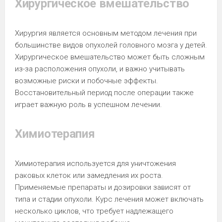
Хирургическое вмешательство
Хирургия является основным методом лечения при
большинстве видов опухолей головного мозга у детей.
Хирургическое вмешательство может быть сложным
из-за расположения опухоли, и важно учитывать
возможные риски и побочные эффекты.
Восстановительный период после операции также
играет важную роль в успешном лечении.
Химиотерапия
Химиотерапия используется для уничтожения
раковых клеток или замедления их роста.
Применяемые препараты и дозировки зависят от
типа и стадии опухоли. Курс лечения может включать
несколько циклов, что требует надлежащего