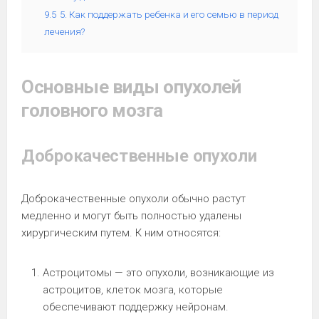
9.5
5. Как поддержать ребенка и его семью в период
лечения?
Основные виды опухолей
головного мозга
Доброкачественные опухоли
Доброкачественные опухоли обычно растут
медленно и могут быть полностью удалены
хирургическим путем. К ним относятся:
Астроцитомы — это опухоли, возникающие из
астроцитов, клеток мозга, которые
обеспечивают поддержку нейронам.