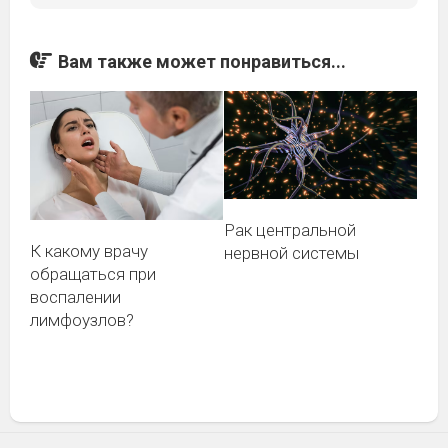
Вам также может понравиться...
Рак центральной
К какому врачу
нервной системы
обращаться при
воспалении
лимфоузлов?