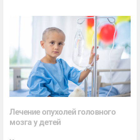
Лечение опухолей головного
мозга у детей