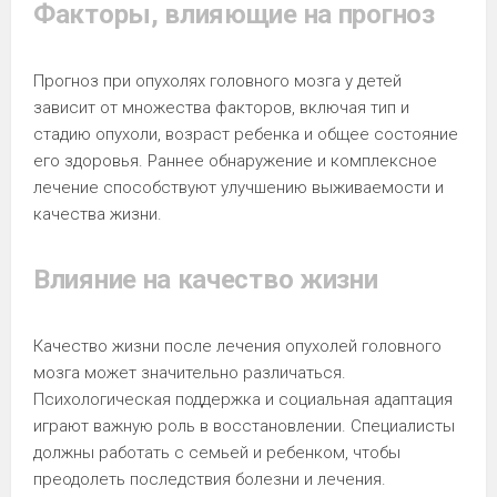
Факторы, влияющие на прогноз
Прогноз при опухолях головного мозга у детей
зависит от множества факторов, включая тип и
стадию опухоли, возраст ребенка и общее состояние
его здоровья. Раннее обнаружение и комплексное
лечение способствуют улучшению выживаемости и
качества жизни.
Влияние на качество жизни
Качество жизни после лечения опухолей головного
мозга может значительно различаться.
Психологическая поддержка и социальная адаптация
играют важную роль в восстановлении. Специалисты
должны работать с семьей и ребенком, чтобы
преодолеть последствия болезни и лечения.