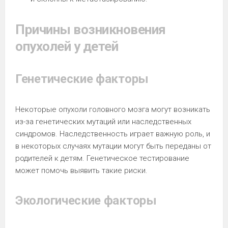
Причины возникновения
опухолей у детей
Генетические факторы
Некоторые опухоли головного мозга могут возникать
из-за генетических мутаций или наследственных
синдромов. Наследственность играет важную роль, и
в некоторых случаях мутации могут быть переданы от
родителей к детям. Генетическое тестирование
может помочь выявить такие риски.
Экологические факторы