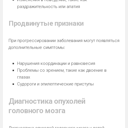
раздражительность или апатия
Продвинутые признаки
При прогрессировании заболевания могут появляться
дополнительные симптомы:
Нарушения координации и равновесия
Проблемы со зрением, такие как двоение в
глазах
Судороги и эпилептические приступы
Диагностика опухолей
головного мозга