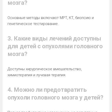
мозга?
Основные методы включают МРТ, КТ, биопсию и
генетическое тестирование.
3. Какие виды лечений доступны
для детей с опухолями головного
мозга?
Доступны хирургическое вмешательство,
химиотерапия и лучевая терапия.
4. Можно ли предотвратить
опухоли головного мозга у детей?