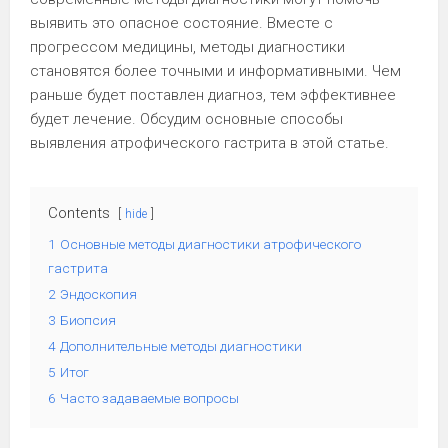
выявить это опасное состояние. Вместе с
прогрессом медицины, методы диагностики
становятся более точными и информативными. Чем
раньше будет поставлен диагноз, тем эффективнее
будет лечение. Обсудим основные способы
выявления атрофического гастрита в этой статье.
Contents
hide
1
Основные методы диагностики атрофического
гастрита
2
Эндоскопия
3
Биопсия
4
Дополнительные методы диагностики
5
Итог
6
Часто задаваемые вопросы