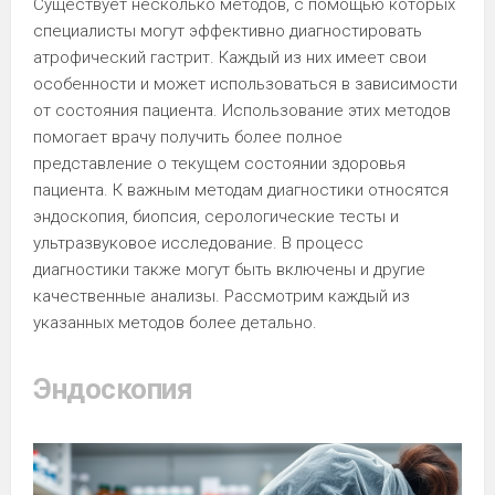
Существует несколько методов, с помощью которых
специалисты могут эффективно диагностировать
атрофический гастрит. Каждый из них имеет свои
особенности и может использоваться в зависимости
от состояния пациента. Использование этих методов
помогает врачу получить более полное
представление о текущем состоянии здоровья
пациента. К важным методам диагностики относятся
эндоскопия, биопсия, серологические тесты и
ультразвуковое исследование. В процесс
диагностики также могут быть включены и другие
качественные анализы. Рассмотрим каждый из
указанных методов более детально.
Эндоскопия