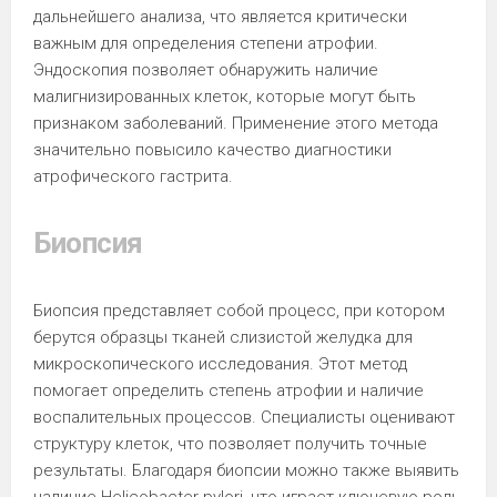
дальнейшего анализа, что является критически
важным для определения степени атрофии.
Эндоскопия позволяет обнаружить наличие
малигнизированных клеток, которые могут быть
признаком заболеваний. Применение этого метода
значительно повысило качество диагностики
атрофического гастрита.
Биопсия
Биопсия представляет собой процесс, при котором
берутся образцы тканей слизистой желудка для
микроскопического исследования. Этот метод
помогает определить степень атрофии и наличие
воспалительных процессов. Специалисты оценивают
структуру клеток, что позволяет получить точные
результаты. Благодаря биопсии можно также выявить