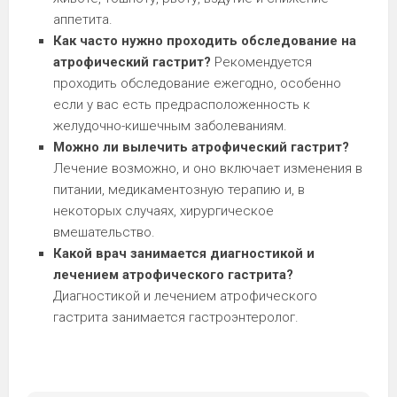
аппетита.
Как часто нужно проходить обследование на
атрофический гастрит?
Рекомендуется
проходить обследование ежегодно, особенно
если у вас есть предрасположенность к
желудочно-кишечным заболеваниям.
Можно ли вылечить атрофический гастрит?
Лечение возможно, и оно включает изменения в
питании, медикаментозную терапию и, в
некоторых случаях, хирургическое
вмешательство.
Какой врач занимается диагностикой и
лечением атрофического гастрита?
Диагностикой и лечением атрофического
гастрита занимается гастроэнтеролог.