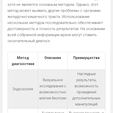
хотя не является основным методом. Однако, этот
метод может выявить другие проблемы с органами
желудочно-кишечного тракта. Использование
нескольких методов последовательно обеспечивает
достоверность и точность результатов. На основании
всей собранной информации врачи могут ставить
окончательный диагноз.
Метод
Описание
Преимущества
диагностики
Наглядные
Визуальное
результаты,
исследование с
возможность
Эндоскопия
возможностью
проведения
взятия биопсии
дополнительных
манипуляций