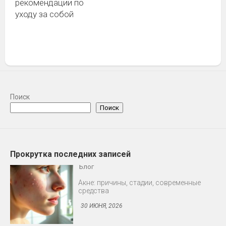
рекомендации по
уходу за собой
Поиск
Поиск
Прокрутка последних записей
Блог
Профилактика ВИЧ: доконтактная и
постконтактная
30 ИЮНЯ, 2026