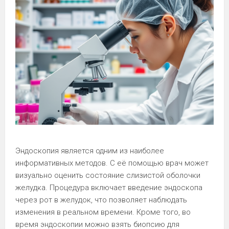
Эндоскопия является одним из наиболее
информативных методов. С её помощью врач может
визуально оценить состояние слизистой оболочки
желудка. Процедура включает введение эндоскопа
через рот в желудок, что позволяет наблюдать
изменения в реальном времени. Кроме того, во
время эндоскопии можно взять биопсию для