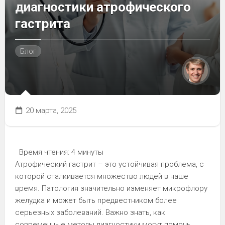
диагностики атрофического
гастрита
Блог
20 марта, 2025
Время чтения:
4 минуты
Атрофический гастрит – это устойчивая проблема, с
которой сталкивается множество людей в наше
время. Патология значительно изменяет микрофлору
желудка и может быть предвестником более
серьезных заболеваний. Важно знать, как
современные методы диагностики могут помочь