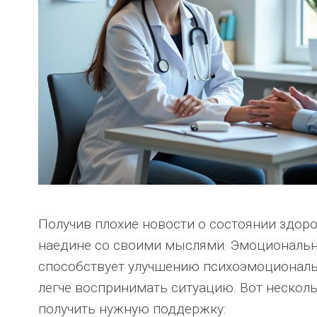
Получив плохие новости о состоянии здоро
наедине со своими мыслями. Эмоциональ
способствует улучшению психоэмоциональ
легче воспринимать ситуацию. Вот несколь
получить нужную поддержку: