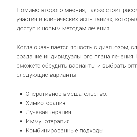
Помимо второго мнения, также стоит рас
участия в клинических испытаниях, которы
доступ к новым методам лечения.
Когда оказывается ясность с диагнозом, 
создание индивидуального плана лечения.
сможете обсудить варианты и выбрать оп
следующие варианты:
Оперативное вмешательство.
Химиотерапия.
Лучевая терапия.
Иммунотерапия.
Комбинированные подходы.