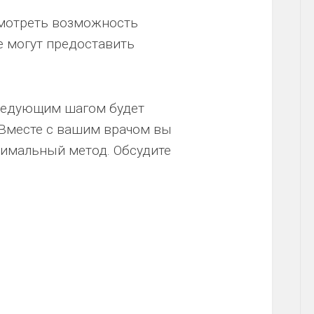
смотреть возможность
е могут предоставить
следующим шагом будет
 Вместе с вашим врачом вы
тимальный метод. Обсудите