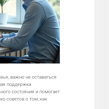
вья, важно не оставаться
ная поддержка
ного состояния и помогает
ко советов о том, как