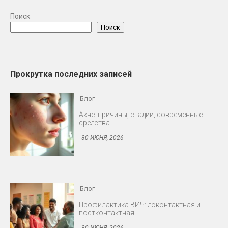
Поиск
Поиск
Прокрутка последних записей
Блог
Акне: причины, стадии, современные
средства
30 ИЮНЯ, 2026
Блог
Профилактика ВИЧ: доконтактная и
постконтактная
30 ИЮНЯ, 2026