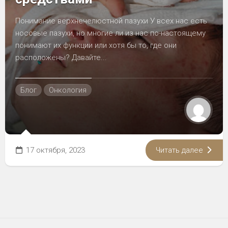
Понимание верхнечелюстной пазухи У всех нас есть
носовые пазухи, но многие ли из нас по-настоящему
понимают их функции или хотя бы то, где они
расположены? Давайте...
Блог
Онкология
17 октября, 2023
Читать далее