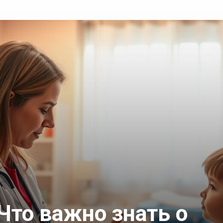
Что важно знать о