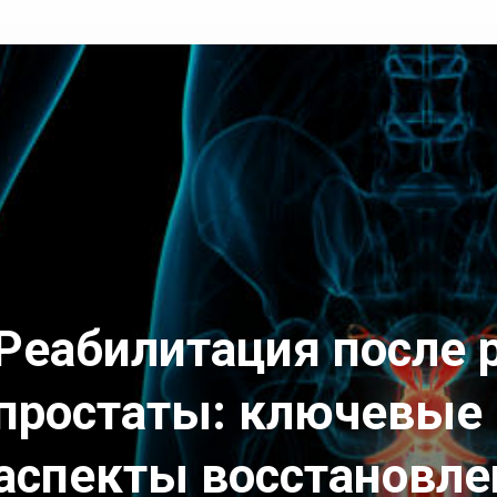
Реабилитация после 
простаты: ключевые
аспекты восстановле