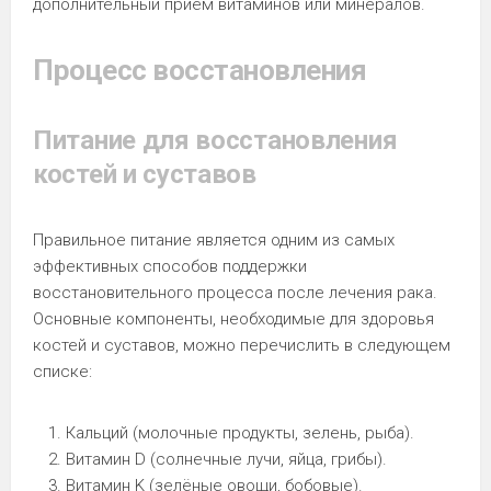
дополнительный прием витаминов или минералов.
Процесс восстановления
Питание для восстановления
костей и суставов
Правильное питание является одним из самых
эффективных способов поддержки
восстановительного процесса после лечения рака.
Основные компоненты, необходимые для здоровья
костей и суставов, можно перечислить в следующем
списке:
Кальций (молочные продукты, зелень, рыба).
Витамин D (солнечные лучи, яйца, грибы).
Витамин K (зелёные овощи, бобовые).