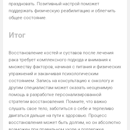
праздновать. Позитивный настрой поможет
поддержать физическую реабилитацию и облегчить
общее состояние.
Итог
Восстановление костей и суставов после лечения
рака требует комплексного подхода и внимания к
множеству факторов, начиная с питания и физических
упражнений и заканчивая психологическим
состоянием. Запись на консультацию к онкологу и
другим специалистам может оказать неоценимую
помощь в разработке персонализированной
стратегии восстановления. Помните, что важно
слушать свое тело, заботиться о себе и терпеливо
двигаться дальше на пути к здоровью. Процесс
восстановления может быть долгим, но он абсолютно
возможен при правильном уходе и поддержке.