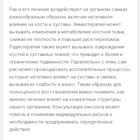
Рак и его лечение воздействуют на организм самым
разнообразным образом, включая негативное
влияние на кости и суставы. Химиотерапия может
вызывать изменения в метаболизме костной ткани,
снижая её плотность и повышая риск переломов.
Радиотерапия также может вызывать повреждения
костей и суставных тканей, что приводит к болям и
ограничению подвижности. Параллельно с этим, сам
рак может провоцировать воспалительные процессы,
которые негативно влияют на суставы и связки,
вызывая их слабость и износ. Таким образом, для
полноценного восстановления важно понимать, как
именно лечение влияет на конкретные структуры
нашего организма. Консультация онколога может
помочь в понимании индивидуальных рисков и
необходимости предпринимать определенные
действия.