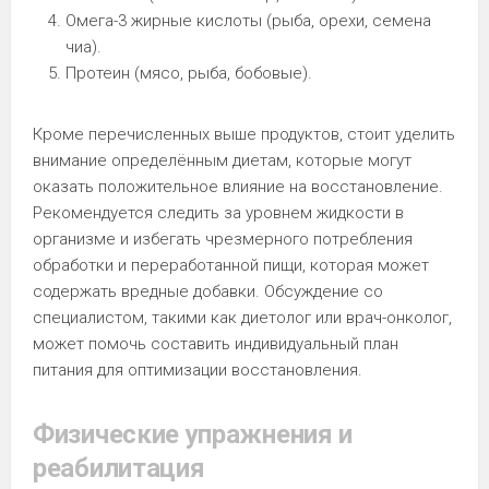
Омега-3 жирные кислоты (рыба, орехи, семена
чиа).
Протеин (мясо, рыба, бобовые).
Кроме перечисленных выше продуктов, стоит уделить
внимание определённым диетам, которые могут
оказать положительное влияние на восстановление.
Рекомендуется следить за уровнем жидкости в
организме и избегать чрезмерного потребления
обработки и переработанной пищи, которая может
содержать вредные добавки. Обсуждение со
специалистом, такими как диетолог или врач-онколог,
может помочь составить индивидуальный план
питания для оптимизации восстановления.
Физические упражнения и
реабилитация