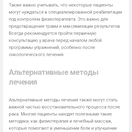
Также важно учитывать, что некоторые пациенты
могут нуждаться в специализированной реабилитации
под контролем физиотерапевта. Это важно для
предотвращения травм и максимизации результатов.
Всегда рекомендуется пройти первичную
консультацию у врача перед началом любой
программы упражнений, особенно после
онкологического лечения.
Альтернативные методы
лечения
Альтернативные методы лечения также могут стать
важной частью восстановительного процесса после
рака. Многие пациенты находят полезными такие
методики, как физиотерапия и лечебный массаж,
которые помогают в уменьшении боли и улучшении