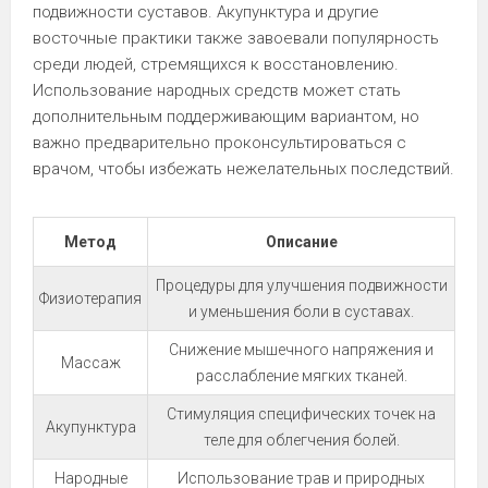
подвижности суставов. Акупунктура и другие
восточные практики также завоевали популярность
среди людей, стремящихся к восстановлению.
Использование народных средств может стать
дополнительным поддерживающим вариантом, но
важно предварительно проконсультироваться с
врачом, чтобы избежать нежелательных последствий.
Метод
Описание
Процедуры для улучшения подвижности
Физиотерапия
и уменьшения боли в суставах.
Снижение мышечного напряжения и
Массаж
расслабление мягких тканей.
Стимуляция специфических точек на
Акупунктура
теле для облегчения болей.
Народные
Использование трав и природных