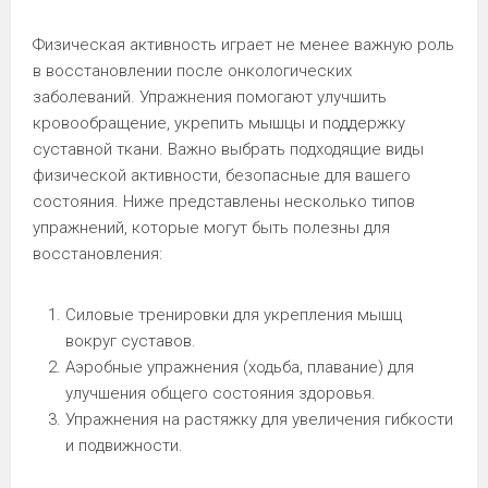
Физическая активность играет не менее важную роль
в восстановлении после онкологических
заболеваний. Упражнения помогают улучшить
кровообращение, укрепить мышцы и поддержку
суставной ткани. Важно выбрать подходящие виды
физической активности, безопасные для вашего
состояния. Ниже представлены несколько типов
упражнений, которые могут быть полезны для
восстановления:
Силовые тренировки для укрепления мышц
вокруг суставов.
Аэробные упражнения (ходьба, плавание) для
улучшения общего состояния здоровья.
Упражнения на растяжку для увеличения гибкости
и подвижности.