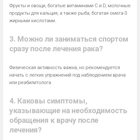
Фрукты и овощи, богатые витаминами C и D, молочные
продукты для кальция, а также рыба, богатая омега-3
жирными кислотами.
3. Можно ли заниматься спортом
сразу после лечения рака?
Физическая активность важна, но рекомендуется
начать с легких упражнений под наблюдением врача
или реабилитолога.
4. Каковы симптомы,
указывающие на необходимость
обращения к врачу после
лечения?