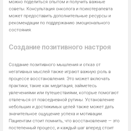
можно поделиться опытом и получить важные
советы. Консультация онколога и психотерапевта
может предоставить дополнительные ресурсы и
рекомендации по поддержанию эмоционального
состояния.
Создание позитивного настроя
Создание позитивного мышления и отказ от
негативных мыслей также играют важную роль в
процессе восстановления. Это может включать
практики, такие как медитация, займетесь
увлечениями или путешествиями, которые помогают
отвлечься от повседневной рутины. Установление
небольших и достижимых целей также может дать
значительное ощущение успеха и мотивации.
Пациентам стоит помнить, что восстановление — это
постепенный процесс, и каждый шаг вперед стоит