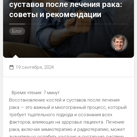
суставов после лечения рака:
советы и рекомендации
Блог
19 сентября, 2024
Время чтения:
7 минут
Восстановление костей и суставов после лечения
рака — это важный и многогранный процесс, который
требует тщательного подхода и осознания всех
факторов, влияющих на здоровье пациента. Лечение
рака, включая химиотерапию и радиотерапию, может
значительно ослабить костную и суставную систему,