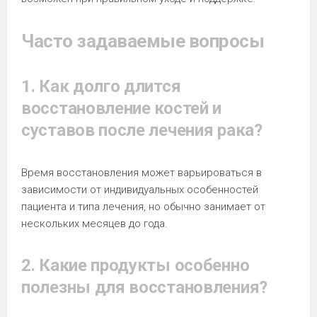
Часто задаваемые вопросы
1. Как долго длится
восстановление костей и
суставов после лечения рака?
Время восстановления может варьироваться в
зависимости от индивидуальных особенностей
пациента и типа лечения, но обычно занимает от
нескольких месяцев до года.
2. Какие продукты особенно
полезны для восстановления?