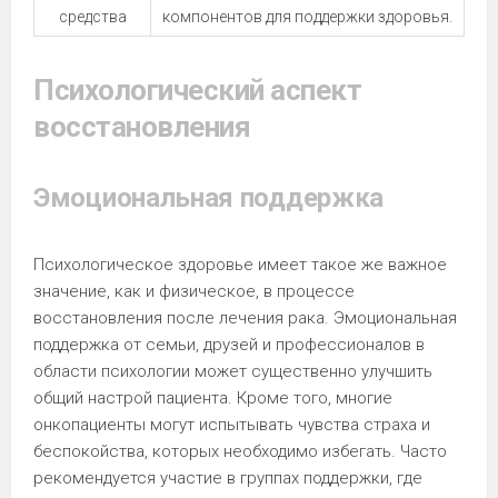
средства
компонентов для поддержки здоровья.
Психологический аспект
восстановления
Эмоциональная поддержка
Психологическое здоровье имеет такое же важное
значение, как и физическое, в процессе
восстановления после лечения рака. Эмоциональная
поддержка от семьи, друзей и профессионалов в
области психологии может существенно улучшить
общий настрой пациента. Кроме того, многие
онкопациенты могут испытывать чувства страха и
беспокойства, которых необходимо избегать. Часто
рекомендуется участие в группах поддержки, где