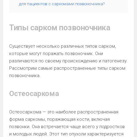
для пациентов с саркомами позвоночника?
Типы сарком позвоночника
Существует несколько различных типов сарком,
которые могут поражать позвоночник. Они
различаются по своему происхождению и патогенезу.
Рассмотрим самые распространенные типы сарком
позвоночника.
Остеосаркома
Остеосаркома — это наиболее распространенная
форма саркомы, поражающая кости, включая
позвонки. Она встречается чаще всего у подростков
и молодых людей. Этот тип опухоли характеризуется