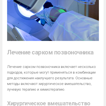
Лечение сарком позвоночника
Лечение сарком позвоночника включает несколько
подходов, которые могут применяться в комбинации
для достижения наилучшего результата. Основные
методы включают хирургическое вмешательство,
лучевую терапию и химиотерапию.
Хирургическое вмешательство