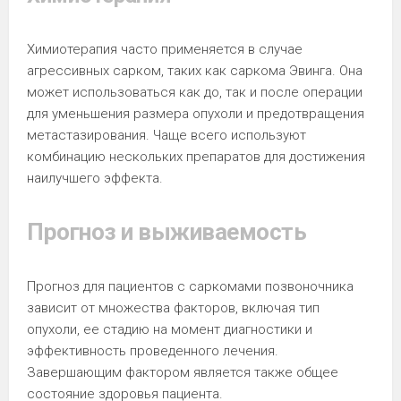
Химиотерапия часто применяется в случае
агрессивных сарком, таких как саркома Эвинга. Она
может использоваться как до, так и после операции
для уменьшения размера опухоли и предотвращения
метастазирования. Чаще всего используют
комбинацию нескольких препаратов для достижения
наилучшего эффекта.
Прогноз и выживаемость
Прогноз для пациентов с саркомами позвоночника
зависит от множества факторов, включая тип
опухоли, ее стадию на момент диагностики и
эффективность проведенного лечения.
Завершающим фактором является также общее
состояние здоровья пациента.