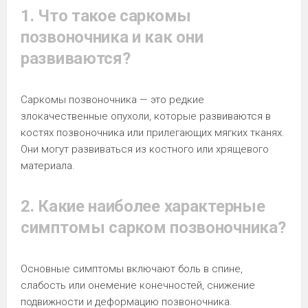
1. Что такое саркомы
позвоночника и как они
развиваются?
Саркомы позвоночника — это редкие
злокачественные опухоли, которые развиваются в
костях позвоночника или прилегающих мягких тканях.
Они могут развиваться из костного или хрящевого
материала.
2. Какие наиболее характерные
симптомы сарком позвоночника?
Основные симптомы включают боль в спине,
слабость или онемение конечностей, снижение
подвижности и деформацию позвоночника.