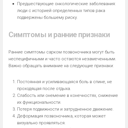
Предшествующие онкологические заболевания:
люди с историей определенных типов рака
подвержены большему риску.
Симптомы и ранние признаки
Ранние симптомы сарком позвоночника могут быть
неспецифичными и часто остаются незамеченными.
Важно обращать внимание на следующие признаки:
Постоянная и усиливающаяся боль в спине, не
проходящая после отдыха.
Слабость или онемение в конечностях, снижение
их функциональности.
Потеря подвижности и затрудненное движение.
Деформация позвоночника, которая может
визуально проявляться.