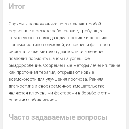
Итог
Саркомы позвоночника представляют собой
серьезное и редкое заболевание, требующее
комплексного подхода к диагностике и лечению.
Понимание типов опухолей, их причин и факторов
риска, а также методов диагностики и лечения
позволит повысить шансы на успешное
выздоровление. Современные методы лечения, такие
как протонная терапия, открывают новые
возможности для улучшения прогноза. Ранняя
диагностика и своевременное вмешательство
являются ключевыми факторами в борьбе с этим
опасным заболеванием.
Часто задаваемые вопросы