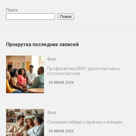
Поиск
Поиск
Прокрутка последних записей
Блог
Профилактика ВИЧ: доконтактная и
постконтактная
30 ИЮНЯ, 2026
Блог
Снижение либидо у мужчин и женщин
30 ИЮНЯ, 2026