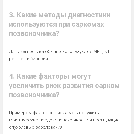
3. Какие методы диагностики
используются при саркомах
позвоночника?
Для диагностики обычно используются МРТ, КТ,
рентген и биопсия.
4. Какие факторы могут
увеличить риск развития сарком
позвоночника?
Примером факторов риска могут служить
генетические предрасположенности и предыдущие
опухолевые заболевания.