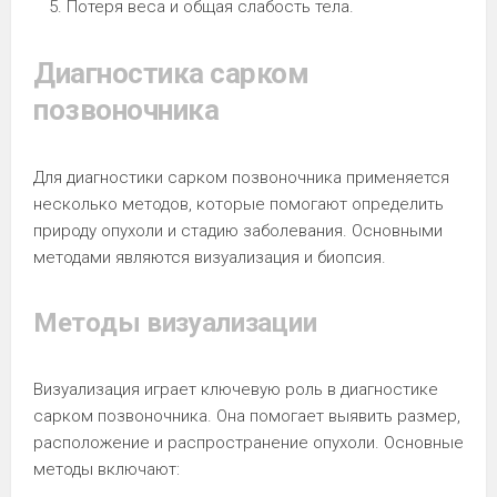
Потеря веса и общая слабость тела.
Диагностика сарком
позвоночника
Для диагностики сарком позвоночника применяется
несколько методов, которые помогают определить
природу опухоли и стадию заболевания. Основными
методами являются визуализация и биопсия.
Методы визуализации
Визуализация играет ключевую роль в диагностике
сарком позвоночника. Она помогает выявить размер,
расположение и распространение опухоли. Основные
методы включают: