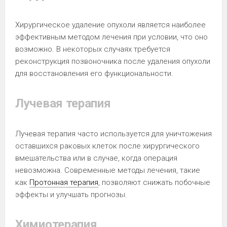
Хирургическое удаление опухоли является наиболее
эффективным методом лечения при условии, что оно
возможно. В некоторых случаях требуется
реконструкция позвоночника после удаления опухоли
для восстановления его функциональности.
Лучевая терапия
Лучевая терапия часто используется для уничтожения
оставшихся раковых клеток после хирургического
вмешательства или в случае, когда операция
невозможна. Современные методы лечения, такие
как
Протонная терапия
, позволяют снижать побочные
эффекты и улучшать прогнозы.
Химиотерапия