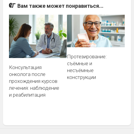
Вам также может понравиться...
Протезирование:
съёмные и
Консультация
несъёмные
онколога после
конструкции
прохождения курсов
лечения: наблюдение
и реабилитация