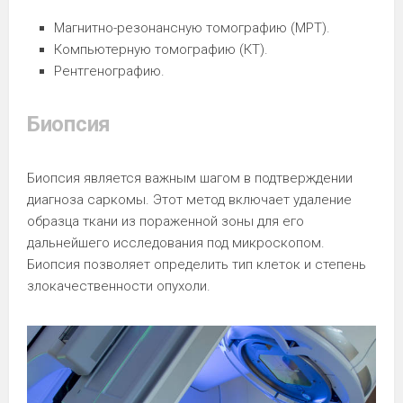
Магнитно-резонансную томографию (МРТ).
Компьютерную томографию (КТ).
Рентгенографию.
Биопсия
Биопсия является важным шагом в подтверждении
диагноза саркомы. Этот метод включает удаление
образца ткани из пораженной зоны для его
дальнейшего исследования под микроскопом.
Биопсия позволяет определить тип клеток и степень
злокачественности опухоли.