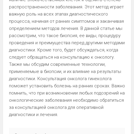
распространенности заболевания. Этот метод играет
важную роль на всех этапах диагностического
процесса, начиная от ранних симптомов и заканчивая
определением методов лечения. В данной статье мы
рассмотрим, что такое биопсия, ее виды, процедуру
проведения и преимущества перед другими методами
диагностики. Кроме того, будет обсуждаться, когда
следует обращаться на консультацию к онкологу.
Также мы обсудим современные технологии,
применяемые в биопсии, и их влияние на результаты
диагностики. Консультация онколога гинеколога
поможет установить болезнь на ранних сроках. Важно
помнить, что при возникновении любых подозрений на
онкологические заболевания необходимо обратиться
за консультацией онколога для оперативной
диагностики и лечения.