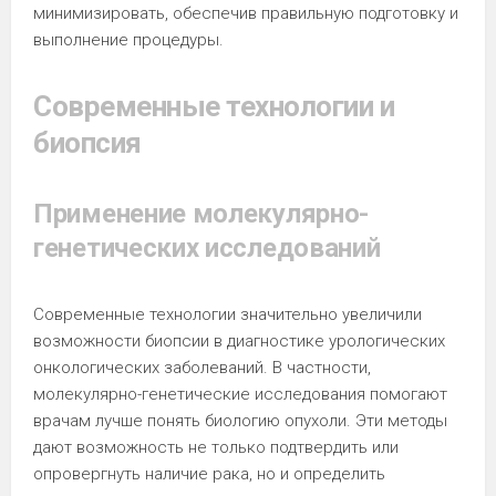
минимизировать, обеспечив правильную подготовку и
выполнение процедуры.
Современные технологии и
биопсия
Применение молекулярно-
генетических исследований
Современные технологии значительно увеличили
возможности биопсии в диагностике урологических
онкологических заболеваний. В частности,
молекулярно-генетические исследования помогают
врачам лучше понять биологию опухоли. Эти методы
дают возможность не только подтвердить или
опровергнуть наличие рака, но и определить