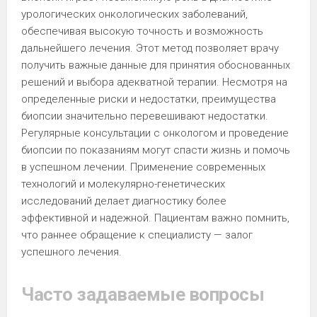
урологических онкологических заболеваний,
обеспечивая высокую точность и возможность
дальнейшего лечения. Этот метод позволяет врачу
получить важные данные для принятия обоснованных
решений и выбора адекватной терапии. Несмотря на
определенные риски и недостатки, преимущества
биопсии значительно перевешивают недостатки.
Регулярные консультации с онкологом и проведение
биопсии по показаниям могут спасти жизнь и помочь
в успешном лечении. Применение современных
технологий и молекулярно-генетических
исследований делает диагностику более
эффективной и надежной. Пациентам важно помнить,
что раннее обращение к специалисту — залог
успешного лечения.
Часто задаваемые вопросы