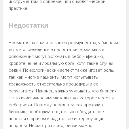
инструментом в современной онкологической
практике.
Недостатки
Несмотря на значительные преимущества, у биопсии
есть и определенные недостатки. Возможные
осложнения могут включать в себя инфекцию,
кровотечение и локальную боль, хотя такие случаи
редки. Психологический аспект также играет роль,
так как многие пациенты могут испытывать
тревожность относительно процедуры и ее
результатов. Наконец, важно учитывать, что биопсия
— это инвазивное вмешательство, которое несет в
себе риски. Поэтому перед тем, как проходить
биопсию, необходимо тщательно обсудить все
аспекты с врачом и задать все интересующие
вопросы. Несмотря на это, риски можно