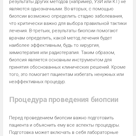
результаты других методов (например, УЗИ или КТ) не
являются однозначными. Во-вторых, с помощью
биопсии возможно определить стадию заболевания,
что критически важно для выбора правильной тактики
лечения. В-третьих, результаты биопсии помогают
врачам определить, какой метод лечения будет
наиболее эффективным, будь то хирургия,
химиотерапия или радиотерапия. Таким образом,
биопсия является основным инструментом для
принятия обоснованных клинических решений. Кроме
того, это помогает пациентам избегать ненужных или
неэффективных процедур.
Процедура проведения биопсии
Перед проведением биопсии важно подготовить
пациента и объяснить ему все аспекты процедуры.
Подготовка может включать в себя лабораторные