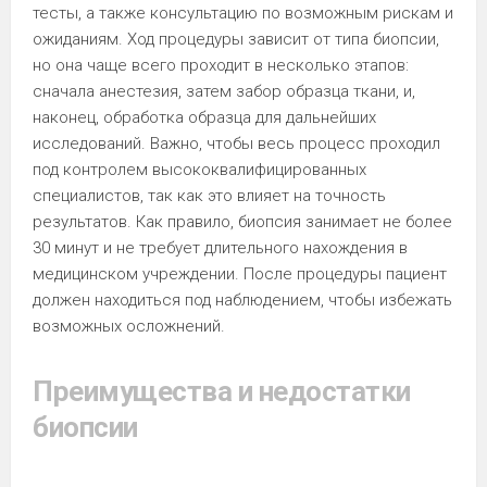
тесты, а также консультацию по возможным рискам и
ожиданиям. Ход процедуры зависит от типа биопсии,
но она чаще всего проходит в несколько этапов:
сначала анестезия, затем забор образца ткани, и,
наконец, обработка образца для дальнейших
исследований. Важно, чтобы весь процесс проходил
под контролем высококвалифицированных
специалистов, так как это влияет на точность
результатов. Как правило, биопсия занимает не более
30 минут и не требует длительного нахождения в
медицинском учреждении. После процедуры пациент
должен находиться под наблюдением, чтобы избежать
возможных осложнений.
Преимущества и недостатки
биопсии