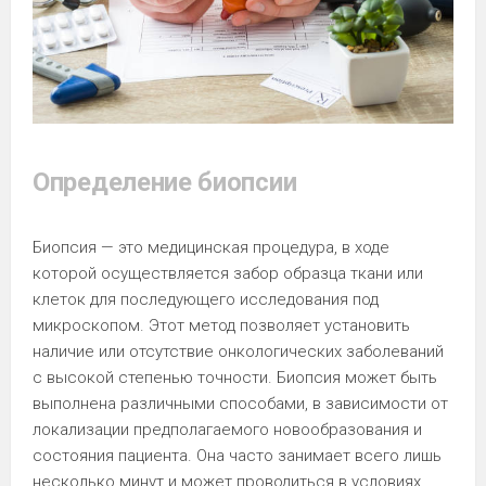
Определение биопсии
Биопсия — это медицинская процедура, в ходе
которой осуществляется забор образца ткани или
клеток для последующего исследования под
микроскопом. Этот метод позволяет установить
наличие или отсутствие онкологических заболеваний
с высокой степенью точности. Биопсия может быть
выполнена различными способами, в зависимости от
локализации предполагаемого новообразования и
состояния пациента. Она часто занимает всего лишь
несколько минут и может проводиться в условиях