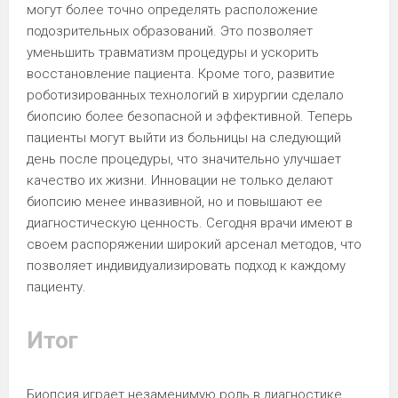
могут более точно определять расположение
подозрительных образований. Это позволяет
уменьшить травматизм процедуры и ускорить
восстановление пациента. Кроме того, развитие
роботизированных технологий в хирургии сделало
биопсию более безопасной и эффективной. Теперь
пациенты могут выйти из больницы на следующий
день после процедуры, что значительно улучшает
качество их жизни. Инновации не только делают
биопсию менее инвазивной, но и повышают ее
диагностическую ценность. Сегодня врачи имеют в
своем распоряжении широкий арсенал методов, что
позволяет индивидуализировать подход к каждому
пациенту.
Итог
Биопсия играет незаменимую роль в диагностике