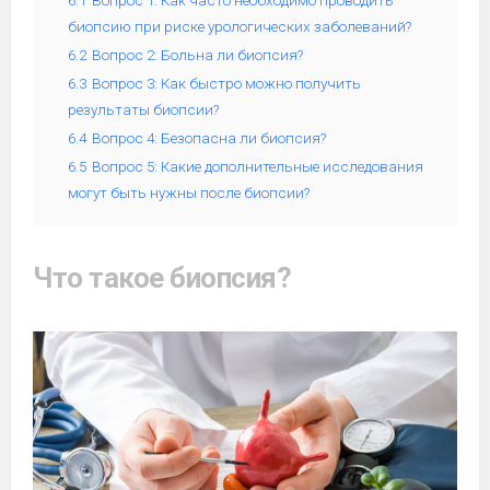
6.1
Вопрос 1: Как часто необходимо проводить
биопсию при риске урологических заболеваний?
6.2
Вопрос 2: Больна ли биопсия?
6.3
Вопрос 3: Как быстро можно получить
результаты биопсии?
6.4
Вопрос 4: Безопасна ли биопсия?
6.5
Вопрос 5: Какие дополнительные исследования
могут быть нужны после биопсии?
Что такое биопсия?