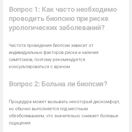
Вопрос 1: Как часто необходимо
проводить биопсию при риске
урологических заболеваний?
Частота проведения биопсии зависит от
индивидуальных факторов риска и наличия
симптомов, поэтому рекомендуется
консультироваться с врачом.
Вопрос 2: Больна ли биопсия?
Процедура может вызывать некоторый дискомфорт,
но обычно выполняется под местным
обезболиванием, что значительно снижает болевые
ощущения.