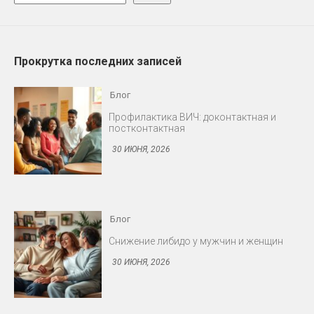
Прокрутка последних записей
Блог
Профилактика ВИЧ: доконтактная и
постконтактная
30 ИЮНЯ, 2026
Блог
Снижение либидо у мужчин и женщин
30 ИЮНЯ, 2026