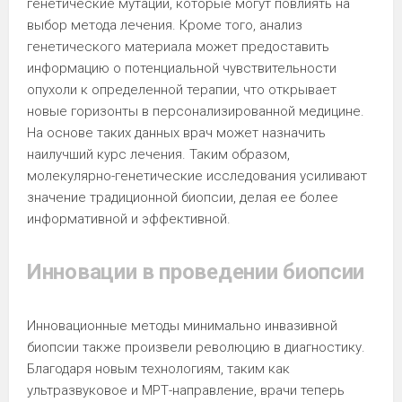
генетические мутации, которые могут повлиять на
выбор метода лечения. Кроме того, анализ
генетического материала может предоставить
информацию о потенциальной чувствительности
опухоли к определенной терапии, что открывает
новые горизонты в персонализированной медицине.
На основе таких данных врач может назначить
наилучший курс лечения. Таким образом,
молекулярно-генетические исследования усиливают
значение традиционной биопсии, делая ее более
информативной и эффективной.
Инновации в проведении биопсии
Инновационные методы минимально инвазивной
биопсии также произвели революцию в диагностику.
Благодаря новым технологиям, таким как
ультразвуковое и МРТ-направление, врачи теперь