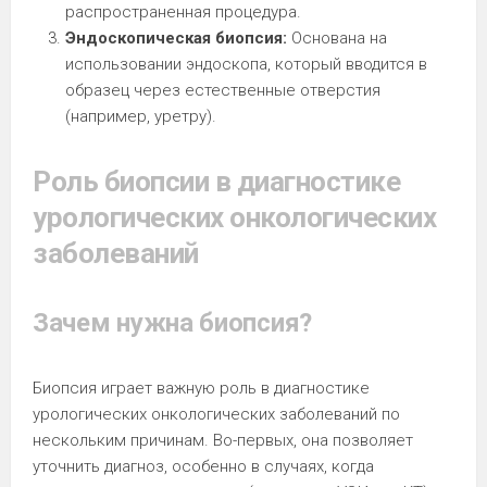
распространенная процедура.
Эндоскопическая биопсия:
Основана на
использовании эндоскопа, который вводится в
образец через естественные отверстия
(например, уретру).
Роль биопсии в диагностике
урологических онкологических
заболеваний
Зачем нужна биопсия?
Биопсия играет важную роль в диагностике
урологических онкологических заболеваний по
нескольким причинам. Во-первых, она позволяет
уточнить диагноз, особенно в случаях, когда