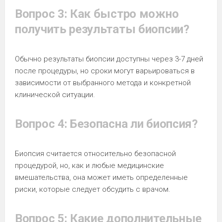
Вопрос 3: Как быстро можно
получить результаты биопсии?
Обычно результаты биопсии доступны через 3-7 дней
после процедуры, но сроки могут варьироваться в
зависимости от выбранного метода и конкретной
клинической ситуации.
Вопрос 4: Безопасна ли биопсия?
Биопсия считается относительно безопасной
процедурой, но, как и любые медицинские
вмешательства, она может иметь определенные
риски, которые следует обсудить с врачом.
Вопрос 5: Какие дополнительные