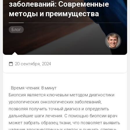
заболеваний: Современные
методы и преимущества
Блог
20 сентября, 2024
Время чтения:
8 минут
Биопсия является ключевым методом диагностики
урологических онкологических заболеваний,
позволяя получить точный диагноз и определить
дальнейшие шаги лечения. С помощью биопсии врач
может забрать образец ткани, что позволяет выявить
наличие злокачественных клеток и оценить степень