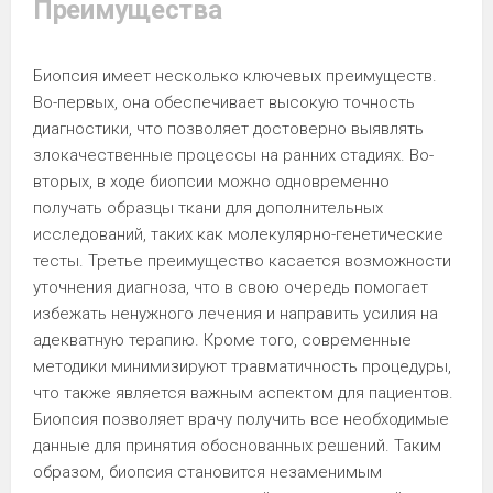
Преимущества
Биопсия имеет несколько ключевых преимуществ.
Во-первых, она обеспечивает высокую точность
диагностики, что позволяет достоверно выявлять
злокачественные процессы на ранних стадиях. Во-
вторых, в ходе биопсии можно одновременно
получать образцы ткани для дополнительных
исследований, таких как молекулярно-генетические
тесты. Третье преимущество касается возможности
уточнения диагноза, что в свою очередь помогает
избежать ненужного лечения и направить усилия на
адекватную терапию. Кроме того, современные
методики минимизируют травматичность процедуры,
что также является важным аспектом для пациентов.
Биопсия позволяет врачу получить все необходимые
данные для принятия обоснованных решений. Таким
образом, биопсия становится незаменимым