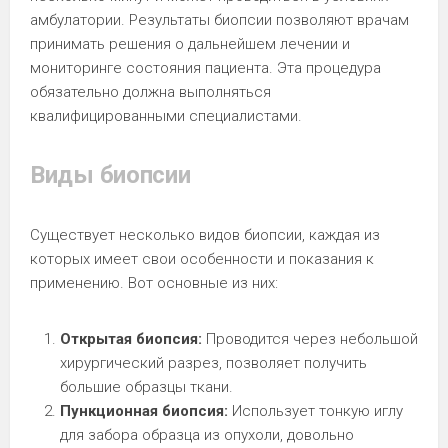
амбулатории. Результаты биопсии позволяют врачам
принимать решения о дальнейшем лечении и
мониторинге состояния пациента. Эта процедура
обязательно должна выполняться
квалифицированными специалистами.
Виды биопсии
Существует несколько видов биопсии, каждая из
которых имеет свои особенности и показания к
применению. Вот основные из них:
Открытая биопсия:
Проводится через небольшой
хирургический разрез, позволяет получить
большие образцы ткани.
Пункционная биопсия:
Использует тонкую иглу
для забора образца из опухоли, довольно