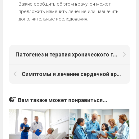
Важно сообщить об этом врачу: он может
предложить изменить лечение или назначить
дополнительные исследования.
Патогенез и терапия хронического гастрита
Симптомы и лечение сердечной аритмии
Вам также может понравиться...