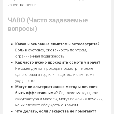
качество жизни.
ЧАВО (Часто задаваемые
вопросы)
Каковы основные симптомы остеоартрита?
Боль в суставах, скованность по утрам,
ограниченная подвижность.
Как часто нужно проходить осмотр у врача?
Рекомендуется проходить осмотр не реже
одного раза в год, или чаще, если симптомы
ухудшаются.
Могут ли альтернативные методы лечения
быть эффективными?
Да, такие методы, как
аккупунктура и массаж, могут помочь в лечении,
но их следует обсуждать с врачом.
Что делать, если лекарства не помогают?