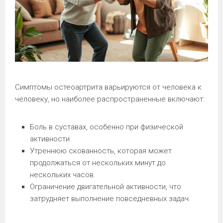
Симптомы остеоартрита варьируются от человека к
человеку, но наиболее распространенные включают:
Боль в суставах, особенно при физической
активности.
Утреннюю скованность, которая может
продолжаться от нескольких минут до
нескольких часов.
Ограничение двигательной активности, что
затрудняет выполнение повседневных задач.