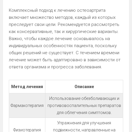
Комплексный подход к лечению остеоартрита
включает множество методов, каждый из которых
преследует свои цели. Рекомендуется рассмотреть
как консервативные, так и хирургические варианты.
Важно, чтобы каждое лечение основывалось на
индивидуальных особенностях пациента, поскольку
общих решений не существует. С течением времени
лечение может быть адаптировано в зависимости от
ответа организма и прогресса заболевания.
Метод лечения
Описание
Использование обезболивающих и
Фармакотерапия
противовоспалительных препаратов
для облегчения симптомов.
Упражнения для улучшения
Физиотерапия
подвижности, направленные на