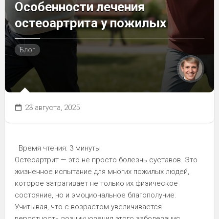
Особенности лечения
остеоартрита у пожилых
Блог
23 августа, 2025
Время чтения:
3 минуты
Остеоартрит — это не просто болезнь суставов. Это
жизненное испытание для многих пожилых людей,
которое затрагивает не только их физическое
состояние, но и эмоциональное благополучие.
Учитывая, что с возрастом увеличивается
вероятность возникновения этого заболевания,