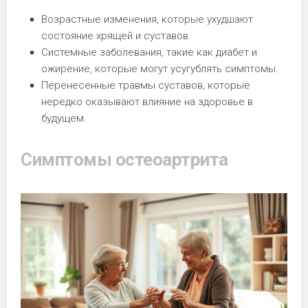
Возрастные изменения, которые ухудшают
состояние хрящей и суставов.
Системные заболевания, такие как диабет и
ожирение, которые могут усугублять симптомы.
Перенесенные травмы суставов, которые
нередко оказывают влияние на здоровье в
будущем.
Симптомы остеоартрита