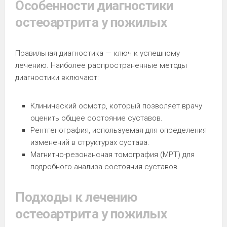
Особенности диагностики
остеоартрита у пожилых
Правильная диагностика — ключ к успешному
лечению. Наиболее распространенные методы
диагностики включают:
Клинический осмотр, который позволяет врачу
оценить общее состояние суставов.
Рентгенография, используемая для определения
изменений в структурах сустава.
Магнитно-резонансная томография (МРТ) для
подробного анализа состояния суставов.
Подходы к лечению
остеоартрита у пожилых