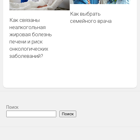
Как выбрать
Как связаны
семейного врача
неалкогольная
жировая болезнь
печени и риск
онкологических
заболеваний?
Поиск
Поиск