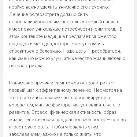
крайне важно уделить внимание его лечению.
Лечение остеоартрита должно быть
персонализированным, поскольку каждый пациент
имеет свои уникальные потребности и симптомы. В
этом контексте медицина предлагает множество
подходов и методов, которые могут помочь
справиться с болезнью. Наша цель — разобраться,
как именно можно улучшить качество жизни людей с
остеоартритом.
Понимание причин и симптомов остеоартрита —
первый шаг к эффективному лечению. Несмотря на
то что это заболевание часто ассоциируется с
возрастом, многие факторы могут повлиять на его
развитие. Стресс, физическая активность, образ
жизни, генетическая предрасположенность — все это
играет свою роль. Чтобы управлять этим
заболеванием, важно не только знать, что