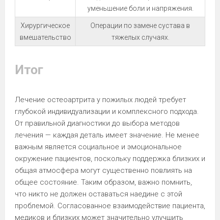
уменьшение боли и напряжения.
Хирургическое
Операции по замене сустава в
вмешательство
тяжелых случаях.
Итог
Лечение остеоартрита у пожилых людей требует
глубокой индивидуализации и комплексного подхода.
От правильной диагностики до выбора методов
лечения — каждая деталь имеет значение. Не менее
важным является социальное и эмоциональное
окружение пациентов, поскольку поддержка близких и
общая атмосфера могут существенно повлиять на
общее состояние. Таким образом, важно помнить,
что никто не должен оставаться наедине с этой
проблемой. Согласованное взаимодействие пациента,
медиков и близких может значительно улучшить