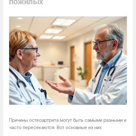
пожилых
Причины остеоартрита могут быть самыми разными и
часто пересекаются. Вот основные из них: