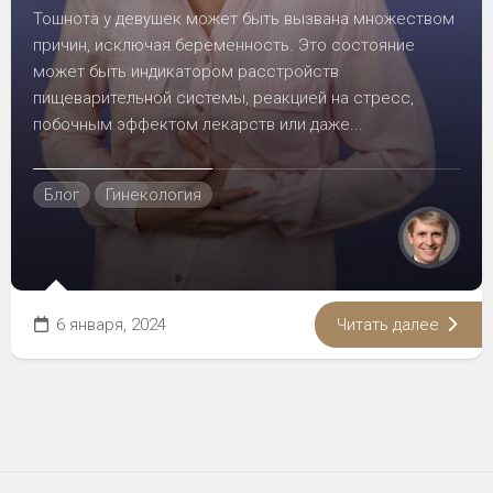
Тошнота у девушек может быть вызвана множеством
причин, исключая беременность. Это состояние
может быть индикатором расстройств
пищеварительной системы, реакцией на стресс,
побочным эффектом лекарств или даже...
Блог
Гинекология
6 января, 2024
Читать далее