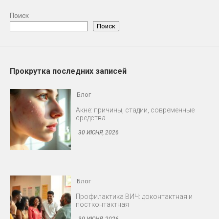
Поиск
Поиск
Прокрутка последних записей
Блог
Акне: причины, стадии, современные
средства
30 ИЮНЯ, 2026
Блог
Профилактика ВИЧ: доконтактная и
постконтактная
30 ИЮНЯ, 2026