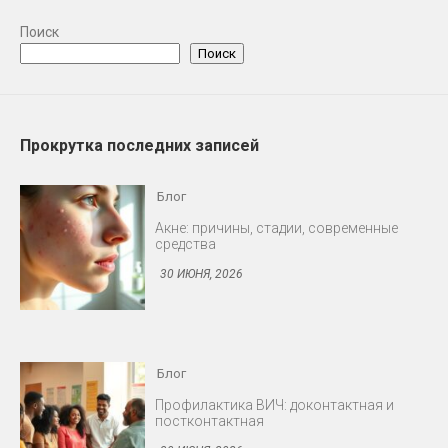
Поиск
Поиск
Прокрутка последних записей
Блог
Акне: причины, стадии, современные
средства
30 ИЮНЯ, 2026
Блог
Профилактика ВИЧ: доконтактная и
постконтактная
30 ИЮНЯ, 2026