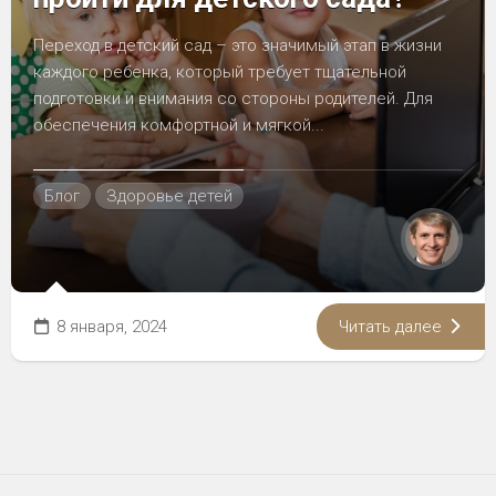
Переход в детский сад – это значимый этап в жизни
каждого ребенка, который требует тщательной
подготовки и внимания со стороны родителей. Для
обеспечения комфортной и мягкой...
Блог
Здоровье детей
8 января, 2024
Читать далее