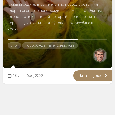
Каждый родитель волнуется по поводу состояния
здоровья своего новорожденного малыша. Один из
ключевых показателей, который проверяется в
первые дни жизни, — это уровень билирубина в
крови....
Блог
Новорожденные: билирубин
10 декабря, 2023
Читать далее