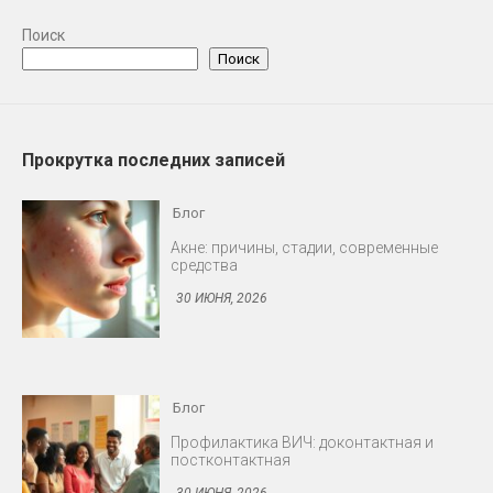
Поиск
Поиск
Прокрутка последних записей
Блог
Акне: причины, стадии, современные
средства
30 ИЮНЯ, 2026
Блог
Профилактика ВИЧ: доконтактная и
постконтактная
30 ИЮНЯ, 2026