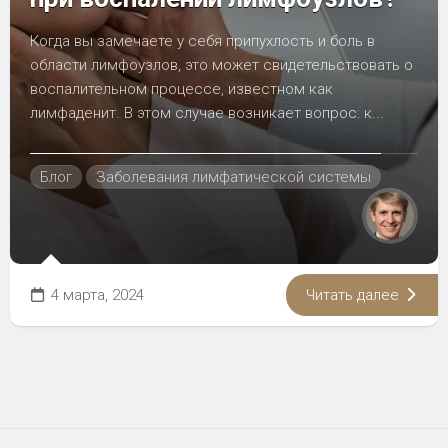
Когда вы замечаете у себя припухлость и боль в
области лимфоузлов, это может свидетельствовать о
воспалительном процессе, известном как
лимфаденит. В этом случае возникает вопрос: к...
Блог
Заболевания лимфатической системы
4 марта, 2024
Читать далее