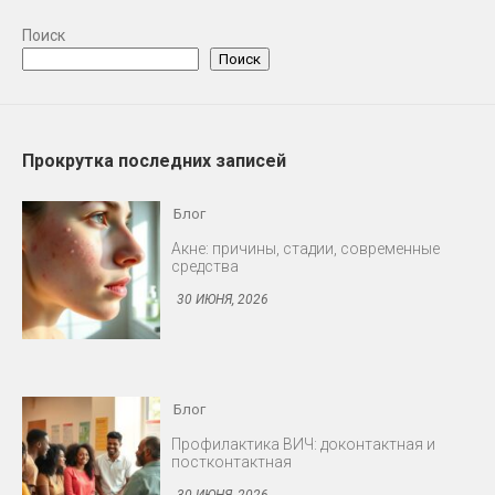
Поиск
Поиск
Прокрутка последних записей
Блог
Акне: причины, стадии, современные
средства
30 ИЮНЯ, 2026
Блог
Профилактика ВИЧ: доконтактная и
постконтактная
30 ИЮНЯ, 2026