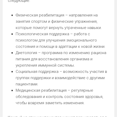
следующие:
Физическая реабилитация – направления на
занятия спортом и физические упражнения,
которые помогут вернуть утраченные навыки.
Психологическая поддержка – работа с
психологом для улучшения эмоционального
состояния и помощи в адаптации к новой жизни.
Диетология – программа по изменению рациона
питания для восстановления организма и
укрепления иммунной системы.
Социальная поддержка – возможность участия в
группах поддержки и взаимодействие с другими
пациентами.
Медицинская реабилитация – регулярные
обследования и контроль состояния здоровья,
чтобы вовремя заметить изменения.