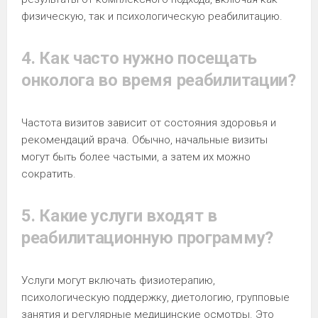
физическую, так и психологическую реабилитацию.
4. Как часто нужно посещать
онколога во время реабилитации?
Частота визитов зависит от состояния здоровья и
рекомендаций врача. Обычно, начальные визиты
могут быть более частыми, а затем их можно
сократить.
5. Какие услуги входят в
реабилитационную программу?
Услуги могут включать физиотерапию,
психологическую поддержку, диетологию, групповые
занятия и регулярные медицинские осмотры. Это