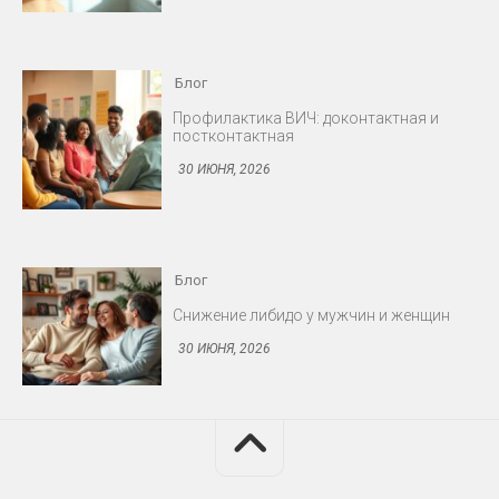
Профилактика ВИЧ: доконтактная и
постконтактная
30 ИЮНЯ, 2026
Блог
Снижение либидо у мужчин и женщин
30 ИЮНЯ, 2026
Блог
Протезирование: съёмные и несъёмные
конструкции
30 ИЮНЯ, 2026