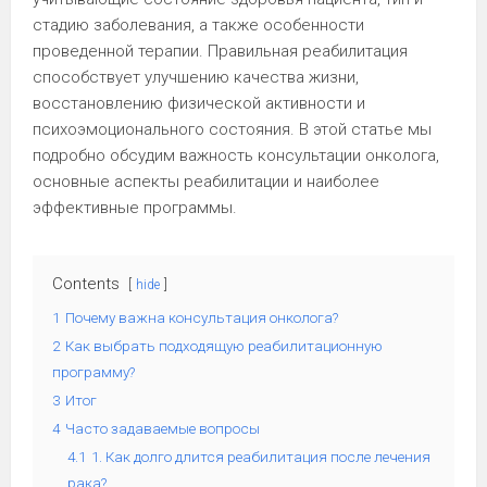
стадию заболевания, а также особенности
проведенной терапии. Правильная реабилитация
способствует улучшению качества жизни,
восстановлению физической активности и
психоэмоционального состояния. В этой статье мы
подробно обсудим важность консультации онколога,
основные аспекты реабилитации и наиболее
эффективные программы.
Contents
hide
1
Почему важна консультация онколога?
2
Как выбрать подходящую реабилитационную
программу?
3
Итог
4
Часто задаваемые вопросы
4.1
1. Как долго длится реабилитация после лечения
рака?