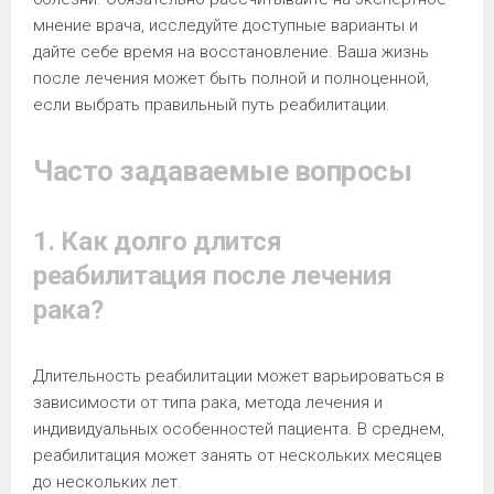
мнение врача, исследуйте доступные варианты и
дайте себе время на восстановление. Ваша жизнь
после лечения может быть полной и полноценной,
если выбрать правильный путь реабилитации.
Часто задаваемые вопросы
1. Как долго длится
реабилитация после лечения
рака?
Длительность реабилитации может варьироваться в
зависимости от типа рака, метода лечения и
индивидуальных особенностей пациента. В среднем,
реабилитация может занять от нескольких месяцев
до нескольких лет.