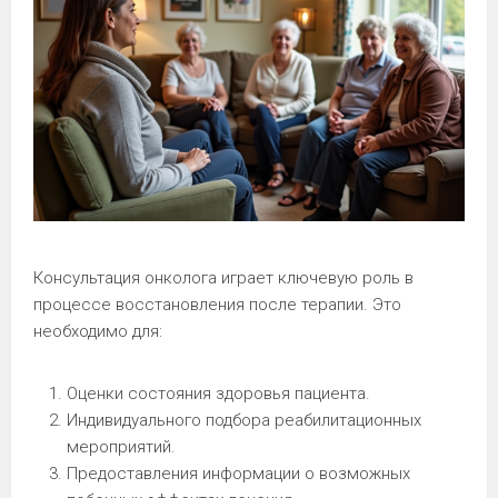
Консультация онколога играет ключевую роль в
процессе восстановления после терапии. Это
необходимо для:
Оценки состояния здоровья пациента.
Индивидуального подбора реабилитационных
мероприятий.
Предоставления информации о возможных