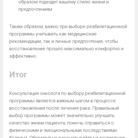
образом подходит вашему стилю жизни и
предпочтениям.
Таким образом, важно при выборе реабилитационной
программы учитывать как медицинские
рекомендации, так и личные предпочтения, чтобы
восстановление прошло максимально комфортно и
эффективно.
Итог
Консультация онколога по выбору реабилитационной
программы является важным шагом в процессе
восстановления после лечения рака. Правильный
выбор программы может значительно улучшить
качество жизни пациента, помочь справиться с
физическими и эмоциональными последствиями
болезни. Обязательно рассчитывайте на экспертное