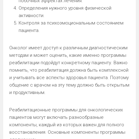
побочных эффектах лечения.
Определения нужного уровня физической
активности.
Контроля за психоэмоциональным состоянием
пациента.
Онколог имеет доступ к различным диагностическим
методам и может оценить, какие именно программы
реабилитации подойдут конкретному пациенту. Важно
помнить, что реабилитация должна быть комплексной
и учитывать все аспекты здоровья пациента. Поэтому
общение с врачом на эту тему должно быть открытым
и продуктивным.
Реабилитационные программы для онкологических
пациентов могут включать разнообразные
компоненты, каждый из которых важен для полного
восстановления. Основные компоненты программы