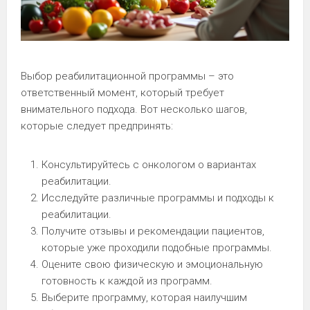
Выбор реабилитационной программы – это
ответственный момент, который требует
внимательного подхода. Вот несколько шагов,
которые следует предпринять:
Консультируйтесь с онкологом о вариантах
реабилитации.
Исследуйте различные программы и подходы к
реабилитации.
Получите отзывы и рекомендации пациентов,
которые уже проходили подобные программы.
Оцените свою физическую и эмоциональную
готовность к каждой из программ.
Выберите программу, которая наилучшим