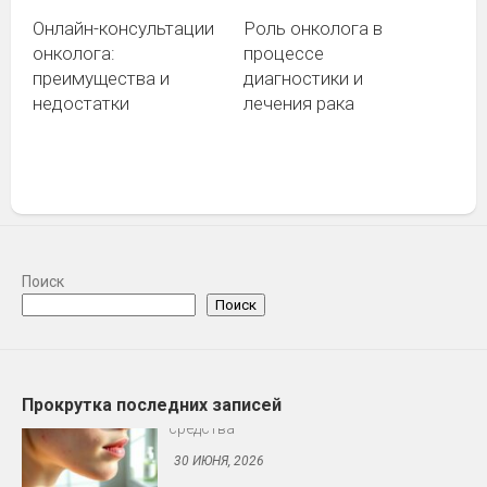
Онлайн-консультации
Роль онколога в
онколога:
процессе
преимущества и
диагностики и
недостатки
лечения рака
Поиск
Поиск
Прокрутка последних записей
Блог