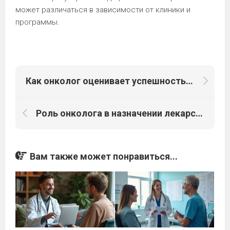
может различаться в зависимости от клиники и
программы.
Как онколог оценивает успешность лечения и прогнозы?
Роль онколога в назначении лекарств и управлении побочными эффектами
Вам также может понравиться...