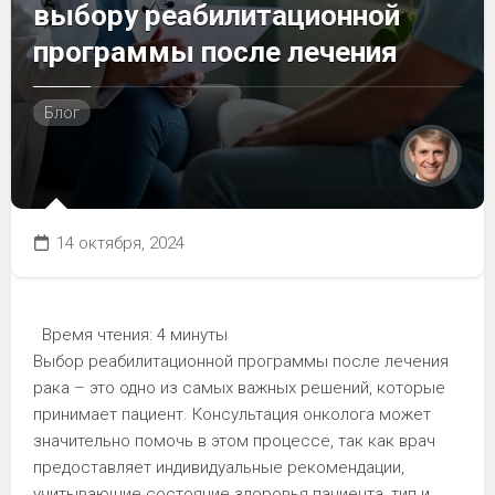
выбору реабилитационной
программы после лечения
Блог
14 октября, 2024
Время чтения:
4 минуты
Выбор реабилитационной программы после лечения
рака – это одно из самых важных решений, которые
принимает пациент. Консультация онколога может
значительно помочь в этом процессе, так как врач
предоставляет индивидуальные рекомендации,
учитывающие состояние здоровья пациента, тип и