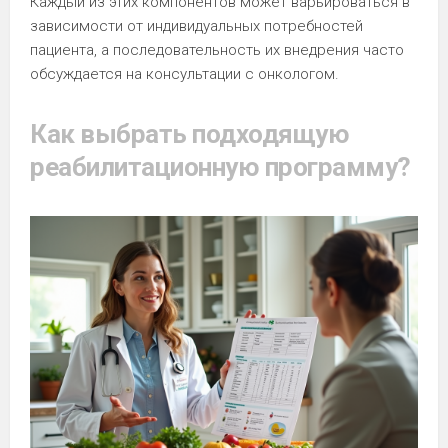
Каждый из этих компонентов может варьироваться в
зависимости от индивидуальных потребностей
пациента, а последовательность их внедрения часто
обсуждается на консультации с онкологом.
Как выбрать подходящую
реабилитационную программу?