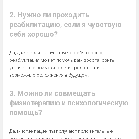
2. Нужно ли проходить
реабилитацию, если я чувствую
себя хорошо?
Да, даже если вы чувствуете себя хорошо,
реабилитация может помочь вам восстановить
утраченные возможности и предотвратить
возможные осложнения в будущем.
3. Можно ли совмещать
физиотерапию и психологическую
помощь?
Да, многие пациенты получают положительные
результаты от комплексного подхода, включая как