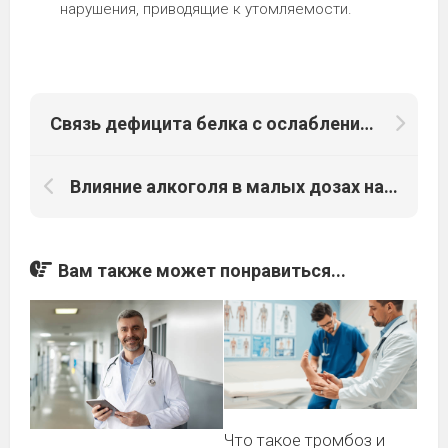
нарушения, приводящие к утомляемости.
Связь дефицита белка с ослаблением иммунной защиты
Влияние алкоголя в малых дозах на хронические заболевания
Вам также может понравиться...
Что такое тромбоз и