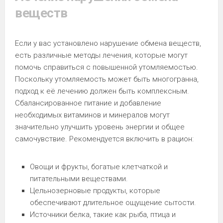
веществ
Если у вас установлено нарушение обмена веществ,
есть различные методы лечения, которые могут
помочь справиться с повышенной утомляемостью.
Поскольку утомляемость может быть многогранна,
подход к её лечению должен быть комплексным.
Сбалансированное питание и добавление
необходимых витаминов и минералов могут
значительно улучшить уровень энергии и общее
самочувствие. Рекомендуется включить в рацион:
Овощи и фрукты, богатые клетчаткой и
питательными веществами.
Цельнозерновые продукты, которые
обеспечивают длительное ощущение сытости.
Источники белка, такие как рыба, птица и