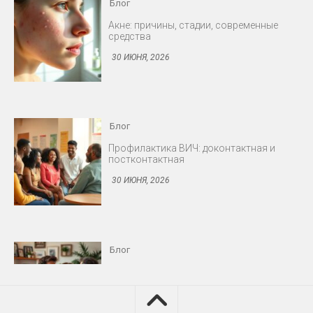
Блог
Профилактика ВИЧ: доконтактная и
постконтактная
30 ИЮНЯ, 2026
Блог
Снижение либидо у мужчин и женщин
30 ИЮНЯ, 2026
Блог
Протезирование: съёмные и несъёмные
конструкции
30 ИЮНЯ, 2026