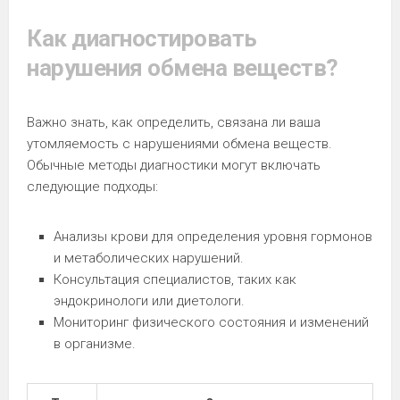
Как диагностировать
нарушения обмена веществ?
Важно знать, как определить, связана ли ваша
утомляемость с нарушениями обмена веществ.
Обычные методы диагностики могут включать
следующие подходы:
Анализы крови для определения уровня гормонов
и метаболических нарушений.
Консультация специалистов, таких как
эндокринологи или диетологи.
Мониторинг физического состояния и изменений
в организме.