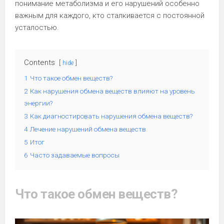
понимание метаболизма и его нарушений особенно
важным для каждого, кто сталкивается с постоянной
усталостью.
Contents
hide
1
Что такое обмен веществ?
2
Как нарушения обмена веществ влияют на уровень
энергии?
3
Как диагностировать нарушения обмена веществ?
4
Лечение нарушений обмена веществ
5
Итог
6
Часто задаваемые вопросы
Что такое обмен веществ?