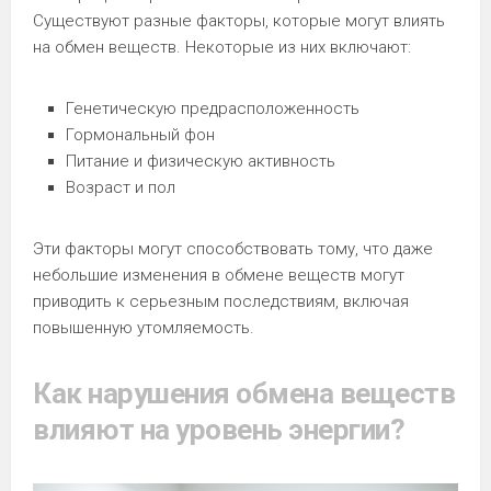
Существуют разные факторы, которые могут влиять
на обмен веществ. Некоторые из них включают:
Генетическую предрасположенность
Гормональный фон
Питание и физическую активность
Возраст и пол
Эти факторы могут способствовать тому, что даже
небольшие изменения в обмене веществ могут
приводить к серьезным последствиям, включая
повышенную утомляемость.
Как нарушения обмена веществ
влияют на уровень энергии?