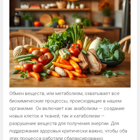
Обмен веществ, или метаболизм, охватывает все
биохимические процессы, происходящие в нашем
организме. Он включает как анаболизм — создание
новых клеток и тканей, так и катаболизм —
разрушение веществ для получения энергии. Для
поддержания здоровья критически важно, чтобы оба
этих процесса работали сбалансированно.