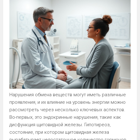
Нарушения обмена веществ могут иметь различные
проявления, и их влияние на уровень энергии можно
рассмотреть через несколько ключевых аспектов.
Во-первых, это эндокринные нарушения, такие как
дисфункция щитовидной железы. Гипотиреоз,
состояние, при котором щитовидная железа
вырабатывает недостаточное количество гормонов,