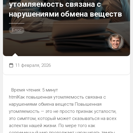
утомляемость связана с
нарушениями обмена веществ
Блог
11 февраля, 2026
Время чтения:
5 минут
htmlКак повышенная утомляемость связана с
нарушениями обмена веществ Повышенная
утомляемость — это не просто признак усталости,
это симптом, который может сказываться на всех
аспектах нашей жизни. По мере того как
современный мир продолжает наращивать темпы,