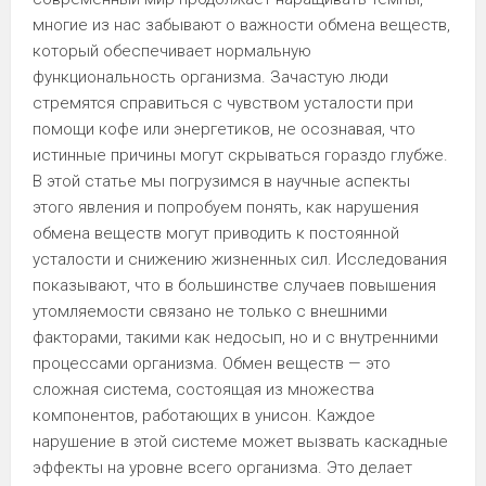
многие из нас забывают о важности обмена веществ,
который обеспечивает нормальную
функциональность организма. Зачастую люди
стремятся справиться с чувством усталости при
помощи кофе или энергетиков, не осознавая, что
истинные причины могут скрываться гораздо глубже.
В этой статье мы погрузимся в научные аспекты
этого явления и попробуем понять, как нарушения
обмена веществ могут приводить к постоянной
усталости и снижению жизненных сил. Исследования
показывают, что в большинстве случаев повышения
утомляемости связано не только с внешними
факторами, такими как недосып, но и с внутренними
процессами организма. Обмен веществ — это
сложная система, состоящая из множества
компонентов, работающих в унисон. Каждое
нарушение в этой системе может вызвать каскадные
эффекты на уровне всего организма. Это делает