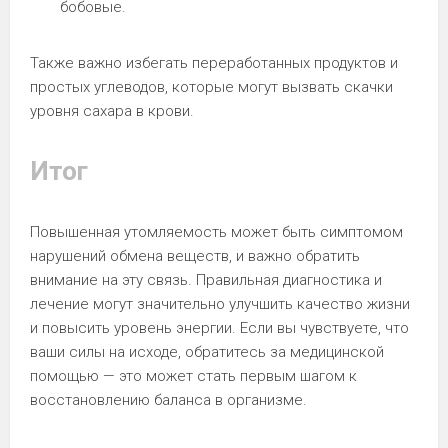
бобовые.
Также важно избегать переработанных продуктов и
простых углеводов, которые могут вызвать скачки
уровня сахара в крови.
Итог
Повышенная утомляемость может быть симптомом
нарушений обмена веществ, и важно обратить
внимание на эту связь. Правильная диагностика и
лечение могут значительно улучшить качество жизни
и повысить уровень энергии. Если вы чувствуете, что
ваши силы на исходе, обратитесь за медицинской
помощью — это может стать первым шагом к
восстановлению баланса в организме.