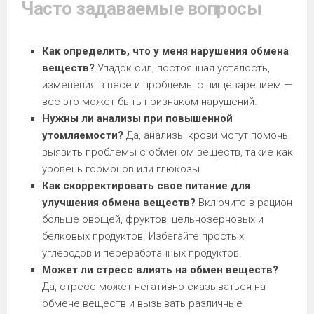
Часто задаваемые вопросы
Как определить, что у меня нарушения обмена
веществ?
Упадок сил, постоянная усталость,
изменения в весе и проблемы с пищеварением —
все это может быть признаком нарушений.
Нужны ли анализы при повышенной
утомляемости?
Да, анализы крови могут помочь
выявить проблемы с обменом веществ, такие как
уровень гормонов или глюкозы.
Как скорректировать свое питание для
улучшения обмена веществ?
Включите в рацион
больше овощей, фруктов, цельнозерновых и
белковых продуктов. Избегайте простых
углеводов и переработанных продуктов.
Может ли стресс влиять на обмен веществ?
Да, стресс может негативно сказываться на
обмене веществ и вызывать различные